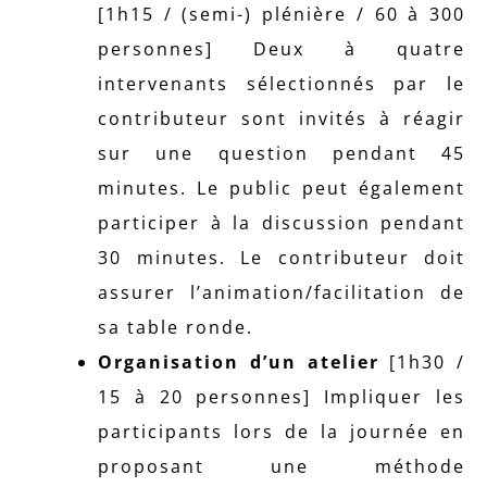
[1h15 / (semi-) plénière / 60 à 300
personnes] Deux à quatre
intervenants sélectionnés par le
contributeur sont invités à réagir
sur une question pendant 45
minutes. Le public peut également
participer à la discussion pendant
30 minutes. Le contributeur doit
assurer l’animation/facilitation de
sa table ronde.
Organisation d’un atelier
[1h30 /
15 à 20 personnes] Impliquer les
participants lors de la journée en
proposant une méthode