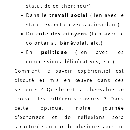
statut de co-chercheur)
Dans le
travail social
(lien avec le
statut expert du vécu/pair-aidant)
Du
côté des citoyens
(lien avec le
volontariat, bénévolat, etc.)
En
politique
(lien avec les
commissions délibératives, etc.)
Comment le savoir expérientiel est
discuté et mis en œuvre dans ces
secteurs ? Quelle est la plus-value de
croiser les différents savoirs ? Dans
cette optique, notre journée
d’échanges et de réflexions sera
structurée autour de plusieurs axes de