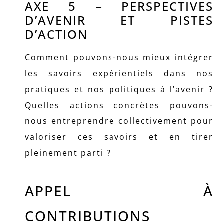
AXE 5 – PERSPECTIVES
D’AVENIR ET PISTES
D’ACTION
Comment pouvons-nous mieux intégrer
les savoirs expérientiels dans nos
pratiques et nos politiques à l’avenir ?
Quelles actions concrètes pouvons-
nous entreprendre collectivement pour
valoriser ces savoirs et en tirer
pleinement parti ?
APPEL À
CONTRIBUTIONS