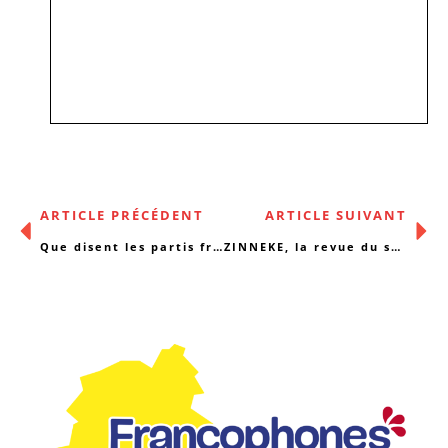
ARTICLE PRÉCÉDENT
ARTICLE SUIVANT
Que disent les partis francophones de la précarité ?
ZINNEKE, la revue du social-santé en transformation