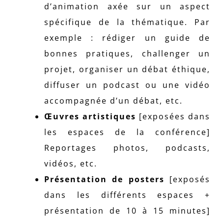
d’animation axée sur un aspect
spécifique de la thématique. Par
exemple : rédiger un guide de
bonnes pratiques, challenger un
projet, organiser un débat éthique,
diffuser un podcast ou une vidéo
accompagnée d’un débat, etc.
Œuvres artistiques
[exposées dans
les espaces de la conférence]
Reportages photos, podcasts,
vidéos, etc.
Présentation de posters
[exposés
dans les différents espaces +
présentation de 10 à 15 minutes]