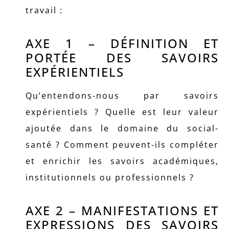
travail :
AXE 1 – DÉFINITION ET
PORTÉE DES SAVOIRS
EXPÉRIENTIELS
Qu’entendons-nous par savoirs
expérientiels ? Quelle est leur valeur
ajoutée dans le domaine du social-
santé ? Comment peuvent-ils compléter
et enrichir les savoirs académiques,
institutionnels ou professionnels ?
AXE 2 – MANIFESTATIONS ET
EXPRESSIONS DES SAVOIRS