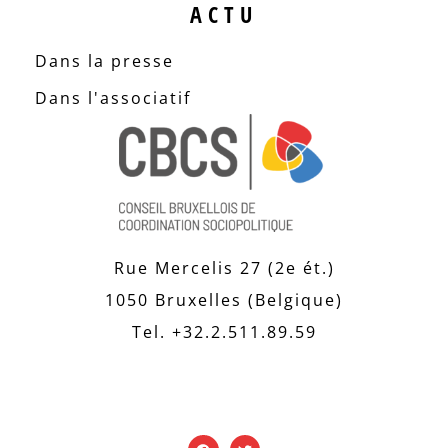
ACTU
Dans la presse
Dans l'associatif
Rue Mercelis 27 (2e ét.)
1050 Bruxelles (Belgique)
Tel. +32.2.511.89.59