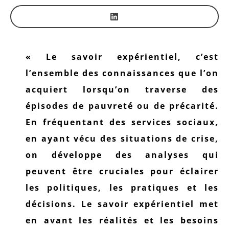
« Le savoir expérientiel, c’est
l’ensemble des connaissances que l’on
acquiert lorsqu’on traverse des
épisodes de pauvreté ou de précarité.
En fréquentant des services sociaux,
en ayant vécu des situations de crise,
on développe des analyses qui
peuvent être cruciales pour éclairer
les politiques, les pratiques et les
décisions. Le savoir expérientiel met
en avant les réalités et les besoins