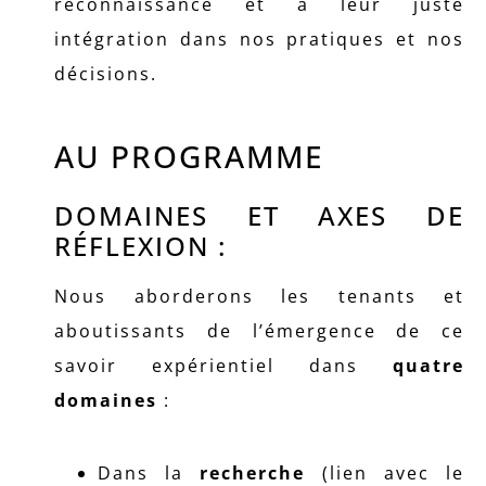
reconnaissance et à leur juste
intégration dans nos pratiques et nos
décisions.
AU PROGRAMME
DOMAINES ET AXES DE
RÉFLEXION :
Nous aborderons les tenants et
aboutissants de l’émergence de ce
savoir expérientiel dans
quatre
domaines
:
Dans la
recherche
(lien avec le