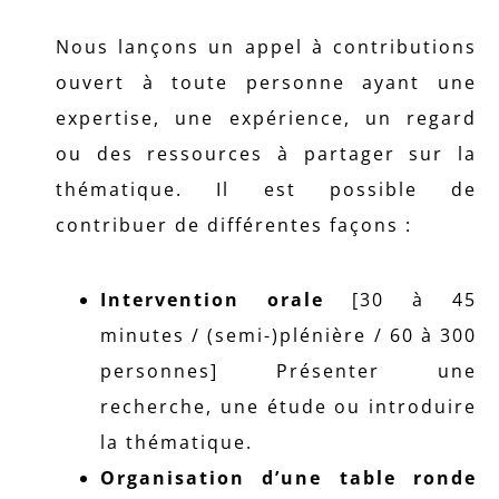
Nous lançons un appel à contributions
ouvert à toute personne ayant une
expertise, une expérience, un regard
ou des ressources à partager sur la
thématique. Il est possible de
contribuer de différentes façons :
Intervention orale
[30 à 45
minutes / (semi-)plénière / 60 à 300
personnes] Présenter une
recherche, une étude ou introduire
la thématique.
Organisation d’une table ronde