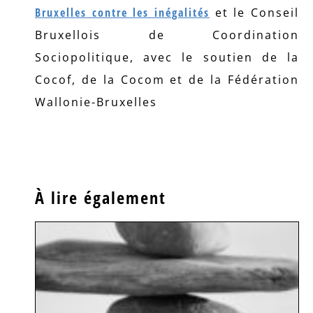
Bruxelles contre les inégalités
et le Conseil
Bruxellois de Coordination
Sociopolitique, avec le soutien de la
Cocof, de la Cocom et de la Fédération
Wallonie-Bruxelles
À lire également