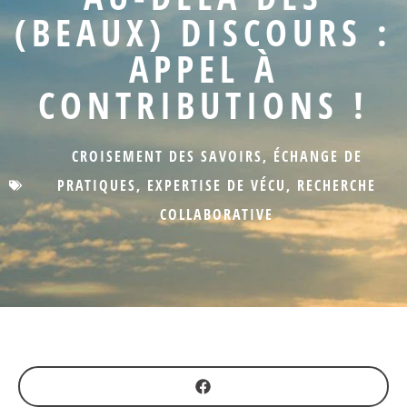
(BEAUX) DISCOURS :
APPEL À
CONTRIBUTIONS !
CROISEMENT DES SAVOIRS
,
ÉCHANGE DE
PRATIQUES
,
EXPERTISE DE VÉCU
,
RECHERCHE
COLLABORATIVE