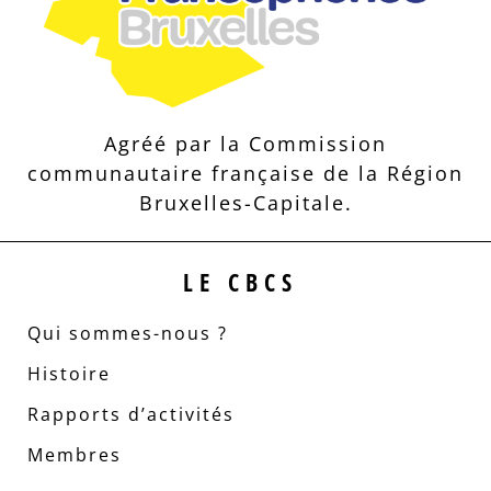
Agréé par la Commission
communautaire française de la Région
Bruxelles-Capitale.
LE CBCS
Qui sommes-nous ?
Histoire
Rapports d’activités
Membres