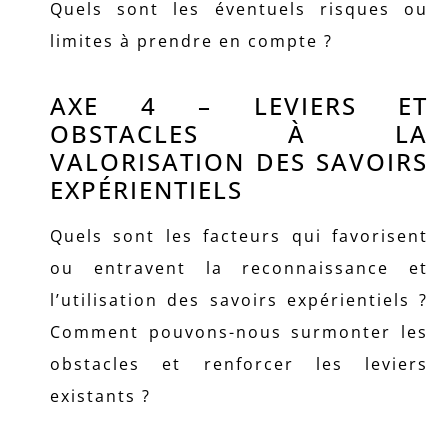
Quels sont les éventuels risques ou
limites à prendre en compte ?
AXE 4 – LEVIERS ET
OBSTACLES À LA
VALORISATION DES SAVOIRS
EXPÉRIENTIELS
Quels sont les facteurs qui favorisent
ou entravent la reconnaissance et
l’utilisation des savoirs expérientiels ?
Comment pouvons-nous surmonter les
obstacles et renforcer les leviers
existants ?