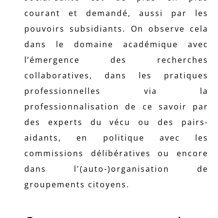
courant et demandé, aussi par les
pouvoirs subsidiants. On observe cela
dans le domaine académique avec
l’émergence des recherches
collaboratives, dans les pratiques
professionnelles via la
professionnalisation de ce savoir par
des experts du vécu ou des pairs-
aidants, en politique avec les
commissions délibératives ou encore
dans l'(auto-)organisation de
groupements citoyens.