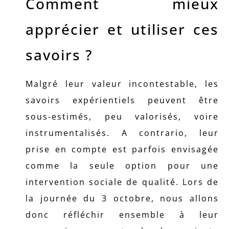
Comment mieux
apprécier et utiliser ces
savoirs ?
Malgré leur valeur incontestable, les
savoirs expérientiels peuvent être
sous-estimés, peu valorisés, voire
instrumentalisés. A contrario, leur
prise en compte est parfois envisagée
comme la seule option pour une
intervention sociale de qualité. Lors de
la journée du 3 octobre, nous allons
donc réfléchir ensemble à leur