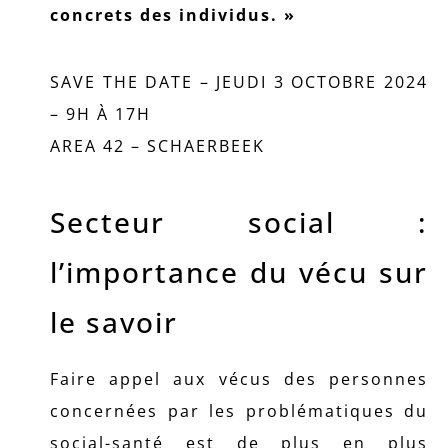
concrets des individus. »
SAVE THE DATE – JEUDI 3 OCTOBRE 2024
– 9H À 17H
AREA 42 – SCHAERBEEK
Secteur social :
l’importance du vécu sur
le savoir
Faire appel aux vécus des personnes
concernées par les problématiques du
social-santé est de plus en plus