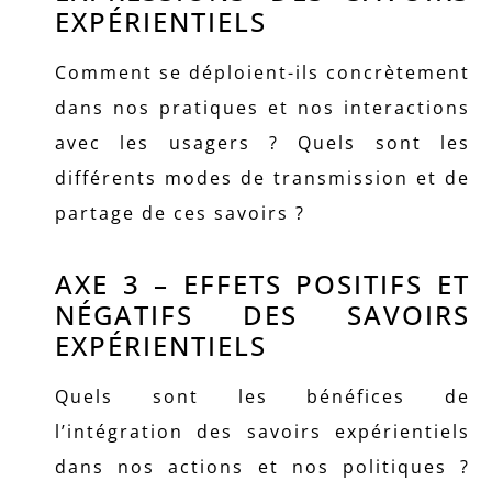
EXPÉRIENTIELS
Comment se déploient-ils concrètement
dans nos pratiques et nos interactions
avec les usagers ? Quels sont les
différents modes de transmission et de
partage de ces savoirs ?
AXE 3 – EFFETS POSITIFS ET
NÉGATIFS DES SAVOIRS
EXPÉRIENTIELS
Quels sont les bénéfices de
l’intégration des savoirs expérientiels
dans nos actions et nos politiques ?