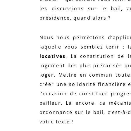
les discussions sur le bail,
présidence, quand alors ?
Nous nous permettons d’appliq
laquelle vous semblez tenir : 
locatives
. La constitution de 
logement des plus précarisés qu
loger. Mettre en commun toutes
créer une solidarité financière 
l’occasion de constituer progre
bailleur. Là encore, ce mécani
ordonnance sur le bail, c’est-à-
votre texte !