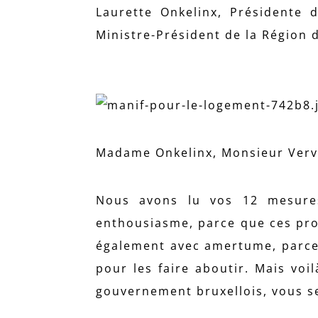
Laurette Onkelinx, Présidente 
Ministre-Président de la Région d
Madame Onkelinx, Monsieur Verv
Nous avons lu vos 12 mesure
enthousiasme, parce que ces pro
également avec amertume, parce 
pour les faire aboutir. Mais vo
gouvernement bruxellois, vous se