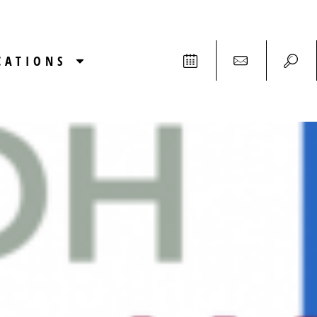
CATIONS