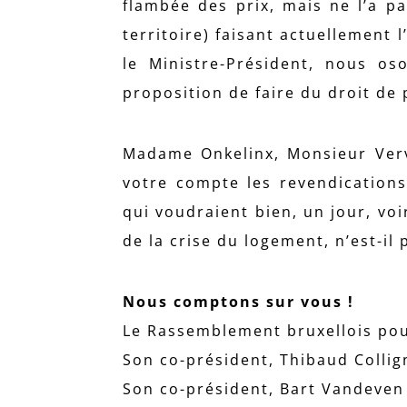
flambée des prix, mais ne l’a p
territoire) faisant actuellement
le Ministre-Président, nous os
proposition de faire du droit de 
Madame Onkelinx, Monsieur Ver
votre compte les revendication
qui voudraient bien, un jour, vo
de la crise du logement, n’est-il
Nous comptons sur vous !
Le Rassemblement bruxellois pour 
Son co-président, Thibaud Colli
Son co-président, Bart Vandeven