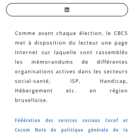
Comme avant chaque élection, le CBCS
met à disposition du lecteur une page
Internet sur laquelle sont rassemblés
les mémorandums de différentes
organisations actives dans les secteurs
social-santé, ISP, Handicap,
Hébergement etc. en région
bruxelloise.
Fédération des services sociaux Cocof et
Cocom
Note de politique générale de la