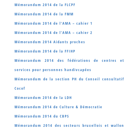
Mémorandum 2014 de la FLCPF
Mémorandum 2014 de la FMM
Mémorandum 2014 de l’AMA – cahier 1
Mémorandum 2014 de l’AMA – cahier 2
Mémorandum 2014 Aidants proches
Mémorandum 2014 de la FFIHP
Mémorandum 2014 des fédérations de centres et
services pour personnes handivcapées
Mémorandum de la section PH du Conseil consultatif
Cocof
Mémorandum 2014 de la LDH
Mémorandum 2014 de Culture & Démocratie
Mémorandum 2014 du CBPS
Mémorandum 2014 des secteurs bruxellois et wallon