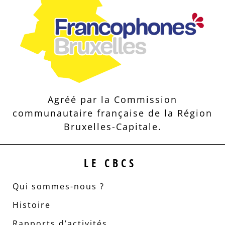
Agréé par la Commission
communautaire française de la Région
Bruxelles-Capitale.
LE CBCS
Qui sommes-nous ?
Histoire
Rapports d’activités