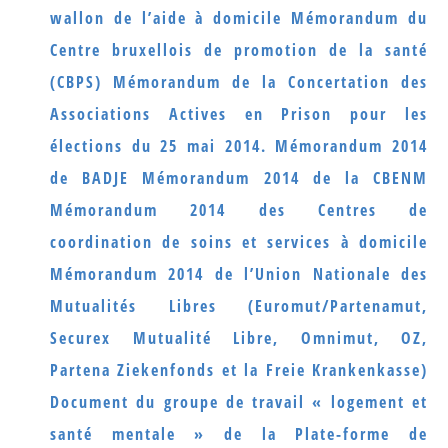
wallon de l’aide à domicile
Mémorandum du
Centre bruxellois de promotion de la santé
(CBPS)
Mémorandum de la Concertation des
Associations Actives en Prison pour les
élections du 25 mai 2014.
Mémorandum 2014
de BADJE
Mémorandum 2014 de la CBENM
Mémorandum 2014 des Centres de
coordination de soins et services à domicile
Mémorandum 2014 de l’Union Nationale des
Mutualités Libres (Euromut/Partenamut,
Securex Mutualité Libre, Omnimut, OZ,
Partena Ziekenfonds et la Freie Krankenkasse)
Document du groupe de travail « logement et
santé mentale » de la Plate-forme de