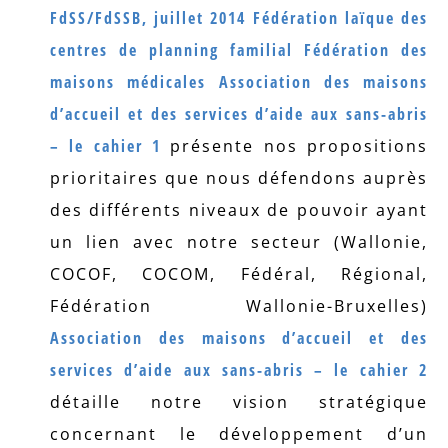
FdSS/FdSSB, juillet 2014
Fédération laïque des
centres de planning familial
Fédération des
maisons médicales
Association des maisons
d’accueil et des services d’aide aux sans-abris
– le cahier 1
présente nos propositions
prioritaires que nous défendons auprès
des différents niveaux de pouvoir ayant
un lien avec notre secteur (Wallonie,
COCOF, COCOM, Fédéral, Régional,
Fédération Wallonie-Bruxelles)
Association des maisons d’accueil et des
services d’aide aux sans-abris – le cahier 2
détaille notre vision stratégique
concernant le développement d’un