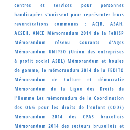
centres et services pour personnes
handicapées s’unissent pour représenter leurs
revendications communes : ACJB, ASAH,
ACSEH, ANCE
Mémorandum 2014 de la FeBISP
Mémorandum réseau Courants d’Ages
Mémorandum UNIPSO (Union des entreprises
à profit social ASBL)
Mémorandum et boules
de gomme, le mémorandum 2014 de la FEDITO
Mémorandum de Culture et démocratie
Mémorandum de la Ligue des Droits de
l’Homme
Les mémorandum de la Coordination
des ONG pour les droits de l’enfant (CODE)
Mémorandum 2014 des CPAS bruxellois
Mémorandum 2014 des secteurs bruxellois et