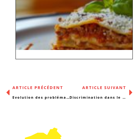
ARTICLE PRÉCÉDENT
ARTICLE SUIVANT
Evolution des problématiques sociales et de santé à Bruxelles : analyse et recommandations
Discrimination dans le logement : un formulaire-type