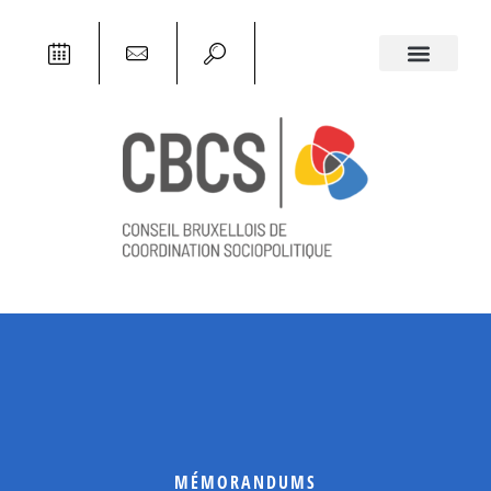
MÉMORANDUMS