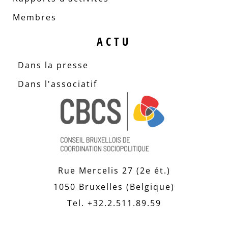
Membres
ACTU
Dans la presse
Dans l'associatif
Rue Mercelis 27 (2e ét.)
1050 Bruxelles (Belgique)
Tel. +32.2.511.89.59