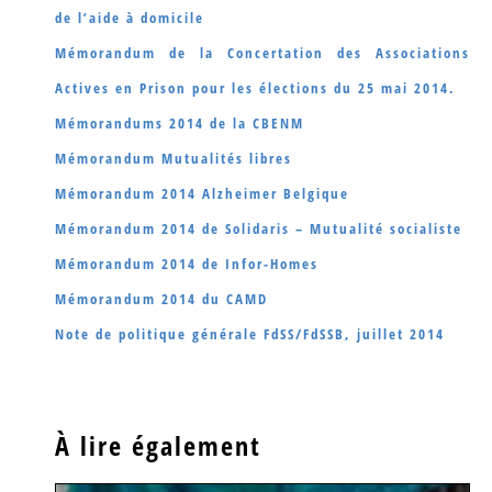
de l’aide à domicile
Mémorandum de la Concertation des Associations
Actives en Prison pour les élections du 25 mai 2014.
Mémorandums 2014 de la CBENM
Mémorandum Mutualités libres
Mémorandum 2014 Alzheimer Belgique
Mémorandum 2014 de Solidaris – Mutualité socialiste
Mémorandum 2014 de Infor-Homes
Mémorandum 2014 du CAMD
Note de politique générale FdSS/FdSSB, juillet 2014
À lire également