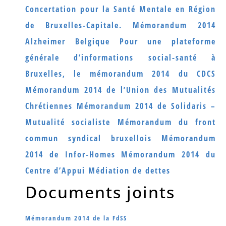
Concertation pour la Santé Mentale en Région
de Bruxelles-Capitale.
Mémorandum 2014
Alzheimer Belgique
Pour une plateforme
générale d’informations social-santé à
Bruxelles, le mémorandum 2014 du CDCS
Mémorandum 2014 de l’Union des Mutualités
Chrétiennes
Mémorandum 2014 de Solidaris –
Mutualité socialiste
Mémorandum du front
commun syndical bruxellois
Mémorandum
2014 de Infor-Homes
Mémorandum 2014 du
Centre d’Appui Médiation de dettes
Documents joints
Mémorandum 2014 de la FdSS