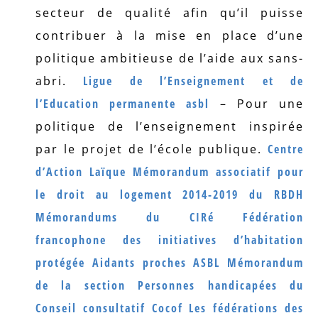
secteur de qualité afin qu’il puisse
contribuer à la mise en place d’une
politique ambitieuse de l’aide aux sans-
abri.
Ligue de l’Enseignement et de
l’Education permanente asbl
– Pour une
politique de l’enseignement inspirée
par le projet de l’école publique.
Centre
d’Action Laïque
Mémorandum associatif pour
le droit au logement 2014-2019 du RBDH
Mémorandums du CIRé
Fédération
francophone des initiatives d’habitation
protégée
Aidants proches ASBL
Mémorandum
de la section Personnes handicapées du
Conseil consultatif Cocof
Les fédérations des