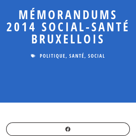
MÉMORANDUMS
2014 SOCIAL-SANTÉ
BRUXELLOIS
POLITIQUE
,
SANTÉ
,
SOCIAL