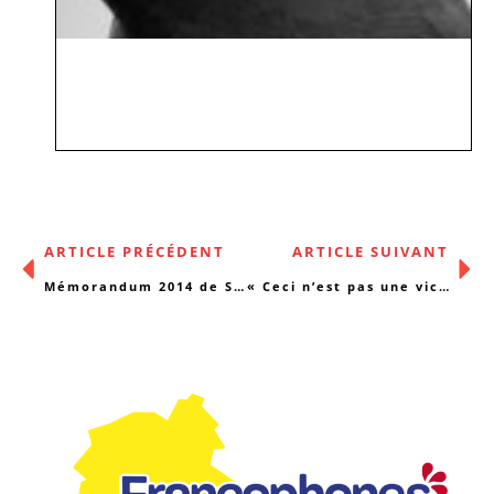
ARTICLE PRÉCÉDENT
ARTICLE SUIVANT
Mémorandum 2014 de Solidaris – Mutualité socialiste
« Ceci n’est pas une victime »