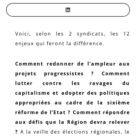
Voici, selon les 2 syndicats, les 12
enjeux qui feront la différence.
Comment redonner de l’ampleur aux
projets progressistes ? Comment
lutter contre les ravages du
capitalisme et adopter des politiques
appropriées au cadre de la sixième
réforme de l’Etat ? Comment répondre
aux défis que la Région devra relever
?
A la veille des élections régionales, le