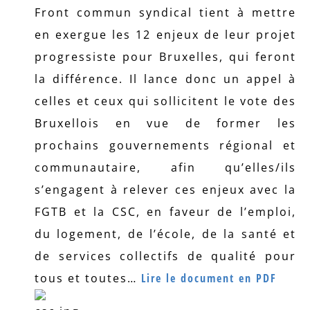
Front commun syndical tient à mettre
en exergue les 12 enjeux de leur projet
progressiste pour Bruxelles, qui feront
la différence. Il lance donc un appel à
celles et ceux qui sollicitent le vote des
Bruxellois en vue de former les
prochains gouvernements régional et
communautaire, afin qu’elles/ils
s’engagent à relever ces enjeux avec la
FGTB et la CSC, en faveur de l’emploi,
du logement, de l’école, de la santé et
de services collectifs de qualité pour
tous et toutes…
Lire le document en PDF