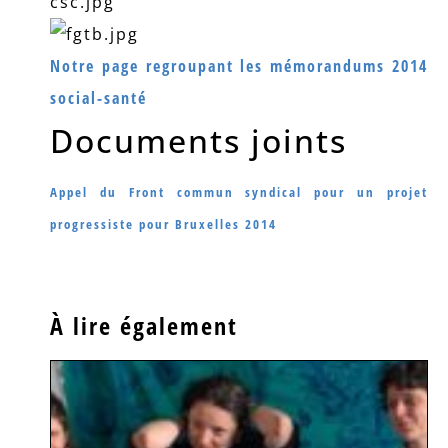
Notre page regroupant les mémorandums 2014
social-santé
Documents joints
Appel du Front commun syndical pour un projet
progressiste pour Bruxelles 2014
À lire également