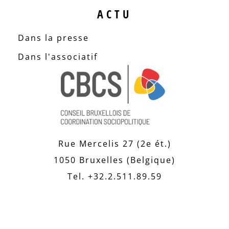
ACTU
Dans la presse
Dans l'associatif
Rue Mercelis 27 (2e ét.)
1050 Bruxelles (Belgique)
Tel. +32.2.511.89.59