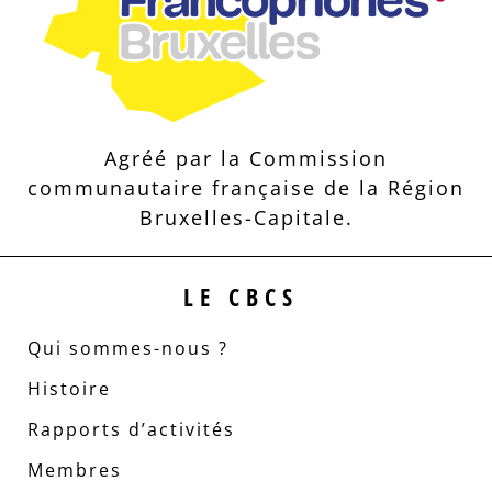
Agréé par la Commission
communautaire française de la Région
Bruxelles-Capitale.
LE CBCS
Qui sommes-nous ?
Histoire
Rapports d’activités
Membres