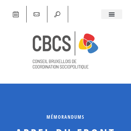
MÉMORANDUMS