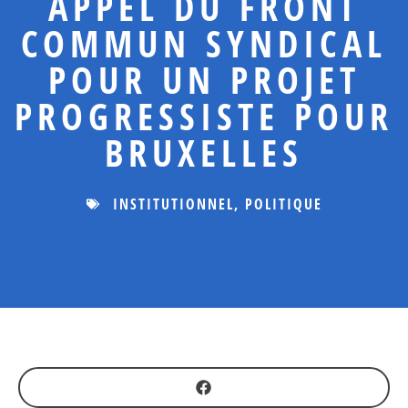
APPEL DU FRONT
COMMUN SYNDICAL
POUR UN PROJET
PROGRESSISTE POUR
BRUXELLES
INSTITUTIONNEL
,
POLITIQUE