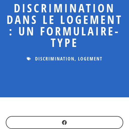
DISCRIMINATION
DANS LE LOGEMENT
: UN FORMULAIRE-
TYPE
DISCRIMINATION
,
LOGEMENT