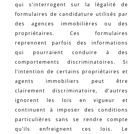
qui s’interrogent sur la légalité de
formulaires de candidature utilisés par
des agences immobilières ou des
propriétaires. Ces formulaires
reprennent parfois des informations
qui pourraient conduire à des
comportements discriminatoires. Si
l’intention de certains propriétaires et
agents immobiliers peut être
clairement discriminatoire, d’autres
ignorent les lois en vigueur et
continuent à imposer des conditions
particulières sans se rendre compte
qu’ils enfreignent ces lois. Le