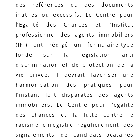
des références ou des documents
inutiles ou excessifs. Le Centre pour
l’Egalité des Chances et l’Institut
professionnel des agents immobiliers
(IPI) ont rédigé un formulaire-type
fondé sur la législation anti
discrimination et de protection de la
vie privée. Il devrait favoriser une
harmonisation des pratiques pour
l’instant fort disparates des agents
immobiliers. Le Centre pour l’égalité
des chances et la lutte contre le
racisme enregistre régulièrement des
signalements de candidats-locataires