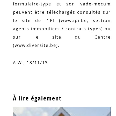
formulaire-type et son vade-mecum
peuvent être téléchargés consultés sur
le site de l’IPI (www.ipi.be, section
agents immobiliers / contrats-types) ou
sur le site du Centre
(www.diversite.be).
A.W., 18/11/13
À lire également