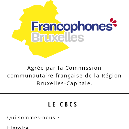
Agréé par la Commission
communautaire française de la Région
Bruxelles-Capitale.
LE CBCS
Qui sommes-nous ?
Histoire