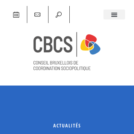
ACTUALITÉS