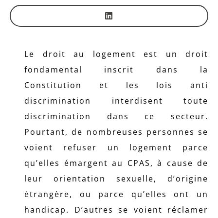
Le droit au logement est un droit
fondamental inscrit dans la
Constitution et les lois anti
discrimination interdisent toute
discrimination dans ce secteur.
Pourtant, de nombreuses personnes se
voient refuser un logement parce
qu’elles émargent au CPAS, à cause de
leur orientation sexuelle, d’origine
étrangère, ou parce qu’elles ont un
handicap. D’autres se voient réclamer