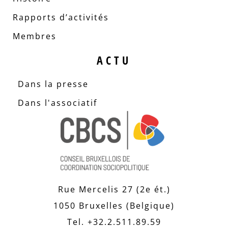
Rapports d’activités
Membres
ACTU
Dans la presse
Dans l'associatif
Rue Mercelis 27 (2e ét.)
1050 Bruxelles (Belgique)
Tel. +32.2.511.89.59