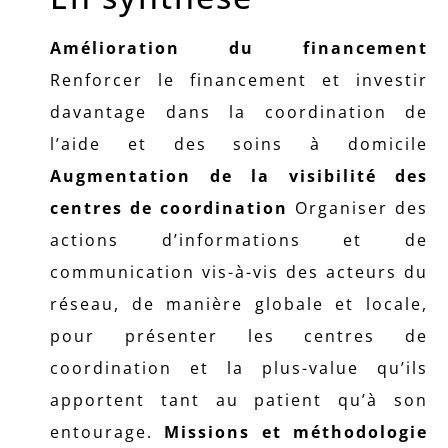
Amélioration du financement
Renforcer le financement et investir
davantage dans la coordination de
l’aide et des soins à domicile
Augmentation de la visibilité des
centres de coordination
Organiser des
actions d’informations et de
communication vis-à-vis des acteurs du
réseau, de manière globale et locale,
pour présenter les centres de
coordination et la plus-value qu’ils
apportent tant au patient qu’à son
entourage.
Missions et méthodologie