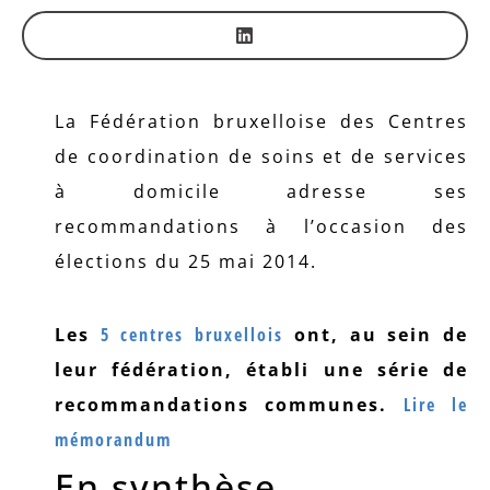
La Fédération bruxelloise des Centres
de coordination de soins et de services
à domicile adresse ses
recommandations à l’occasion des
élections du 25 mai 2014.
Les
5 centres bruxellois
ont, au sein de
leur fédération, établi une série de
recommandations communes.
Lire le
mémorandum
En synthèse