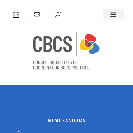
MÉMORANDUMS