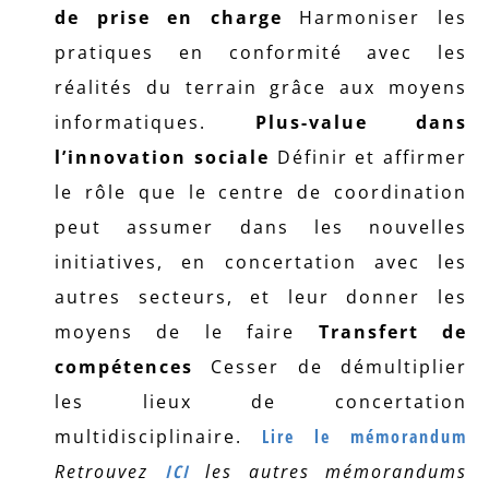
de prise en charge
Harmoniser les
pratiques en conformité avec les
réalités du terrain grâce aux moyens
informatiques.
Plus-value dans
l’innovation sociale
Définir et affirmer
le rôle que le centre de coordination
peut assumer dans les nouvelles
initiatives, en concertation avec les
autres secteurs, et leur donner les
moyens de le faire
Transfert de
compétences
Cesser de démultiplier
les lieux de concertation
multidisciplinaire.
Lire le mémorandum
Retrouvez
ICI
les autres mémorandums