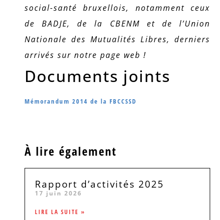
social-santé bruxellois, notamment ceux
de BADJE, de la CBENM et de l’Union
Nationale des Mutualités Libres, derniers
arrivés sur notre page web !
Documents joints
Mémorandum 2014 de la FBCCSSD
À lire également
Rapport d’activités 2025
17 juin 2026
LIRE LA SUITE »