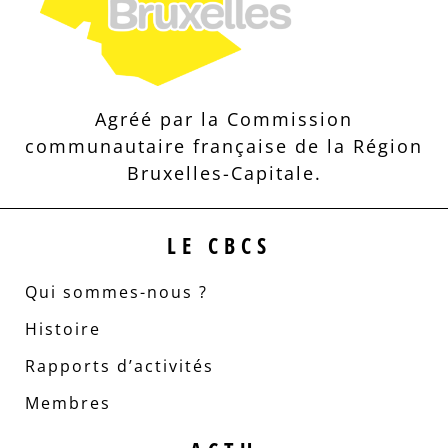
Agréé par la Commission
communautaire française de la Région
Bruxelles-Capitale.
LE CBCS
Qui sommes-nous ?
Histoire
Rapports d’activités
Membres