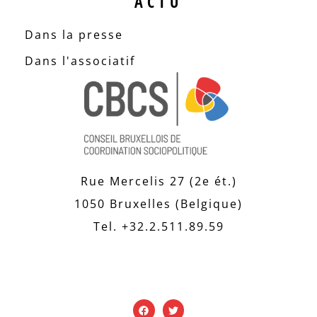
ACTU
Dans la presse
Dans l'associatif
Rue Mercelis 27 (2e ét.)
1050 Bruxelles (Belgique)
Tel. +32.2.511.89.59