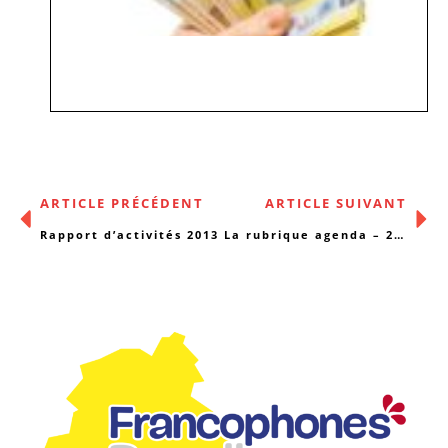
ARTICLE PRÉCÉDENT
ARTICLE SUIVANT
Rapport d’activités 2013
La rubrique agenda – 28/04/2014