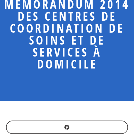
MÉMORANDUM 2014
DES CENTRES DE
COORDINATION DE
SOINS ET DE
SERVICES À
DOMICILE