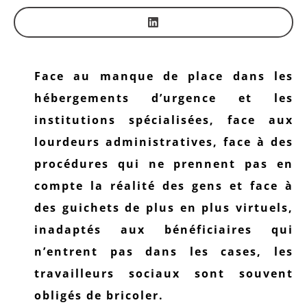
Face au manque de place dans les
hébergements d’urgence et les
institutions spécialisées, face aux
lourdeurs administratives, face à des
procédures qui ne prennent pas en
compte la réalité des gens et face à
des guichets de plus en plus virtuels,
inadaptés aux bénéficiaires qui
n’entrent pas dans les cases, les
travailleurs sociaux sont souvent
obligés de bricoler.