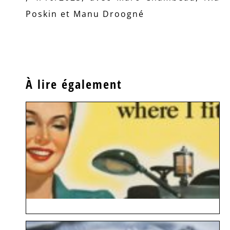
Poskin et Manu Droogné
À lire également