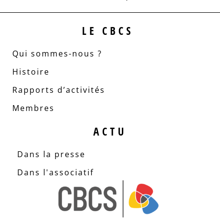
LE CBCS
Qui sommes-nous ?
Histoire
Rapports d’activités
Membres
ACTU
Dans la presse
Dans l'associatif