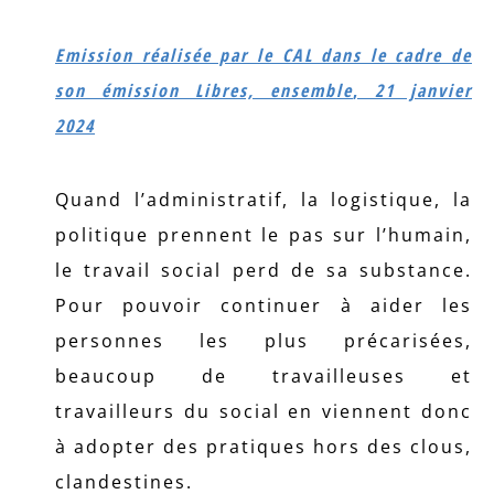
Emission réalisée par le CAL dans le cadre de
son émission Libres, ensemble
,
21 janvier
2024
Quand l’administratif, la logistique, la
politique prennent le pas sur l’humain,
le travail social perd de sa substance.
Pour pouvoir continuer à aider les
personnes les plus précarisées,
beaucoup de travailleuses et
travailleurs du social en viennent donc
à adopter des pratiques hors des clous,
clandestines.