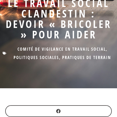
LE TRAVAIL SOCIAL
CLANDESTIN :
DEVOIR « BRICOLER
» POUR AIDER
COMITÉ DE VIGILANCE EN TRAVAIL SOCIAL
,
POLITIQUES SOCIALES
,
PRATIQUES DE TERRAIN