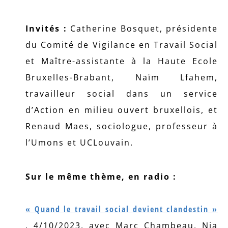
Invités :
Catherine Bosquet, présidente
du Comité de Vigilance en Travail Social
et Maître-assistante à la Haute Ecole
Bruxelles-Brabant, Naïm Lfahem,
travailleur social dans un service
d’Action en milieu ouvert bruxellois, et
Renaud Maes, sociologue, professeur à
l’Umons et UCLouvain.
Sur le même thème, en radio :
« Quand le travail social devient clandestin »
, 4/10/2023, avec Marc Chambeau, Nia