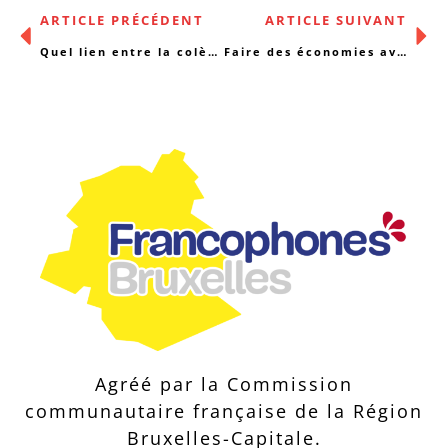
ARTICLE PRÉCÉDENT
ARTICLE SUIVANT
Quel lien entre la colère des agriculteurs et nous ?
Faire des économies avec la remise en logement ?
Agréé par la Commission
communautaire française de la Région
Bruxelles-Capitale.