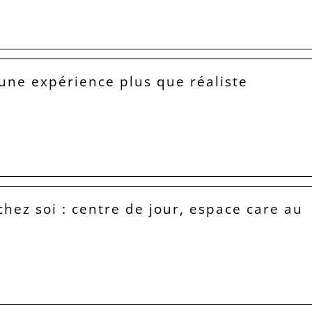
 une expérience plus que réaliste
hez soi : centre de jour, espace care au