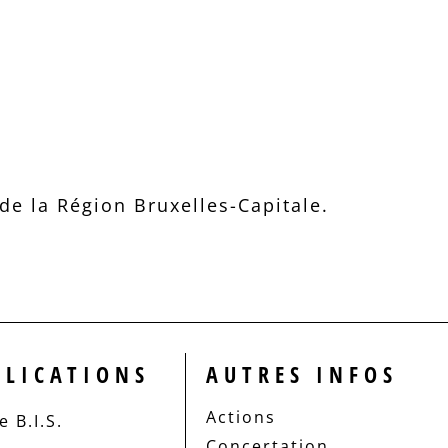
e la Région Bruxelles-Capitale.
BLICATIONS
AUTRES INFOS
Actions
 B.I.S.
Concertation