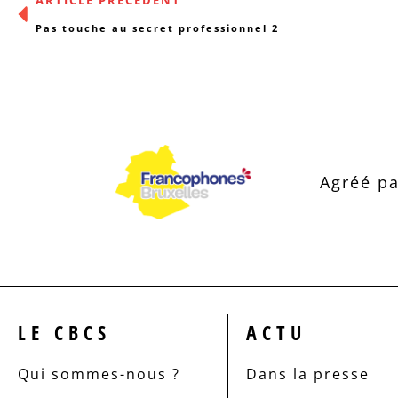
ARTICLE PRÉCÉDENT
Pas touche au secret professionnel 2
Agréé pa
LE CBCS
ACTU
Qui sommes-nous ?
Dans la presse