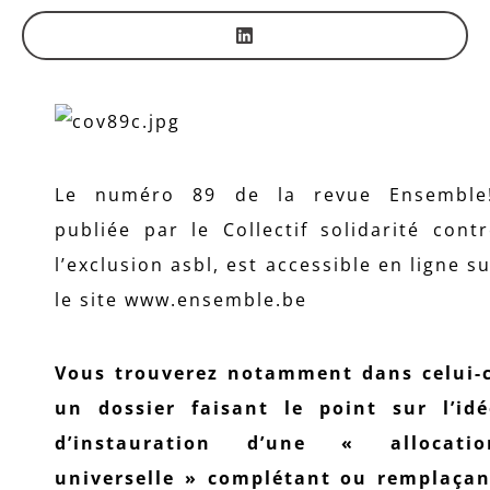
Le numéro 89 de la revue Ensemble!
publiée par le Collectif solidarité cont
l’exclusion asbl, est accessible en ligne s
le site www.ensemble.be
Vous trouverez notamment dans celui-c
un dossier faisant le point sur l’idé
d’instauration d’une « allocatio
universelle » complétant ou remplaçan