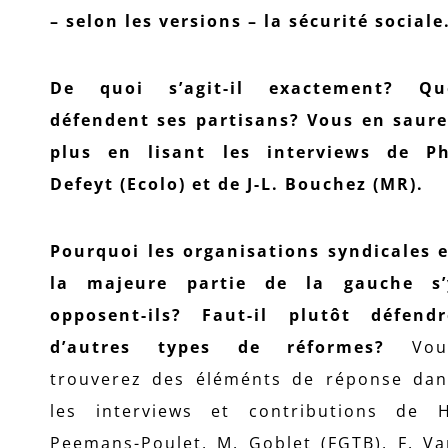
– selon les versions – la sécurité sociale
De quoi s’agit-il exactement? Qu
défendent ses partisans? Vous en saure
plus en lisant les interviews de Ph
Defeyt (Ecolo) et de J-L. Bouchez (MR).
Pourquoi les organisations syndicales e
la majeure partie de la gauche s’
opposent-ils? Faut-il plutôt défendr
d’autres types de réformes?
Vou
trouverez des éléménts de réponse dan
les interviews et contributions de H
Peemans-Poulet, M. Goblet (FGTB), F. Va