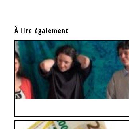
À lire également