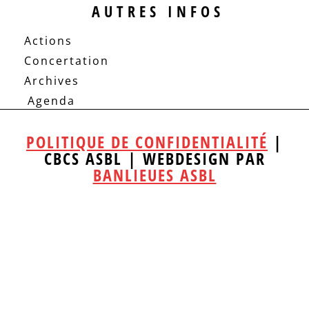
AUTRES INFOS
Actions
Concertation
Archives
Agenda
POLITIQUE DE CONFIDENTIALITÉ
|
CBCS ASBL | WEBDESIGN PAR
BANLIEUES ASBL