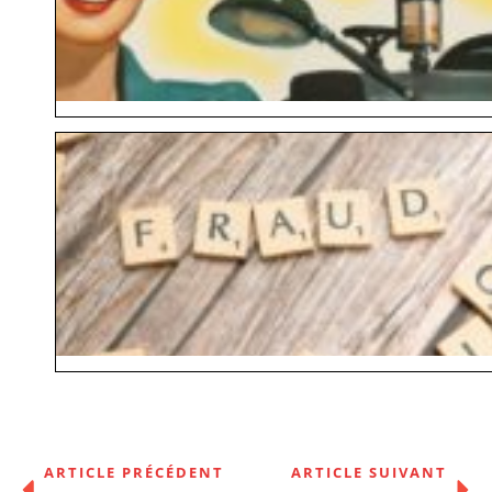
ARTICLE PRÉCÉDENT
ARTICLE SUIVANT