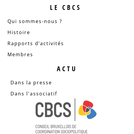
LE CBCS
Qui sommes-nous ?
Histoire
Rapports d’activités
Membres
ACTU
Dans la presse
Dans l'associatif