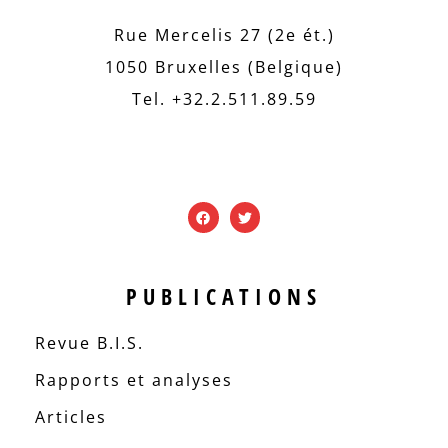
Rue Mercelis 27 (2e ét.)
1050 Bruxelles (Belgique)
Tel. +32.2.511.89.59
PUBLICATIONS
Revue B.I.S.
Rapports et analyses
Articles