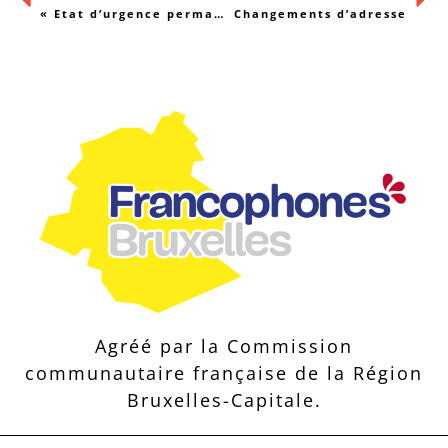
« Etat d’urgence permanent ! »
Changements d’adresse
Agréé par la Commission
communautaire française de la Région
Bruxelles-Capitale.