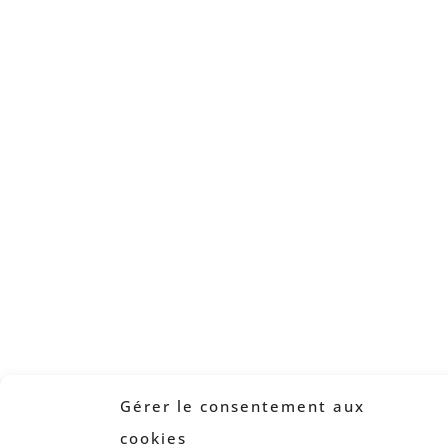
Gérer le consentement aux
cookies