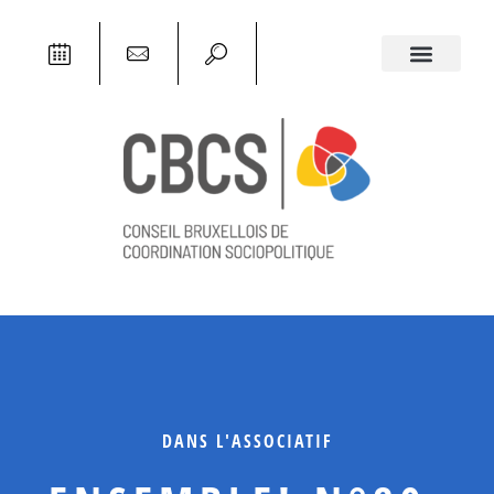
DANS L'ASSOCIATIF