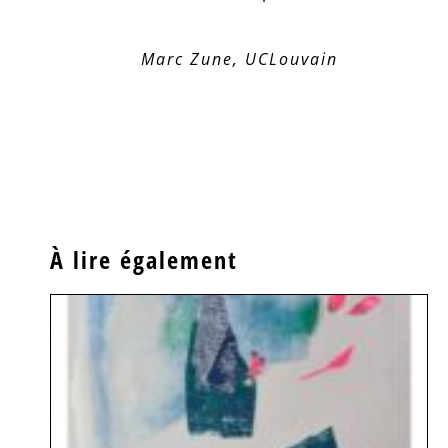
Marc Zune, UCLouvain
À lire également