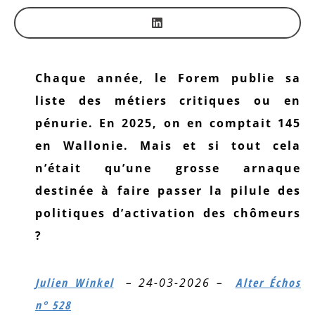
Chaque année, le Forem publie sa
liste des métiers critiques ou en
pénurie. En 2025, on en comptait 145
en Wallonie. Mais et si tout cela
n’était qu’une grosse arnaque
destinée à faire passer la pilule des
politiques d’activation des chômeurs
?
Julien Winkel
– 24-03-2026 –
Alter Échos
n° 528