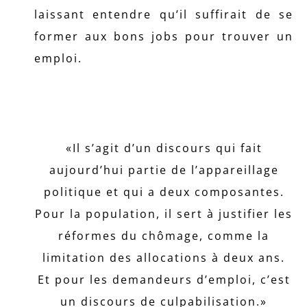
laissant entendre qu’il suffirait de se
former aux bons jobs pour trouver un
emploi.
«Il s’agit d’un discours qui fait
aujourd’hui partie de l’appareillage
politique et qui a deux composantes.
Pour la population, il sert à justifier les
réformes du chômage, comme la
limitation des allocations à deux ans.
Et pour les demandeurs d’emploi, c’est
un discours de culpabilisation.»