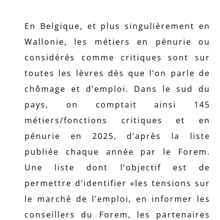
En Belgique, et plus singulièrement en
Wallonie, les métiers en pénurie ou
considérés comme critiques sont sur
toutes les lèvres dès que l’on parle de
chômage et d’emploi. Dans le sud du
pays, on comptait ainsi 145
métiers/fonctions critiques et en
pénurie en 2025, d’après la liste
publiée chaque année par le Forem.
Une liste dont l’objectif est de
permettre d’identifier «les tensions sur
le marché de l’emploi, en informer les
conseillers du Forem, les partenaires