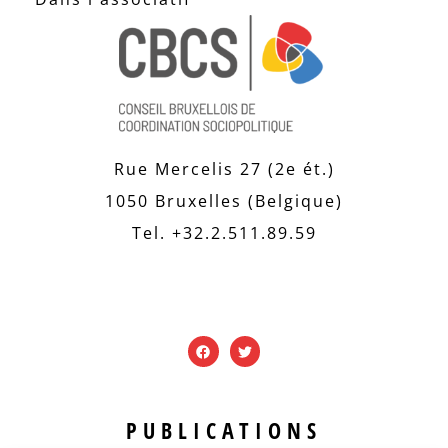
Rue Mercelis 27 (2e ét.)
1050 Bruxelles (Belgique)
Tel. +32.2.511.89.59
PUBLICATIONS