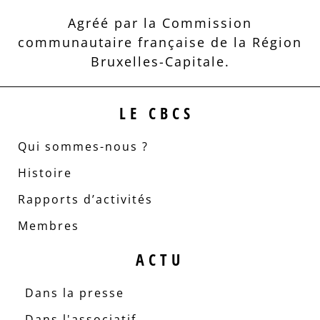
Agréé par la Commission
communautaire française de la Région
Bruxelles-Capitale.
LE CBCS
Qui sommes-nous ?
Histoire
Rapports d’activités
Membres
ACTU
Dans la presse
Dans l'associatif