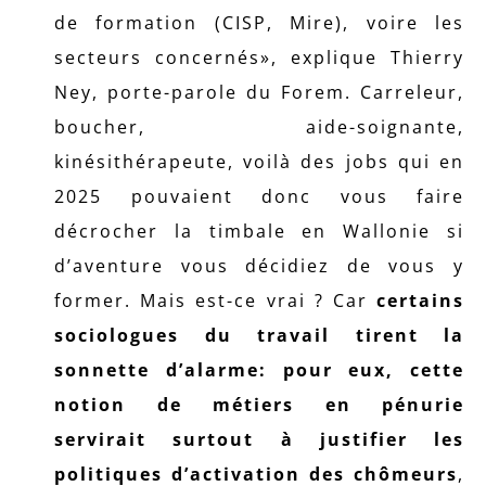
de formation (CISP, Mire), voire les
secteurs concernés», explique Thierry
Ney, porte-parole du Forem. Carreleur,
boucher, aide-soignante,
kinésithérapeute, voilà des jobs qui en
2025 pouvaient donc vous faire
décrocher la timbale en Wallonie si
d’aventure vous décidiez de vous y
former. Mais est-ce vrai ? Car
certains
sociologues du travail tirent la
sonnette d’alarme: pour eux, cette
notion de métiers en pénurie
servirait surtout à justifier les
politiques d’activation des chômeurs
,