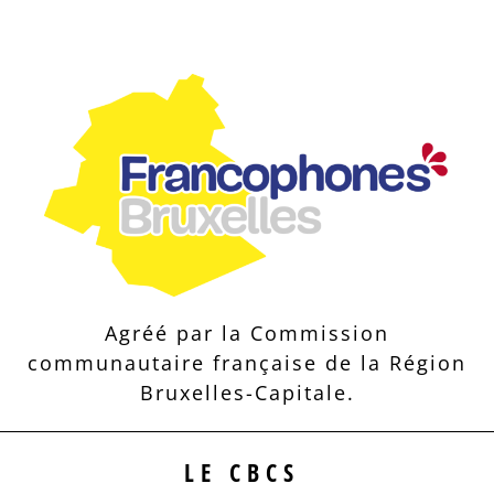
Agréé par la Commission
communautaire française de la Région
Bruxelles-Capitale.
LE CBCS