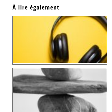
À lire également