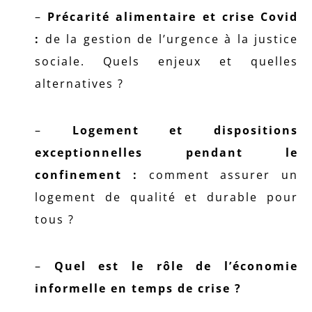
–
Précarité alimentaire et crise Covid
:
de la gestion de l’urgence à la justice
sociale. Quels enjeux et quelles
alternatives ?
–
Logement et dispositions
exceptionnelles pendant le
confinement :
comment assurer un
logement de qualité et durable pour
tous ?
–
Quel est le rôle de l’économie
informelle en temps de crise ?