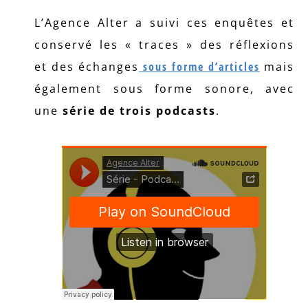
L’Agence Alter a suivi ces enquêtes et
conservé les « traces » des réflexions
et des échanges
sous forme d’articles
mais
également sous forme sonore, avec
une
série de trois podcasts
.