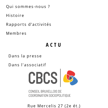
Qui sommes-nous ?
Histoire
Rapports d’activités
Membres
ACTU
Dans la presse
Dans l'associatif
Rue Mercelis 27 (2e ét.)