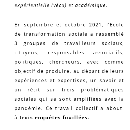
expérientielle (vécu) et académique.
En septembre et octobre 2021, l’Ecole
de transformation sociale a rassemblé
3 groupes de travailleurs sociaux,
citoyens, responsables associatifs,
politiques, chercheurs, avec comme
objectif de produire, au départ de leurs
expériences et expertises, un savoir et
un récit sur trois problématiques
sociales qui se sont amplifiées avec la
pandémie. Ce travail collectif a abouti
à
trois enquêtes fouillées.