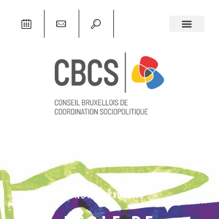
NOTRE ACTUALITÉ