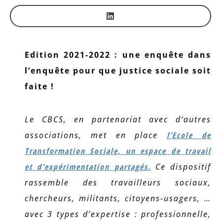
Edition 2021-2022 : une enquête dans
l’enquête pour que justice sociale soit
faite !
Le CBCS, en partenariat avec d’autres
associations, met en place
l’Ecole de
Transformation Sociale, un espace de travail
et d’expérimentation partagés.
Ce dispositif
rassemble des travailleurs sociaux,
chercheurs, militants, citoyens-usagers, …
avec 3 types d’expertise : professionnelle,