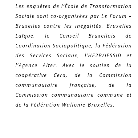
Les enquêtes de l’École de Transformation
Sociale sont co-organisées par Le Forum –
Bruxelles contre les inégalités, Bruxelles
Laïque, le Conseil Bruxellois de
Coordination Sociopolitique, la Fédération
des Services Sociaux, l’HE2B/IESSID et
l’Agence Alter.
Avec le soutien de la
coopérative Cera, de la Commission
communautaire française, de la
Commission communautaire commune et
de la Fédération Wallonie-Bruxelles.