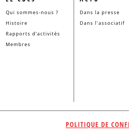
Qui sommes-nous ?
Dans la presse
Histoire
Dans l'associatif
Rapports d’activités
Membres
POLITIQUE DE CONF