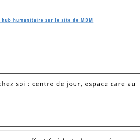
 du hub humanitaire sur le site de MDM
hez soi : centre de jour, espace care au