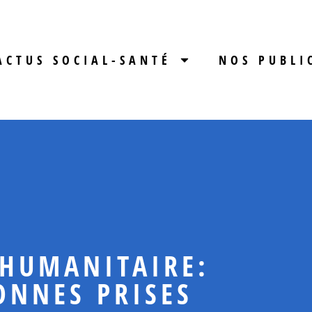
ACTUS SOCIAL-SANTÉ
NOS PUBLI
 HUMANITAIRE:
ONNES PRISES