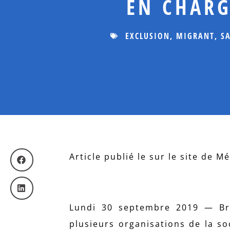
EN CHARG
EXCLUSION
,
MIGRANT
,
S
Article publié le sur le site de 
Lundi 30 septembre 2019 — Bru
plusieurs organisations de la so