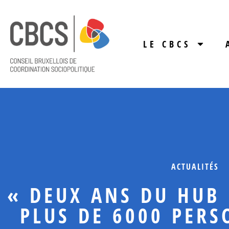
LE CBCS
ACTUALITÉS
« DEUX ANS DU HUB
PLUS DE 6000 PERS