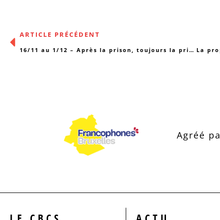
ARTICLE PRÉCÉDENT
16/11 au 1/12 – Après la prison, toujours la prison ?
Agréé pa
LE CBCS
ACTU