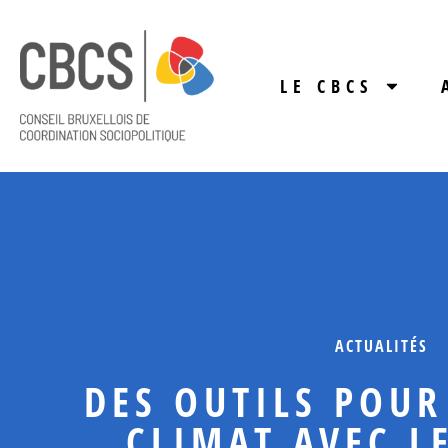
LE CBCS
ACTUALITÉS
DES OUTILS POUR
CLIMAT AVEC L