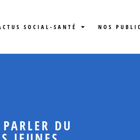
ACTUS SOCIAL-SANTÉ
NOS PUBLI
 PARLER DU
ES JEUNES