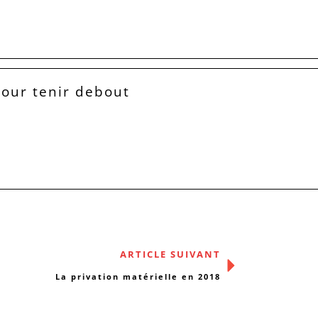
our tenir debout
ARTICLE SUIVANT
La privation matérielle en 2018