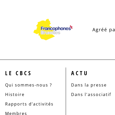
Agréé pa
LE CBCS
ACTU
Qui sommes-nous ?
Dans la presse
Histoire
Dans l'associatif
Rapports d’activités
Membres