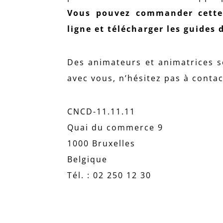
Vous pouvez commander cette 
ligne et télécharger les guides 
Des animateurs et animatrices s
avec vous, n’hésitez pas à conta
CNCD-11.11.11
Quai du commerce 9
1000 Bruxelles
Belgique
Tél. : 02 250 12 30