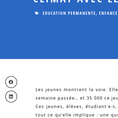
EDUCATION PERMANENTE
,
ENFANCE
Les jeunes montrent la voie. Elle
semaine passée… et 35 000 ce jeud
Ces jeunes, élèves, étudiant·e·s
tout ce qu’elle implique : une qu