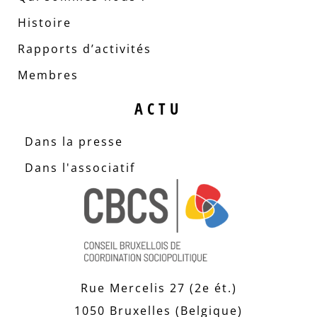
Histoire
Rapports d’activités
Membres
ACTU
Dans la presse
Dans l'associatif
Rue Mercelis 27 (2e ét.)
1050 Bruxelles (Belgique)