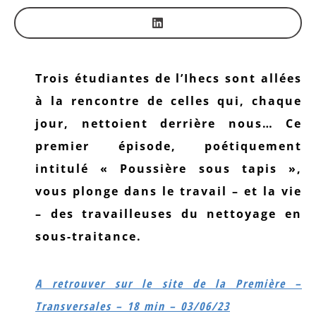
Trois étudiantes de l’Ihecs sont allées
à la rencontre de celles qui, chaque
jour, nettoient derrière nous… Ce
premier épisode, poétiquement
intitulé « Poussière sous tapis »,
vous plonge dans le travail – et la vie
– des travailleuses du nettoyage en
sous-traitance.
A retrouver sur le site de la Première –
Transversales – 18 min – 03/06/23