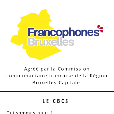
Agréé par la Commission
communautaire française de la Région
Bruxelles-Capitale.
LE CBCS
Qui sommes-nous ?