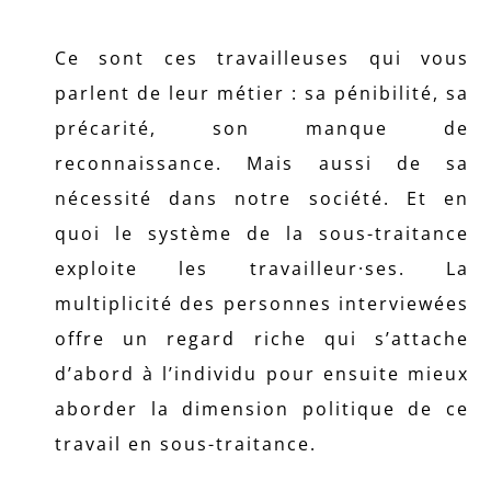
Ce sont ces travailleuses qui vous
parlent de leur métier : sa pénibilité, sa
précarité, son manque de
reconnaissance. Mais aussi de sa
nécessité dans notre société. Et en
quoi le système de la sous-traitance
exploite les travailleur·ses. La
multiplicité des personnes interviewées
offre un regard riche qui s’attache
d’abord à l’individu pour ensuite mieux
aborder la dimension politique de ce
travail en sous-traitance.