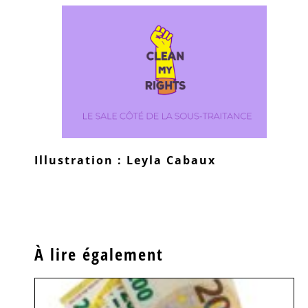
Illustration : Leyla Cabaux
À lire également