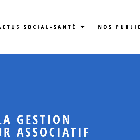
ACTUS SOCIAL-SANTÉ
NOS PUBLI
 LA GESTION
UR ASSOCIATIF