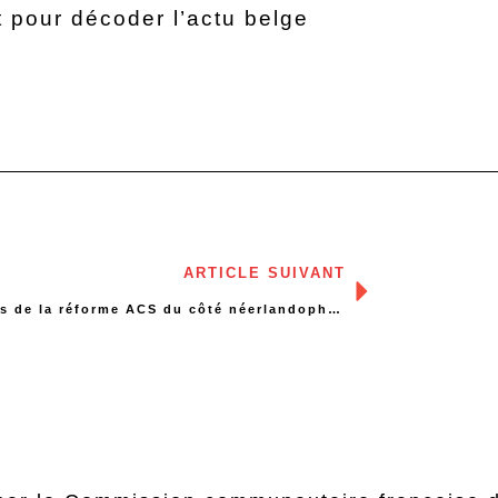
 pour décoder l’actu belge
ARTICLE SUIVANT
Impacts de la réforme ACS du côté néerlandophone