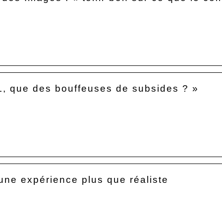
, que des bouffeuses de subsides ? »
 une expérience plus que réaliste