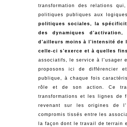
transformation des relations qui
politiques publiques aux logique
politiques sociales, la spécifi
des dynamiques d’activation, d
d’ailleurs moins à l’intensité de 
celle-ci s’exerce et à quelles fin
associatifs, le service à l’usager
proposons ici de différencier e
publique, à chaque fois caractéri
rôle et de son action. Ce trav
transformations et les lignes de f
revenant sur les origines de l’
compromis tissés entre les associat
la façon dont le travail de terrain