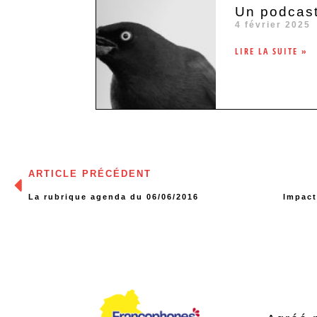
Un podcast
4 février 2025
LIRE LA SUITE »
ARTICLE PRÉCÉDENT
La rubrique agenda du 06/06/2016