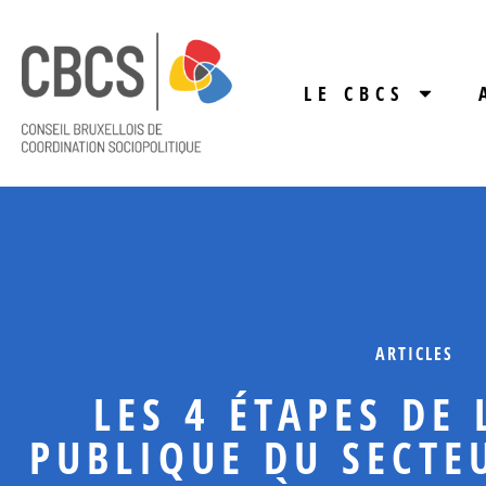
LE CBCS
ARTICLES
LES 4 ÉTAPES DE
PUBLIQUE DU SECTE