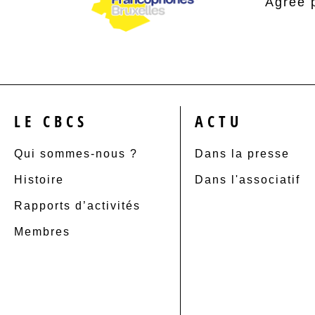
Agréé 
LE CBCS
ACTU
Qui sommes-nous ?
Dans la presse
Histoire
Dans l'associatif
Rapports d’activités
Membres