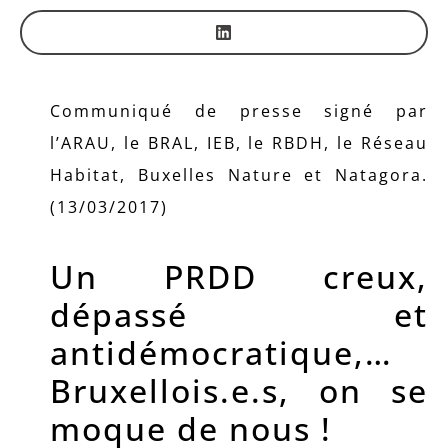
Communiqué de presse signé par
l’ARAU, le BRAL, IEB, le RBDH, le Réseau
Habitat, Buxelles Nature et Natagora.
(13/03/2017)
Un PRDD creux,
dépassé et
antidémocratique,…
Bruxellois.e.s, on se
moque de nous !