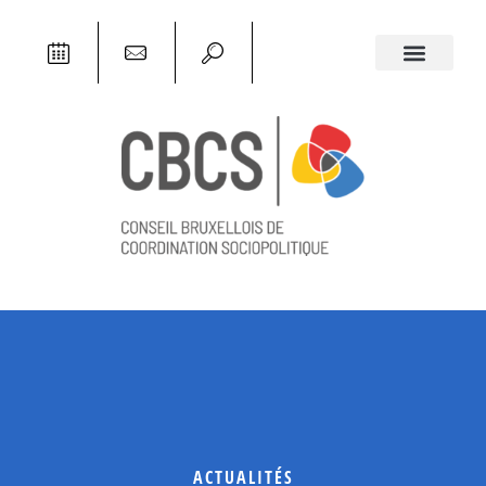
ACTUALITÉS