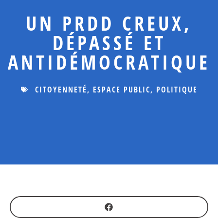
UN PRDD CREUX,
DÉPASSÉ ET
ANTIDÉMOCRATIQUE
CITOYENNETÉ
,
ESPACE PUBLIC
,
POLITIQUE