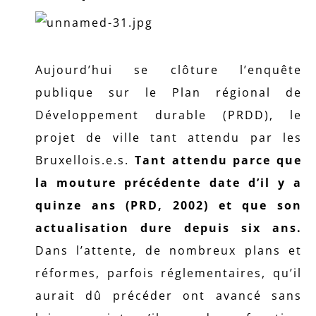
Aujourd’hui se clôture l’enquête
publique sur le Plan régional de
Développement durable (PRDD), le
projet de ville tant attendu par les
Bruxellois.e.s.
Tant attendu parce que
la mouture précédente date d’il y a
quinze ans (PRD, 2002) et que son
actualisation dure depuis six ans.
Dans l’attente, de nombreux plans et
réformes, parfois réglementaires, qu’il
aurait dû précéder ont avancé sans