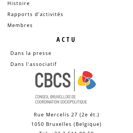
Histoire
Rapports d’activités
Membres
ACTU
Dans la presse
Dans l'associatif
Rue Mercelis 27 (2e ét.)
1050 Bruxelles (Belgique)