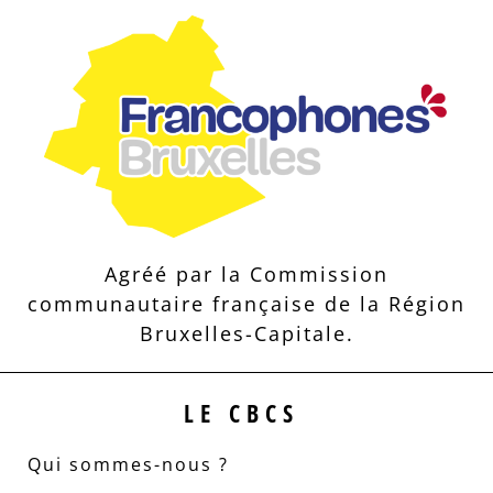
Agréé par la Commission
communautaire française de la Région
Bruxelles-Capitale.
LE CBCS
Qui sommes-nous ?