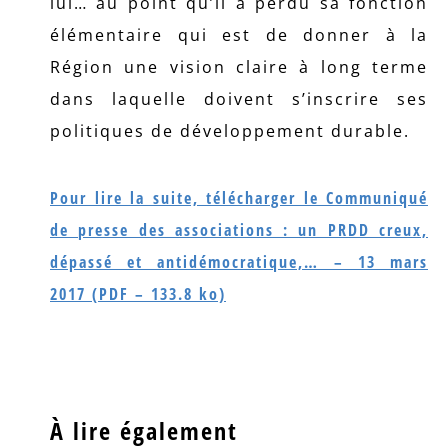
lui… au point qu’il a perdu sa fonction
élémentaire qui est de donner à la
Région une vision claire à long terme
dans laquelle doivent s’inscrire ses
politiques de développement durable.
Pour lire la suite, télécharger le Communiqué
de presse des associations : un PRDD creux,
dépassé et antidémocratique,… – 13 mars
2017 (PDF – 133.8 ko)
À lire également