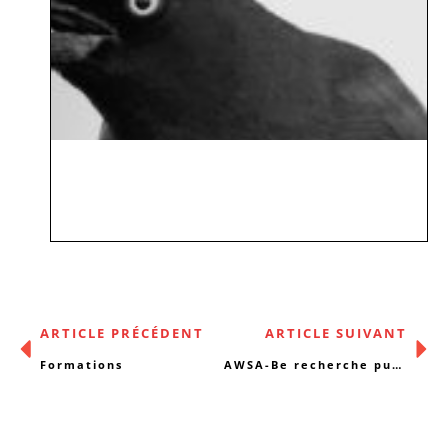
ARTICLE PRÉCÉDENT
ARTICLE SUIVANT
Formations
AWSA-Be recherche public cible