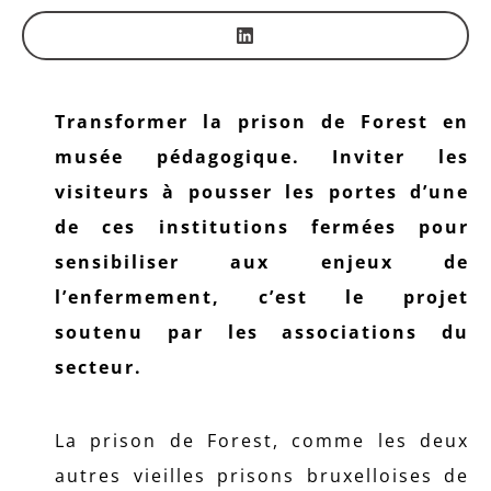
Transformer la prison de Forest en
musée pédagogique. Inviter les
visiteurs à pousser les portes d’une
de ces institutions fermées pour
sensibiliser aux enjeux de
l’enfermement, c’est le projet
soutenu par les associations du
secteur.
La prison de Forest, comme les deux
autres vieilles prisons bruxelloises de