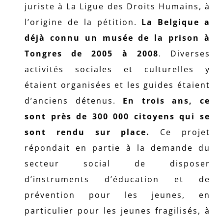
juriste à La Ligue des Droits Humains, à
l’origine de la pétition.
La Belgique a
déjà connu un musée de la prison à
Tongres
de 2005 à 2008
. Diverses
activités sociales et culturelles y
étaient organisées et les guides étaient
d’anciens détenus.
En trois ans, ce
sont près de 300 000 citoyens qui se
sont rendu sur place.
Ce projet
répondait en partie à la demande du
secteur social de disposer
d’instruments d’éducation et de
prévention pour les jeunes, en
particulier pour les jeunes fragilisés, à