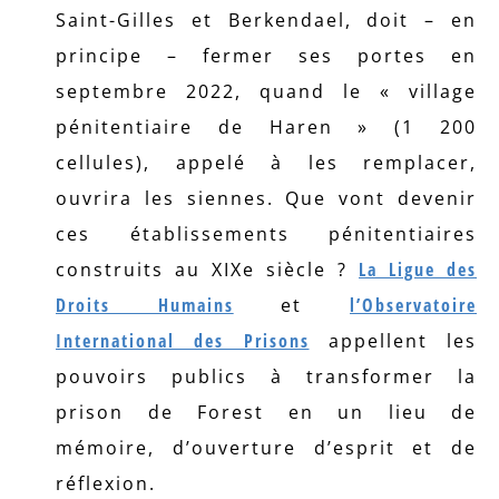
Saint-Gilles et Berkendael, doit – en
principe – fermer ses portes en
septembre 2022, quand le « village
pénitentiaire de Haren » (1 200
cellules), appelé à les remplacer,
ouvrira les siennes. Que vont devenir
ces établissements pénitentiaires
construits au XIXe siècle ?
La Ligue des
Droits Humains
et
l’Observatoire
International des Prisons
appellent les
pouvoirs publics à transformer la
prison de Forest en un lieu de
mémoire, d’ouverture d’esprit et de
réflexion.