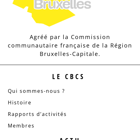
Agréé par la Commission
communautaire française de la Région
Bruxelles-Capitale.
LE CBCS
Qui sommes-nous ?
Histoire
Rapports d’activités
Membres