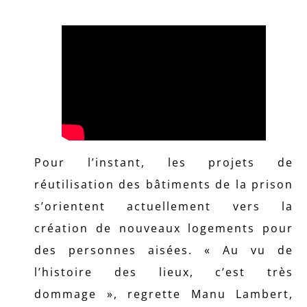
Pour l’instant, les projets de
réutilisation des bâtiments de la prison
s’orientent actuellement vers la
création de nouveaux logements pour
des personnes aisées. « Au vu de
l’histoire des lieux, c’est très
dommage », regrette Manu Lambert,