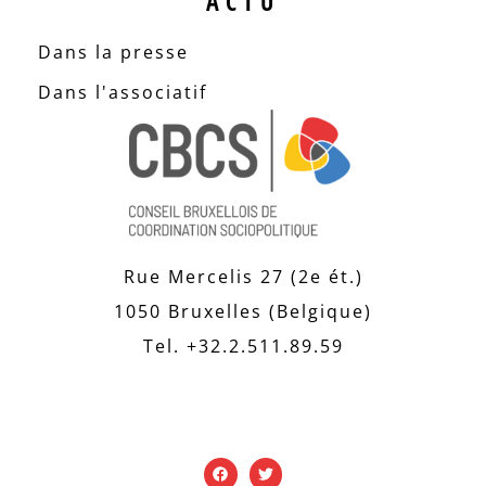
ACTU
Dans la presse
Dans l'associatif
Rue Mercelis 27 (2e ét.)
1050 Bruxelles (Belgique)
Tel. +32.2.511.89.59