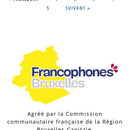
5
SUIVANT »
Agréé par la Commission
communautaire française de la Région
Bruxelles-Capitale.