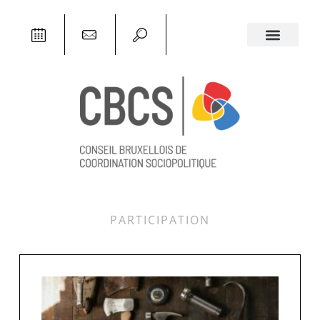
PARTICIPATION