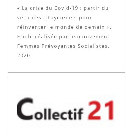
« La crise du Covid-19 : partir du
vécu des citoyen·ne·s pour
réinventer le monde de demain ».
Etude réalisée par le mouvement
Femmes Prévoyantes Socialistes,
2020