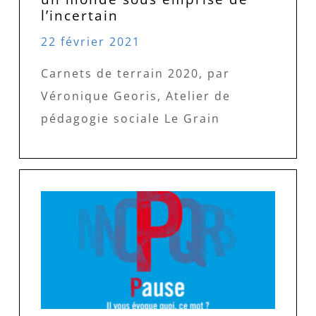
l’incertain
22 février 2021
Carnets de terrain 2020, par
Véronique Georis, Atelier de
pédagogie sociale Le Grain