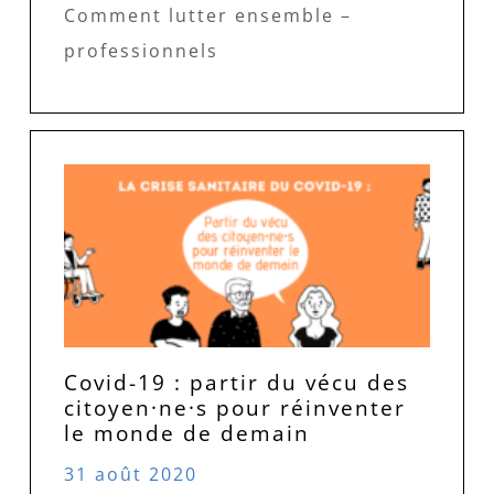
Comment lutter ensemble –
professionnels
Covid-19 : partir du vécu des
citoyen·ne·s pour réinventer
le monde de demain
31 août 2020