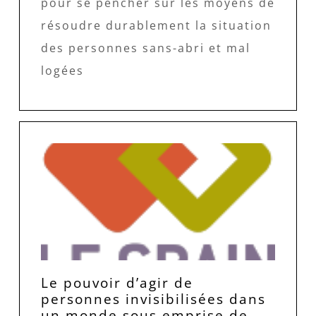
pour se pencher sur les moyens de
résoudre durablement la situation
des personnes sans-abri et mal
logées
Le pouvoir d’agir de
personnes invisibilisées dans
un monde sous emprise de