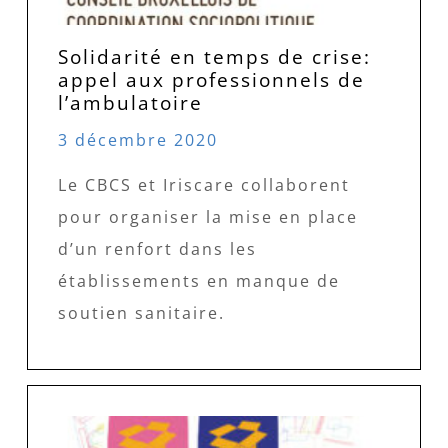
Solidarité en temps de crise:
appel aux professionnels de
l’ambulatoire
3 décembre 2020
Le CBCS et Iriscare collaborent
pour organiser la mise en place
d’un renfort dans les
établissements en manque de
soutien sanitaire.