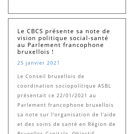
Le CBCS présente sa note de
vision politique social-santé
au Parlement francophone
bruxellois !
25 janvier 2021
Le Conseil bruxellois de
coordination sociopolitique ASBL
présentait ce 22/01/2021 au
Parlement francophone bruxellois
sa note sur l’organisation de l’aide
et des soins de santé en Région de
Bruxelles-Capitale. Objectif