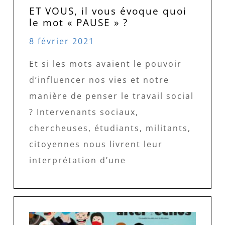
ET VOUS, il vous évoque quoi
le mot « PAUSE » ?
8 février 2021
Et si les mots avaient le pouvoir
d’influencer nos vies et notre
manière de penser le travail social
? Intervenants sociaux,
chercheuses, étudiants, militants,
citoyennes nous livrent leur
interprétation d’une