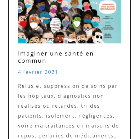
Imaginer une santé en
commun
4 février 2021
Refus et suppression de soins par
les hôpitaux, diagnostics non
réalisés ou retardés, tri des
patients, isolement, négligences,
voire maltraitances en maisons de
repos, pénuries de médicaments…