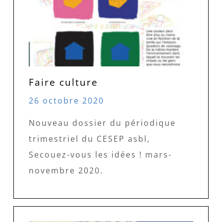
Faire culture
26 octobre 2020
Nouveau dossier du périodique
trimestriel du CESEP asbl,
Secouez-vous les idées ! mars-
novembre 2020.