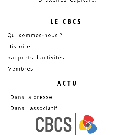
LE CBCS
Qui sommes-nous ?
Histoire
Rapports d’activités
Membres
ACTU
Dans la presse
Dans l'associatif