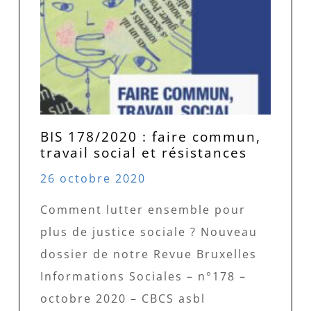
BIS 178/2020 : faire commun,
travail social et résistances
26 octobre 2020
Comment lutter ensemble pour
plus de justice sociale ? Nouveau
dossier de notre Revue Bruxelles
Informations Sociales – n°178 –
octobre 2020 – CBCS asbl