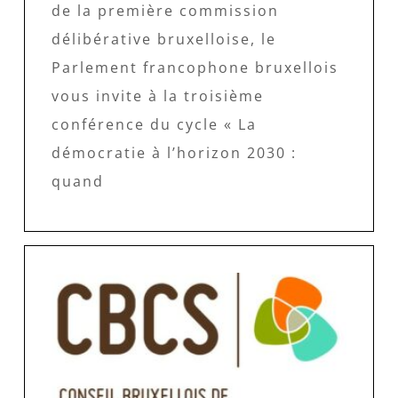
de la première commission
délibérative bruxelloise, le
Parlement francophone bruxellois
vous invite à la troisième
conférence du cycle « La
démocratie à l’horizon 2030 :
quand