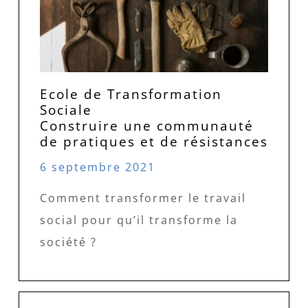
Ecole de Transformation
Sociale
Construire une communauté
de pratiques et de résistances
6 septembre 2021
Comment transformer le travail
social pour qu’il transforme la
société ?