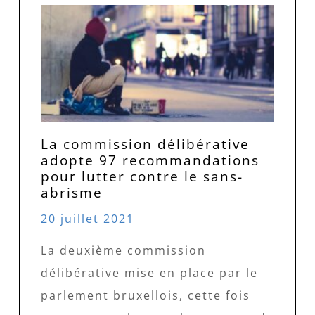
La commission délibérative
adopte 97 recommandations
pour lutter contre le sans-
abrisme
20 juillet 2021
La deuxième commission
délibérative mise en place par le
parlement bruxellois, cette fois