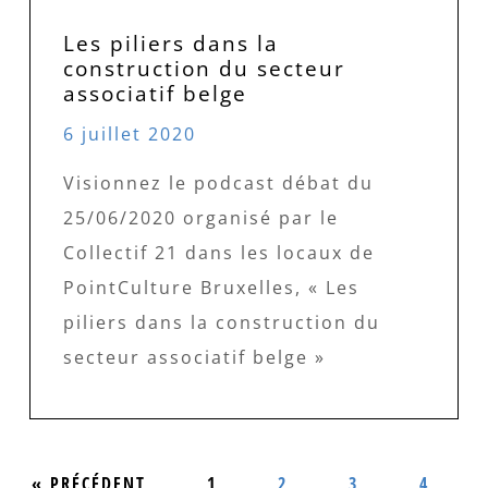
Les piliers dans la
construction du secteur
associatif belge
6 juillet 2020
Visionnez le podcast débat du
25/06/2020 organisé par le
Collectif 21 dans les locaux de
PointCulture Bruxelles, « Les
piliers dans la construction du
secteur associatif belge »
« PRÉCÉDENT
1
2
3
4