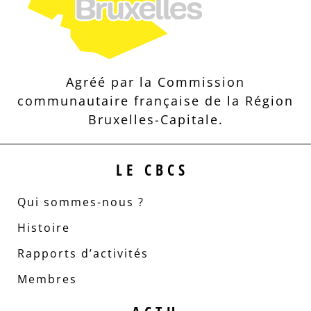
Agréé par la Commission
communautaire française de la Région
Bruxelles-Capitale.
LE CBCS
Qui sommes-nous ?
Histoire
Rapports d’activités
Membres