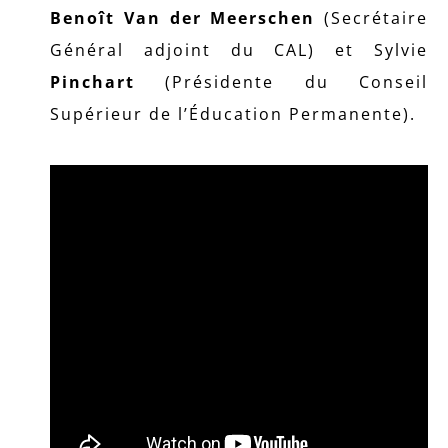
Benoît Van der Meerschen
(Secrétaire
Général adjoint du CAL) et Sylvie
Pinchart
(Présidente du Conseil
Supérieur de l’Éducation Permanente).