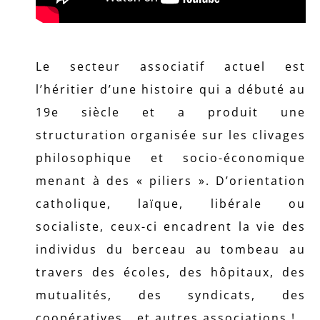
Le secteur associatif actuel est
l’héritier d’une histoire qui a débuté au
19e siècle et a produit une
structuration organisée sur les clivages
philosophique et socio-économique
menant à des « piliers ». D’orientation
catholique, laïque, libérale ou
socialiste, ceux-ci encadrent la vie des
individus du berceau au tombeau au
travers des écoles, des hôpitaux, des
mutualités, des syndicats, des
coopératives… et autres associations !