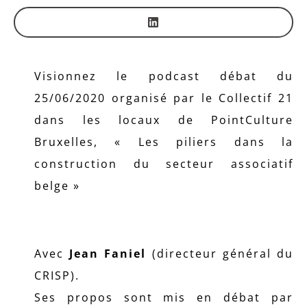
Visionnez le podcast débat du
25/06/2020 organisé par le Collectif 21
dans les locaux de PointCulture
Bruxelles, « Les piliers dans la
construction du secteur associatif
belge »
Avec
Jean Faniel
(directeur général du
CRISP).
Ses propos sont mis en débat par