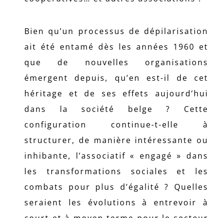
Bien qu’un processus de dépilarisation
ait été entamé dès les années 1960 et
que de nouvelles organisations
émergent depuis, qu’en est-il de cet
héritage et de ses effets aujourd’hui
dans la société belge ? Cette
configuration continue-t-elle à
structurer, de manière intéressante ou
inhibante, l’associatif « engagé » dans
les transformations sociales et les
combats pour plus d’égalité ? Quelles
seraient les évolutions à entrevoir à