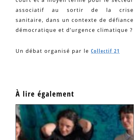
court et à moyen terme pour le secteur
associatif au sortir de la crise
sanitaire, dans un contexte de défiance
démocratique et d’urgence climatique ?
Un débat organisé par le
Collectif 21
À lire également