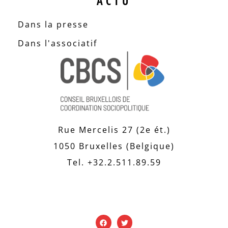
ACTU
Dans la presse
Dans l'associatif
Rue Mercelis 27 (2e ét.)
1050 Bruxelles (Belgique)
Tel. +32.2.511.89.59