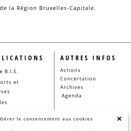
e la Région Bruxelles-Capitale.
BLICATIONS
AUTRES INFOS
Actions
 B.I.S.
Concertation
orts et
Archives
yses
Agenda
les
Gérer le consentement aux cookies