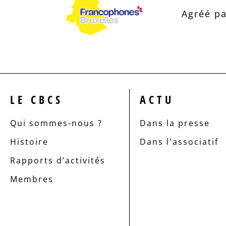
Agréé pa
LE CBCS
ACTU
Qui sommes-nous ?
Dans la presse
Histoire
Dans l'associatif
Rapports d’activités
Membres