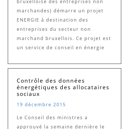
bruxelloise des entreprises non
marchandes) démarre un projet
ENERGIE à destination des
entreprises du secteur non
marchand bruxellois. Ce projet est
un service de conseil en énergie
Contrôle des données
énergétiques des allocataires
sociaux
19 décembre 2015
Le Conseil des ministres a
approuvé la semaine dernière le