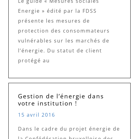
Le guide « Mesures sociales
Energie » édité par la FDSS
présente les mesures de
protection des consommateurs
vulnérables sur les marchés de
l’énergie. Du statut de client
protégé au
Gestion de l’énergie dans
votre institution !
15 avril 2016
Dans le cadre du projet énergie de
la Confédération bruxelloise des