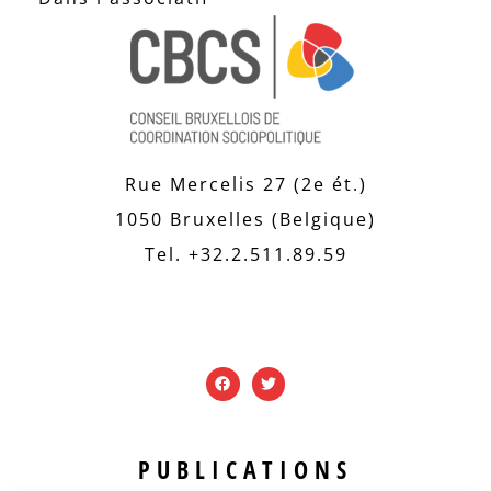
Rue Mercelis 27 (2e ét.)
1050 Bruxelles (Belgique)
Tel. +32.2.511.89.59
PUBLICATIONS