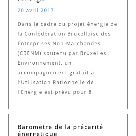
20 avril 2017
Dans le cadre du projet énergie de
la Confédération Bruxelloise des
Entreprises Non-Marchandes
(CBENM) soutenu par Bruxelles
Environnement, un
accompagnement gratuit à
l’Utilisation Rationnelle de
l’Energie est prévu pour 8
Baromètre de la précarité
énergetique