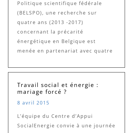
Politique scientifique fédérale
(BELSPO), une recherche sur
quatre ans (2013 -2017)
concernant la précarité
énergétique en Belgique est
menée en partenariat avec quatre
Travail social et énergie :
mariage forcé ?
8 avril 2015
L’équipe du Centre d’Appui
SocialEnergie convie à une journée