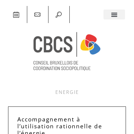
ENERGIE
Accompagnement à
l’utilisation rationnelle de
l’énergie