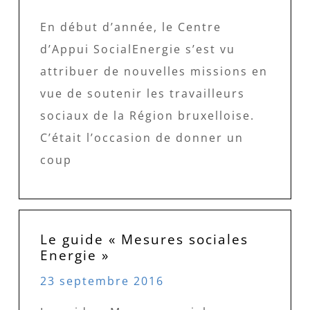
En début d’année, le Centre
d’Appui SocialEnergie s’est vu
attribuer de nouvelles missions en
vue de soutenir les travailleurs
sociaux de la Région bruxelloise.
C’était l’occasion de donner un
coup
Le guide « Mesures sociales
Energie »
23 septembre 2016