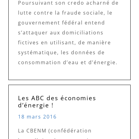
Poursuivant son credo acharné de
lutte contre la fraude sociale, le
gouvernement fédéral entend
s’attaquer aux domiciliations
fictives en utilisant, de manière
systématique, les données de
consommation d’eau et d’énergie.
Les ABC des économies
d’énergie !
18 mars 2016
La CBENM (confédération