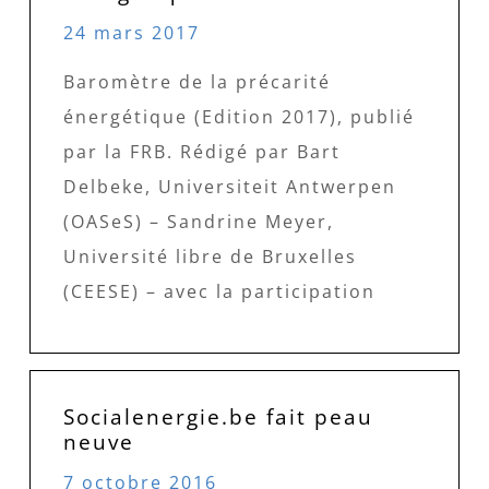
24 mars 2017
Baromètre de la précarité
énergétique (Edition 2017), publié
par la FRB. Rédigé par Bart
Delbeke, Universiteit Antwerpen
(OASeS) – Sandrine Meyer,
Université libre de Bruxelles
(CEESE) – avec la participation
Socialenergie.be fait peau
neuve
7 octobre 2016