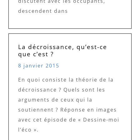
discutent avec les occupants,
descendent dans
La décroissance, qu’est-ce
que c’est ?
8 janvier 2015
En quoi consiste la théorie de la
décroissance ? Quels sont les
arguments de ceux qui la
soutiennent ? Réponse en images
avec cet épisode de « Dessine-moi
l’éco ».