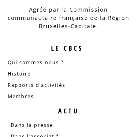
Agréé par la Commission
communautaire française de la Région
Bruxelles-Capitale.
LE CBCS
Qui sommes-nous ?
Histoire
Rapports d’activités
Membres
ACTU
Dans la presse
Dans l'associatif