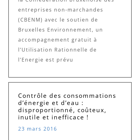
entreprises non-marchandes
(CBENM) avec le soutien de
Bruxelles Environnement, un
accompagnement gratuit à
l’Utilisation Rationnelle de
l’Energie est prévu
Contrôle des consommations
d’énergie et d’eau :
disproportionné, coûteux,
inutile et inefficace !
23 mars 2016