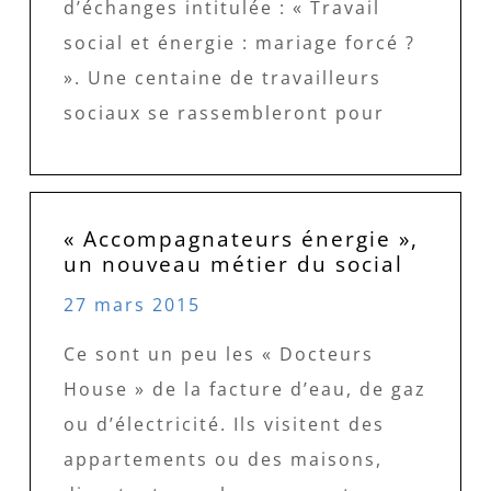
d’échanges intitulée : « Travail
social et énergie : mariage forcé ?
». Une centaine de travailleurs
sociaux se rassembleront pour
« Accompagnateurs énergie »,
un nouveau métier du social
27 mars 2015
Ce sont un peu les « Docteurs
House » de la facture d’eau, de gaz
ou d’électricité. Ils visitent des
appartements ou des maisons,