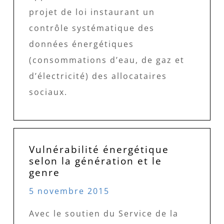
projet de loi instaurant un
contrôle systématique des
données énergétiques
(consommations d’eau, de gaz et
d’électricité) des allocataires
sociaux.
Vulnérabilité énergétique
selon la génération et le
genre
5 novembre 2015
Avec le soutien du Service de la