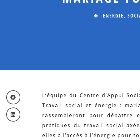
ENERGIE
,
SOCI
L’équipe du Centre d’Appui Soci
Travail social et énergie : mar
rassembleront pour débattre e
pratiques du travail social axé
elles à l’accès à l’énergie pour to