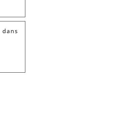
r dans