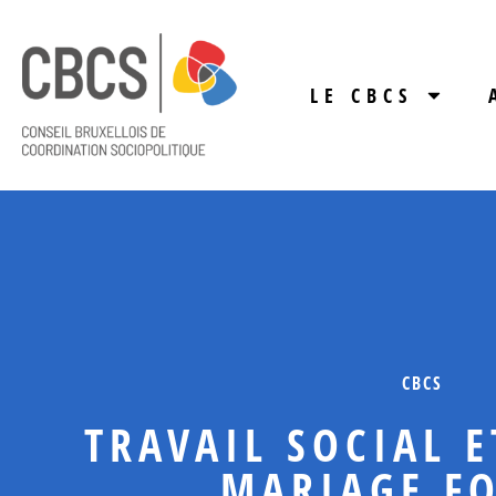
LE CBCS
CBCS
TRAVAIL SOCIAL E
MARIAGE FO