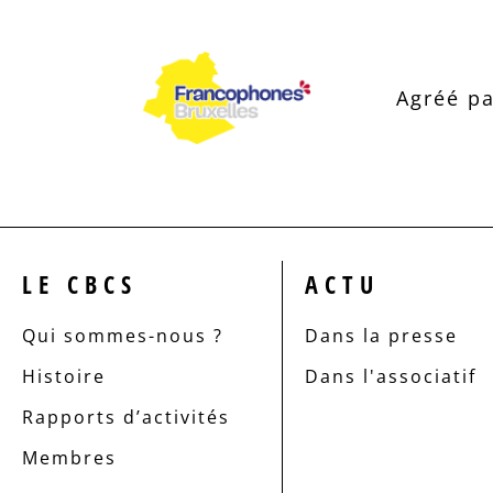
Agréé pa
LE CBCS
ACTU
Qui sommes-nous ?
Dans la presse
Histoire
Dans l'associatif
Rapports d’activités
Membres