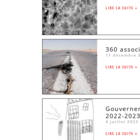
LIRE LA SUITE »
360 assoc
11 décembre 
LIRE LA SUITE »
Gouvernem
2022-202
4 juillet 2023
LIRE LA SUITE »