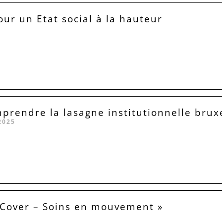
our un Etat social à la hauteur
prendre la lasagne institutionnelle bruxe
2025
 Cover – Soins en mouvement »