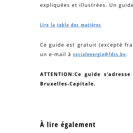
expliquées et illustrées. Un guid
Lire la table des matières
Ce guide est gratuit (excepté f
un e-mail à
socialenergie@fdss.be
.
ATTENTION:Ce guide s’adresse
Bruxelles-Capitale.
À lire également