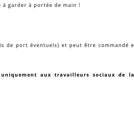
e à garder à portée de main !
rais de port éventuels) et peut être commandé 
 uniquement aux travailleurs sociaux de l