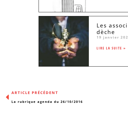
Les associ
dèche
19 janvier 20
LIRE LA SUITE »
ARTICLE PRÉCÉDENT
La rubrique agenda du 26/10/2016