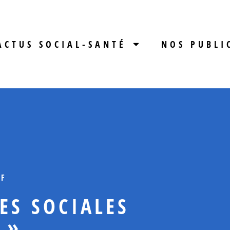
ACTUS SOCIAL-SANTÉ
NOS PUBLI
IF
ES SOCIALES
 »