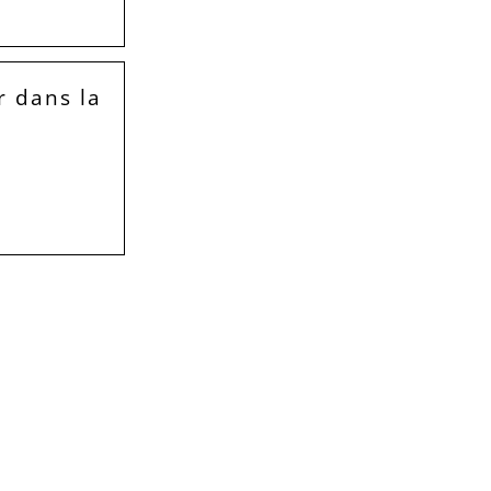
r dans la