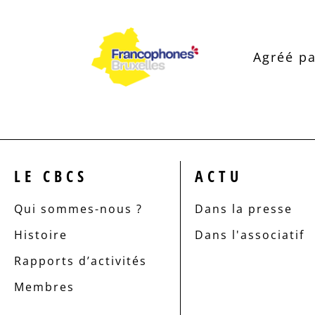
Agréé pa
LE CBCS
ACTU
Qui sommes-nous ?
Dans la presse
Histoire
Dans l'associatif
Rapports d’activités
Membres