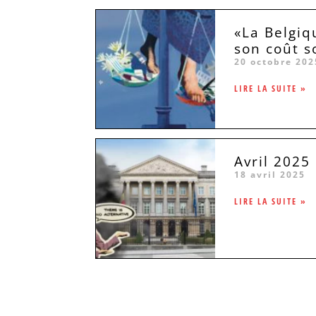
«La Belgiq
son coût s
20 octobre 202
LIRE LA SUITE »
Avril 2025
18 avril 2025
LIRE LA SUITE »