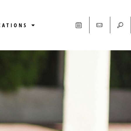
CATIONS