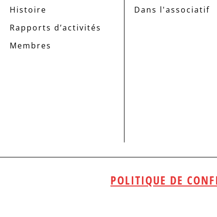
Histoire
Dans l'associatif
Rapports d’activités
Membres
POLITIQUE DE CONF