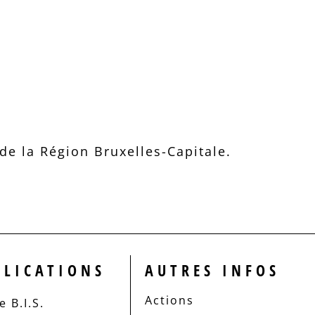
e la Région Bruxelles-Capitale.
BLICATIONS
AUTRES INFOS
Actions
 B.I.S.