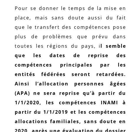
Pour se donner le temps de la mise en
place, mais sans doute aussi du fait
que le transfert des compétences pose
plus de problèmes que prévu dans
toutes les régions du pays, i
l semble
que les dates de reprise des
compétences principales par les
entités fédérées seront retardées.
Ainsi l’allocation personnes âgées
(APA) ne sera reprise qu’à partir du
1/1/2020, les compétences INAMI à
partir du 1/1/2019 et les compétences
allocations familiales, sans doute en
2020, après une évaluation du dossier