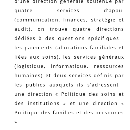
d’une direction générale soutenue par
quatre services d’appui
(communication, finances, stratégie et
audit), on trouve quatre directions
dédiées à des questions spécifiques :
les paiements (allocations familiales et
liées aux soins), les services généraux
(logistique, informatique, ressources
humaines) et deux services définis par
les publics auxquels ils s’adressent :
une direction « Politique des soins et
des institutions » et une direction «
Politique des familles et des personnes
».