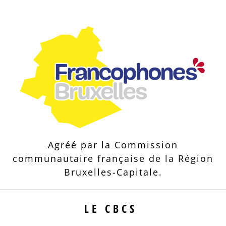
Agréé par la Commission
communautaire française de la Région
Bruxelles-Capitale.
LE CBCS