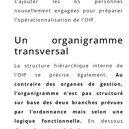
s’ajouter les 65 personnes
nouvellement engagées pour préparer
l’opérationnalisation de l’OIP.
Un organigramme
transversal
La structure hiérarchique interne de
l’OIP se précise également.
Au
contraire des organes de gestion,
l’organigramme n’est pas structuré
sur base des deux branches prévues
par l’ordonnance mais selon une
logique fonctionnelle.
En dessous