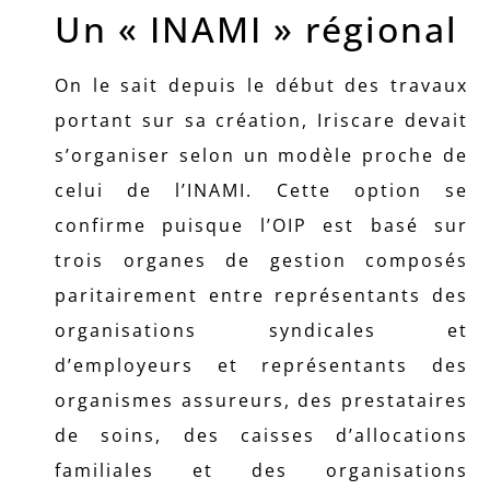
Un « INAMI » régional
On le sait depuis le début des travaux
portant sur sa création, Iriscare devait
s’organiser selon un modèle proche de
celui de l’INAMI. Cette option se
confirme puisque l’OIP est basé sur
trois organes de gestion composés
paritairement entre représentants des
organisations syndicales et
d’employeurs et représentants des
organismes assureurs, des prestataires
de soins, des caisses d’allocations
familiales et des organisations