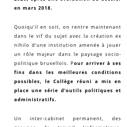
en mars 2018.
Quoiqu’il en soit, on rentre maintenant
dans le vif du sujet avec la création ex
nihilo d’une institution amenée à jouer
un rôle majeur dans le paysage socio-
politique bruxellois. P
our arriver à ses
fins dans les meilleures conditions
possibles, le Collège réuni a mis en
place une série d’outils politiques et
administratifs.
Un inter-cabinet permanent, des