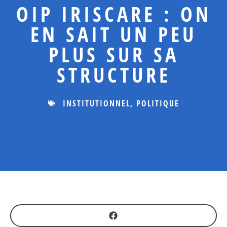
OIP IRISCARE : ON
EN SAIT UN PEU
PLUS SUR SA
STRUCTURE
INSTITUTIONNEL
,
POLITIQUE