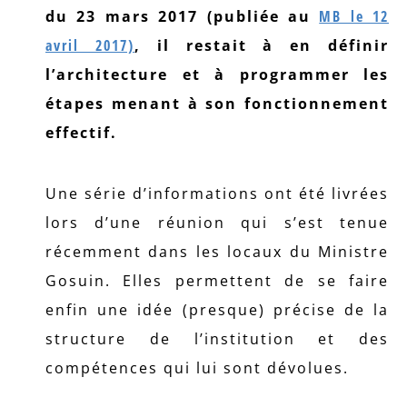
du 23 mars 2017 (publiée au
MB le 12
avril 2017)
, il restait à en définir
l’architecture et à programmer les
étapes menant à son fonctionnement
effectif.
Une série d’informations ont été livrées
lors d’une réunion qui s’est tenue
récemment dans les locaux du Ministre
Gosuin. Elles permettent de se faire
enfin une idée (presque) précise de la
structure de l’institution et des
compétences qui lui sont dévolues.