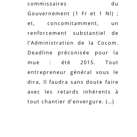
commissaires du
Gouvernement (1 Fr et 1 Nl) ;
et, concomitamment, un
renforcement substantiel de
l’Administration de la Cocom.
Deadline préconisée pour la
mue : été 2015. Tout
entrepreneur général vous le
dira, Il faudra sans doute faire
avec les retards inhérents à
tout chantier d’envergure. (…)