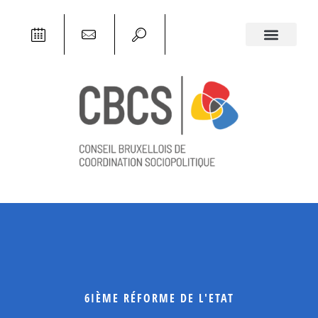
6IÈME RÉFORME DE L'ETAT