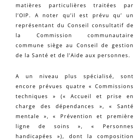
matières particulières traitées par
l’OIP. A noter qu’il est prévu qu’ un
représentant du Conseil consultatif de
la Commission communautaire
commune siège au Conseil de gestion
de la Santé et de l’Aide aux personnes.
A un niveau plus spécialisé, sont
encore prévues quatre « Commissions
techniques » (« Accueil et prise en
charge des dépendances », « Santé
mentale », « Prévention et première
ligne de soins », « Personnes
handicapées »), dont la composition