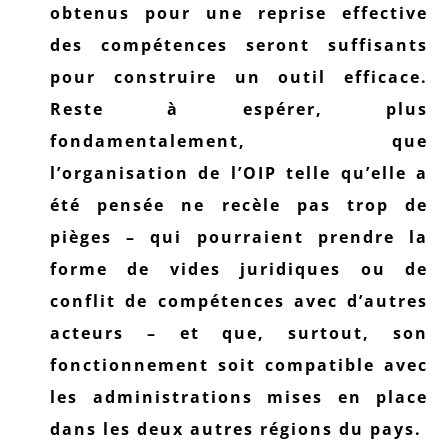
obtenus pour une reprise effective
des compétences seront suffisants
pour construire un outil efficace.
Reste à espérer, plus
fondamentalement, que
l’organisation de l’OIP telle qu’elle a
été pensée ne recèle pas trop de
pièges – qui pourraient prendre la
forme de vides juridiques ou de
conflit de compétences avec d’autres
acteurs – et que, surtout, son
fonctionnement soit compatible avec
les administrations mises en place
dans les deux autres régions du pays.