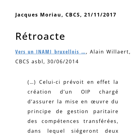
Jacques Moriau, CBCS, 21/11/2017
Rétroacte
Vers un INAMI bruxellois …
, Alain Willaert,
CBCS asbl, 30/06/2014
(…) Celui-ci prévoit en effet la
création d’un OIP chargé
d’assurer la mise en œuvre du
principe de gestion paritaire
des compétences transférées,
dans lequel siégeront deux