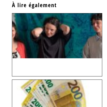
À lire également