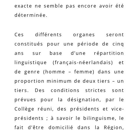
exacte ne semble pas encore avoir été
déterminée.
Ces différents organes seront
constitués pour une période de cinq
ans sur base d’une répartition
linguistique (français-néerlandais) et
de genre (homme – femme) dans une
proportion minimum de deux tiers – un
tiers. Des conditions strictes sont
prévues pour la désignation, par le
Collège réuni, des présidents et vice-
présidents ; à savoir le bilinguisme, le
fait d’être domicilié dans la Région,