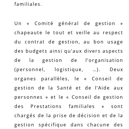
familiales.
Un « Comité général de gestion »
chapeaute le tout et veille au respect
du contrat de gestion, au bon usage
des budgets ainsi qu’aux divers aspects
de la gestion de l’organisation
(personnel, logistique, …). Deux
organes parallèles, le « Conseil de
gestion de la Santé et de l’Aide aux
personnes » et le « Conseil de gestion
des Prestations familiales » sont
chargés de la prise de décision et de la
gestion spécifique dans chacune des