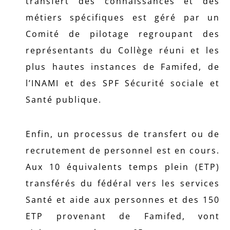
transfert des connaissances et des
métiers spécifiques est géré par un
Comité de pilotage regroupant des
représentants du Collège réuni et les
plus hautes instances de Famifed, de
l’INAMI et des SPF Sécurité sociale et
Santé publique.
Enfin, un processus de transfert ou de
recrutement de personnel est en cours.
Aux 10 équivalents temps plein (ETP)
transférés du fédéral vers les services
Santé et aide aux personnes et des 150
ETP provenant de Famifed, vont