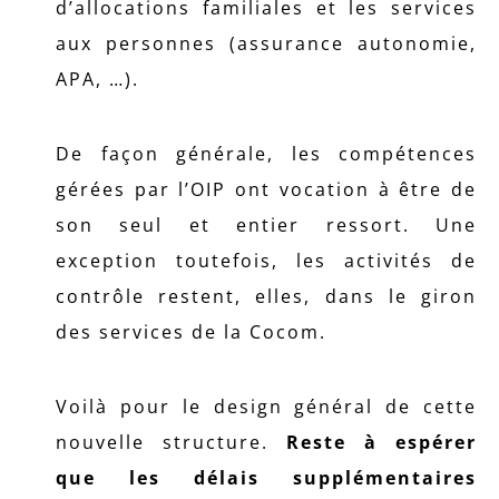
d’allocations familiales et les services
aux personnes (assurance autonomie,
APA, …).
De façon générale, les compétences
gérées par l’OIP ont vocation à être de
son seul et entier ressort. Une
exception toutefois, les activités de
contrôle restent, elles, dans le giron
des services de la Cocom.
Voilà pour le design général de cette
nouvelle structure.
Reste à espérer
que les délais supplémentaires