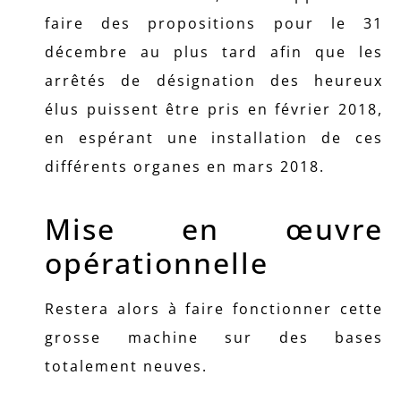
faire des propositions pour le 31
décembre au plus tard afin que les
arrêtés de désignation des heureux
élus puissent être pris en février 2018,
en espérant une installation de ces
différents organes en mars 2018.
Mise en œuvre
opérationnelle
Restera alors à faire fonctionner cette
grosse machine sur des bases
totalement neuves.