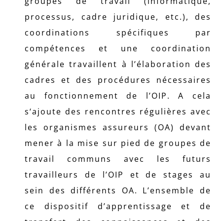
groupes de travail (informatique,
processus, cadre juridique, etc.), des
coordinations spécifiques par
compétences et une coordination
générale travaillent à l’élaboration des
cadres et des procédures nécessaires
au fonctionnement de l’OIP. A cela
s‘ajoute des rencontres régulières avec
les organismes assureurs (OA) devant
mener à la mise sur pied de groupes de
travail communs avec les futurs
travailleurs de l’OIP et de stages au
sein des différents OA. L’ensemble de
ce dispositif d’apprentissage et de