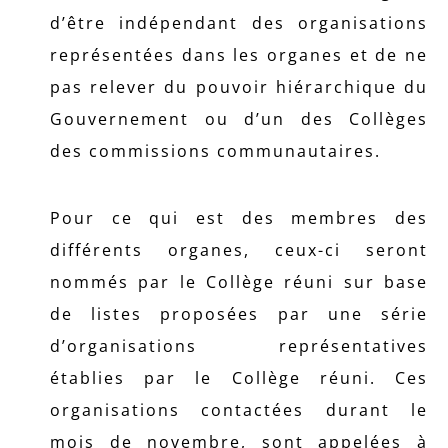
d’être indépendant des organisations
représentées dans les organes et de ne
pas relever du pouvoir hiérarchique du
Gouvernement ou d’un des Collèges
des commissions communautaires.
Pour ce qui est des membres des
différents organes, ceux-ci seront
nommés par le Collège réuni sur base
de listes proposées par une série
d’organisations représentatives
établies par le Collège réuni. Ces
organisations contactées durant le
mois de novembre, sont appelées à