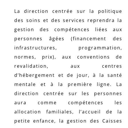
La direction centrée sur la politique
des soins et des services reprendra la
gestion des compétences liées aux
personnes âgées (financement des
infrastructures, programmation,
normes, prix), aux conventions de
revalidation, aux centres
d’hébergement et de jour, à la santé
mentale et à la première ligne. La
direction centrée sur les personnes
aura comme compétences les
allocation familiales, l’accueil de la
petite enfance, la gestion des Caisses