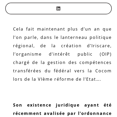
Cela fait maintenant plus d’un an que
l’on parle, dans le lanterneau politique
régional, de la création d’Iriscare,
l’organisme d’intérêt public (OIP)
chargé de la gestion des compétences
transférées du fédéral vers la Cocom
lors de la VIème réforme de l’Etat….
Son existence juridique ayant été
récemment avalisée par l’ordonnance