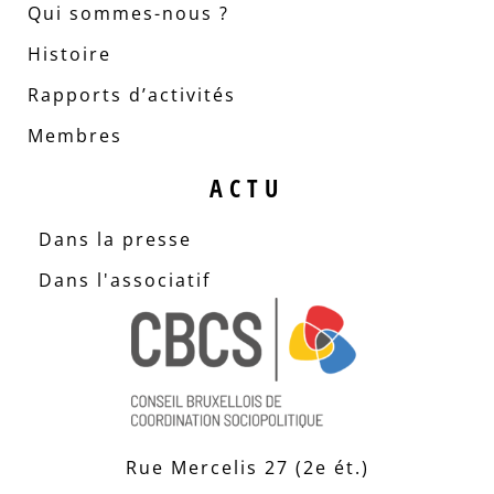
Qui sommes-nous ?
Histoire
Rapports d’activités
Membres
ACTU
Dans la presse
Dans l'associatif
Rue Mercelis 27 (2e ét.)