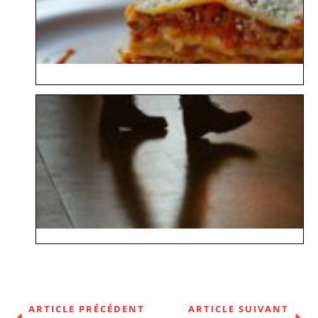
ARTICLE PRÉCÉDENT
ARTICLE SUIVANT