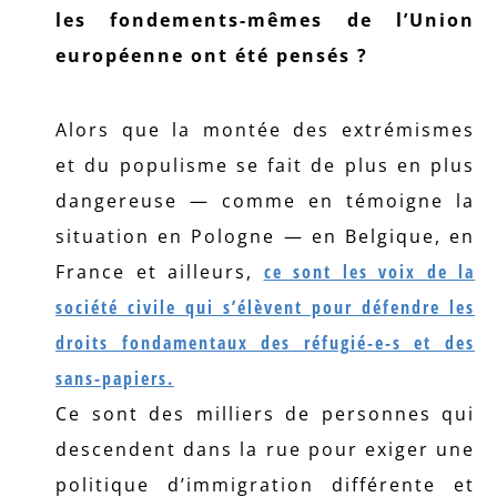
les fondements-mêmes de l’Union
européenne ont été pensés ?
Alors que la montée des extrémismes
et du populisme se fait de plus en plus
dangereuse — comme en témoigne la
situation en Pologne — en Belgique, en
France et ailleurs,
ce sont les voix de la
société civile qui s’élèvent pour défendre les
droits fondamentaux des réfugié-e-s et des
sans-papiers.
Ce sont des milliers de personnes qui
descendent dans la rue pour exiger une
politique d’immigration différente et