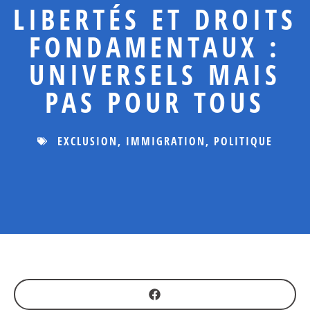
LIBERTÉS ET DROITS
FONDAMENTAUX :
UNIVERSELS MAIS
PAS POUR TOUS
EXCLUSION
,
IMMIGRATION
,
POLITIQUE