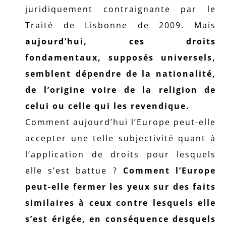
juridiquement contraignante par le
Traité de Lisbonne de 2009. Mais
aujourd’hui, ces droits
fondamentaux, supposés universels,
semblent dépendre de la nationalité,
de l’origine voire de la religion de
celui ou celle qui les revendique.
Comment aujourd’hui l’Europe peut-elle
accepter une telle subjectivité quant à
l’application de droits pour lesquels
elle s’est battue ?
Comment l’Europe
peut-elle fermer les yeux sur des faits
similaires à ceux contre lesquels elle
s’est érigée, en conséquence desquels