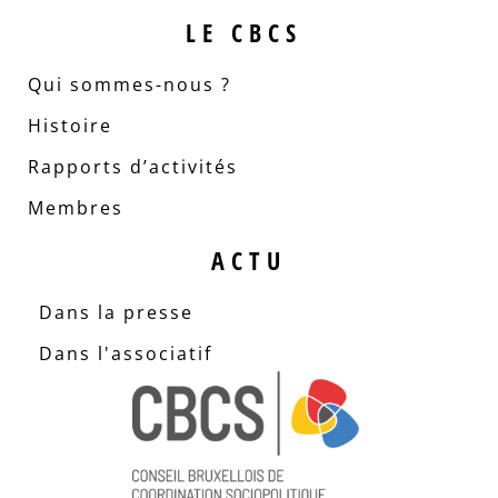
LE CBCS
Qui sommes-nous ?
Histoire
Rapports d’activités
Membres
ACTU
Dans la presse
Dans l'associatif