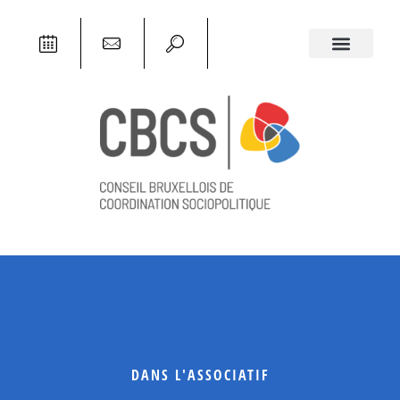
DANS L'ASSOCIATIF