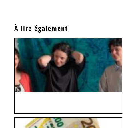
À lire également