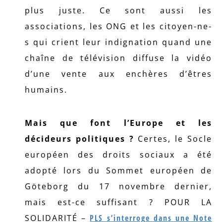
plus juste. Ce sont aussi les
associations, les ONG et les citoyen-ne-
s qui crient leur indignation quand une
chaîne de télévision diffuse la vidéo
d’une vente aux enchères d’êtres
humains.
Mais que font l’Europe et les
décideurs politiques ?
Certes, le Socle
européen des droits sociaux a été
adopté lors du Sommet européen de
Göteborg du 17 novembre dernier,
mais est-ce suffisant ? POUR LA
SOLIDARITÉ –
PLS s’interroge dans une Note