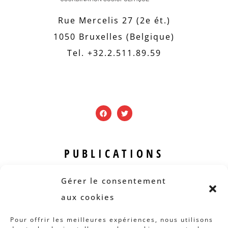
Rue Mercelis 27 (2e ét.)
1050 Bruxelles (Belgique)
Tel. +32.2.511.89.59
PUBLICATIONS
Revue B.I.S.
Gérer le consentement
Rapports et analyses
aux cookies
Articles
Pour offrir les meilleures expériences, nous utilisons