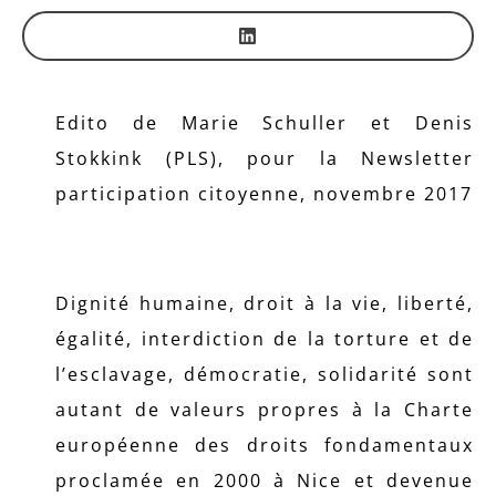
Edito de Marie Schuller et Denis
Stokkink (PLS), pour la Newsletter
participation citoyenne, novembre 2017
Dignité humaine, droit à la vie, liberté,
égalité, interdiction de la torture et de
l’esclavage, démocratie, solidarité sont
autant de valeurs propres à la Charte
européenne des droits fondamentaux
proclamée en 2000 à Nice et devenue