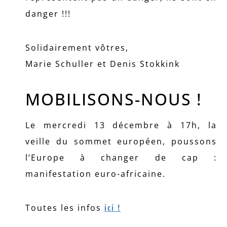
danger !!!
Solidairement vôtres,
Marie Schuller et Denis Stokkink
MOBILISONS-NOUS !
Le mercredi 13 décembre à 17h, la
veille du sommet européen, poussons
l’Europe à changer de cap :
manifestation euro-africaine.
Toutes les infos
ici !