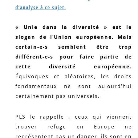
d’analyse à ce sujet.
« Unie dans la diversité » est le
slogan de l’Union européenne. Mais
certain-e-s semblent être trop
différent-e-s pour faire partie de
cette diversité européenne.
Équivoques et aléatoires, les droits
fondamentaux ne sont aujourd’hui
certainement pas universels.
PLS le rappelle : ceux qui viennent
trouver refuge en Europe ne
représentent pas un danger, ils sont en