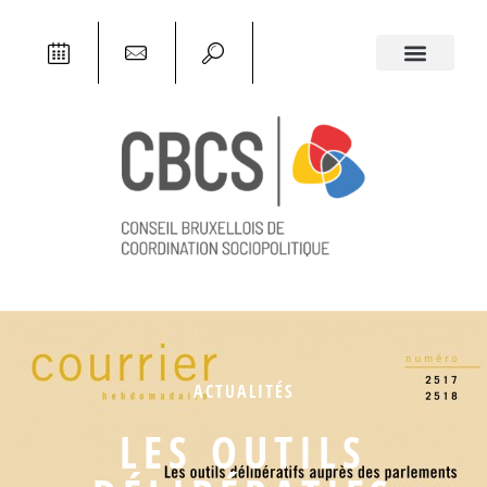
ACTUALITÉS
LES OUTILS