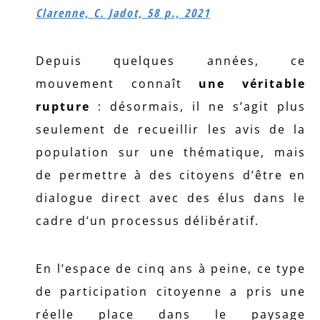
Clarenne, C. Jadot, 58 p., 2021
Depuis quelques années, ce
mouvement connaît
une véritable
rupture
: désormais, il ne s’agit plus
seulement de recueillir les avis de la
population sur une thématique, mais
de permettre à des citoyens d’être en
dialogue direct avec des élus dans le
cadre d’un processus délibératif.
En l’espace de cinq ans à peine, ce type
de participation citoyenne a pris une
réelle place dans le paysage