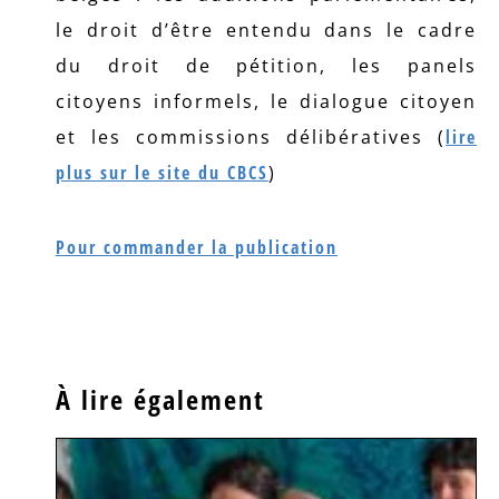
le droit d’être entendu dans le cadre
du droit de pétition, les panels
citoyens informels, le dialogue citoyen
et les commissions délibératives (
lire
plus sur le site du CBCS
)
Pour commander la publication
À lire également