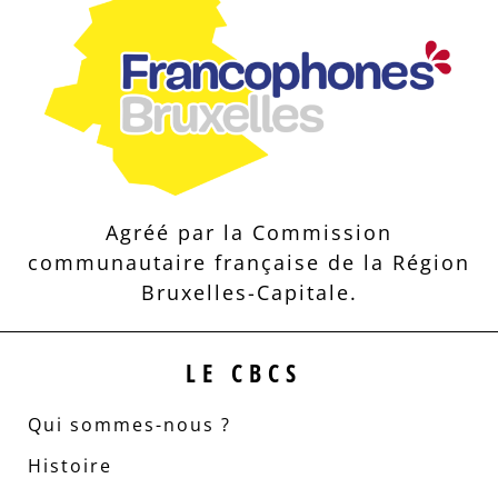
Agréé par la Commission
communautaire française de la Région
Bruxelles-Capitale.
LE CBCS
Qui sommes-nous ?
Histoire