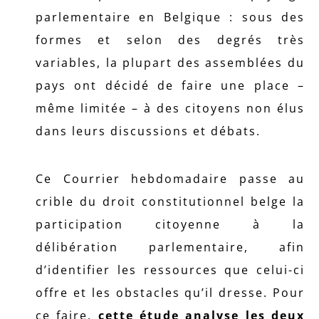
parlementaire en Belgique : sous des
formes et selon des degrés très
variables, la plupart des assemblées du
pays ont décidé de faire une place –
même limitée – à des citoyens non élus
dans leurs discussions et débats.
Ce Courrier hebdomadaire passe au
crible du droit constitutionnel belge la
participation citoyenne à la
délibération parlementaire, afin
d’identifier les ressources que celui-ci
offre et les obstacles qu’il dresse. Pour
ce faire,
cette étude analyse les deux