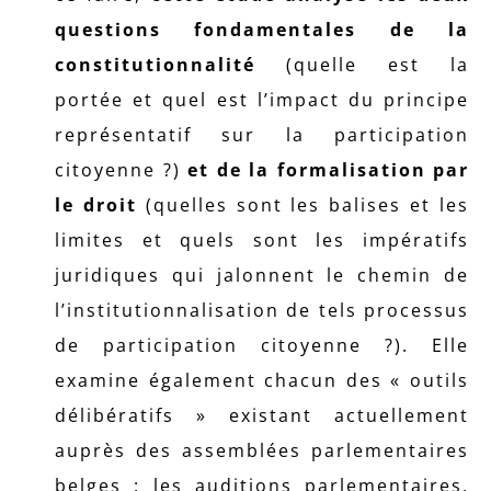
questions fondamentales de la
constitutionnalité
(quelle est la
portée et quel est l’impact du principe
représentatif sur la participation
citoyenne ?)
et de la formalisation par
le droit
(quelles sont les balises et les
limites et quels sont les impératifs
juridiques qui jalonnent le chemin de
l’institutionnalisation de tels processus
de participation citoyenne ?). Elle
examine également chacun des « outils
délibératifs » existant actuellement
auprès des assemblées parlementaires
belges : les auditions parlementaires,