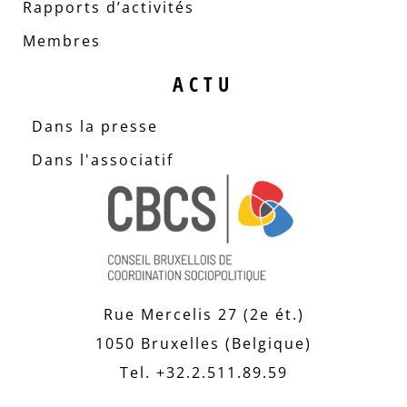
Rapports d’activités
Membres
ACTU
Dans la presse
Dans l'associatif
Rue Mercelis 27 (2e ét.)
1050 Bruxelles (Belgique)
Tel. +32.2.511.89.59