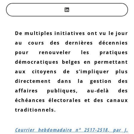
De multiples initiatives ont vu le jour
au cours des dernières décennies
pour renouveler les pratiques
démocratiques belges en permettant
aux citoyens de s’impliquer plus
directement dans la gestion des
affaires publiques, au-delà des
échéances électorales et des canaux
traditionnels.
Courrier hebdomadaire n° 2517-2518, par J.