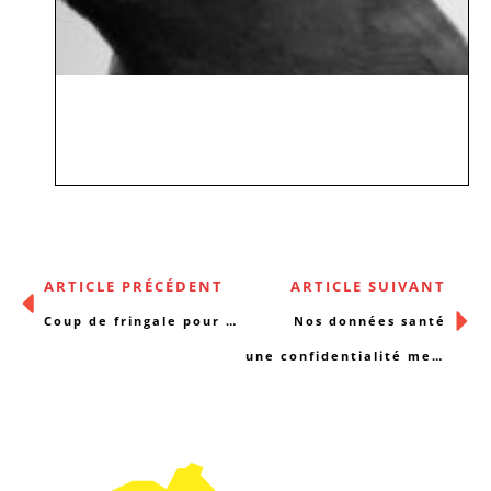
ARTICLE PRÉCÉDENT
ARTICLE SUIVANT
Coup de fringale pour Wilfried
Nos données santé
une confidentialité menacée