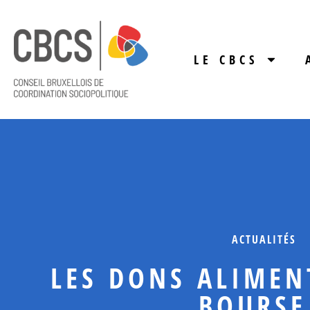
LE CBCS
ACTUALITÉS
LES DONS ALIMEN
BOURSE