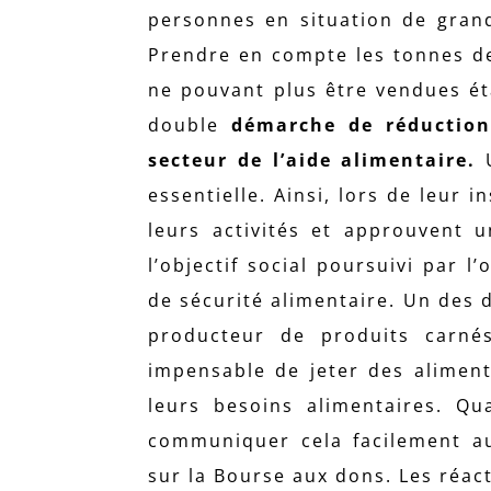
personnes en situation de gran
Prendre en compte les tonnes de
ne pouvant plus être vendues éta
double
démarche de réduction
secteur de l’aide alimentaire.
U
essentielle. Ainsi, lors de leur 
leurs activités et approuvent 
l’objectif social poursuivi par 
de sécurité alimentaire. Un des 
producteur de produits carné
impensable de jeter des aliment
leurs besoins alimentaires. Q
communiquer cela facilement au
sur la Bourse aux dons. Les réact