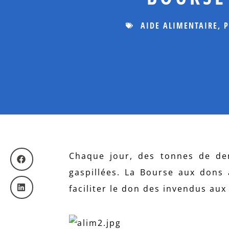
AIDE ALIMENTAIRE
,
P
Chaque jour, des tonnes de den
gaspillées. La Bourse aux dons
faciliter le don des invendus aux