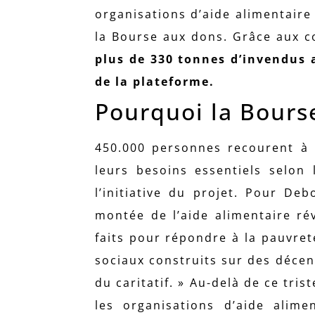
organisations d’aide alimentaire
la Bourse aux dons. Grâce aux c
plus de 330 tonnes d’invendus a
de la plateforme.
Pourquoi la Bours
450.000 personnes recourent à l
leurs besoins essentiels selon 
l’initiative du projet. Pour D
montée de l’aide alimentaire rév
faits pour répondre à la pauvret
sociaux construits sur des décen
du caritatif. »
Au-delà de ce trist
les organisations d’aide ali