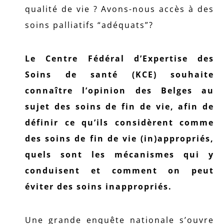
qualité de vie ? Avons-nous accès à des
soins palliatifs “adéquats”?
Le Centre Fédéral d’Expertise des
Soins de santé (KCE) souhaite
connaître l’opinion des Belges au
sujet des soins de fin de vie, afin de
définir ce qu’ils considèrent comme
des soins de fin de vie (in)appropriés,
quels sont les mécanismes qui y
conduisent et comment on peut
éviter des soins inappropriés.
Une grande enquête nationale s’ouvre