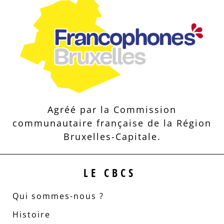
Agréé par la Commission
communautaire française de la Région
Bruxelles-Capitale.
LE CBCS
Qui sommes-nous ?
Histoire