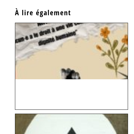
À lire également