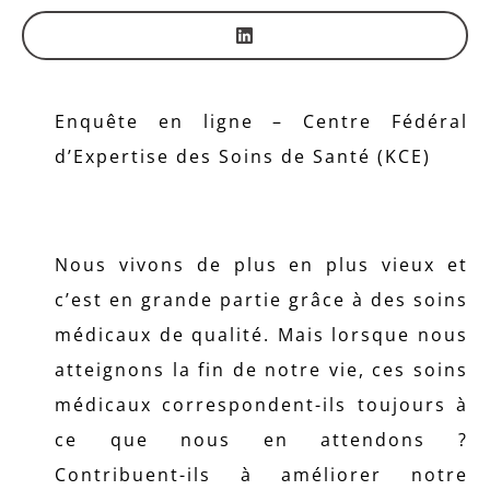
Enquête en ligne – Centre Fédéral
d’Expertise des Soins de Santé (KCE)
Nous vivons de plus en plus vieux et
c’est en grande partie grâce à des soins
médicaux de qualité. Mais lorsque nous
atteignons la fin de notre vie, ces soins
médicaux correspondent-ils toujours à
ce que nous en attendons ?
Contribuent-ils à améliorer notre