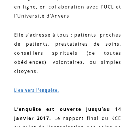
en ligne, en collaboration avec l’UCL et
l’Université d’Anvers.
Elle s’adresse à tous : patients, proches
de patients, prestataires de soins,
conseillers spirituels (de toutes
obédiences), volontaires, ou simples
citoyens.
Lien vers l’enquête.
L’enquête est ouverte jusqu’au 14
janvier 2017.
Le rapport final du KCE