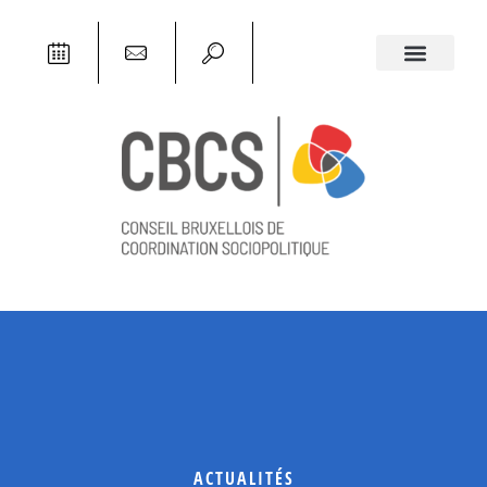
ACTUALITÉS