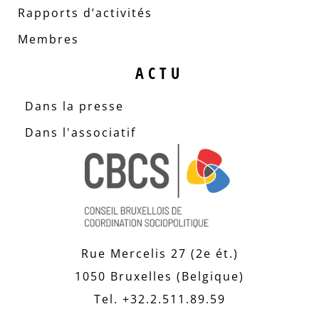
Rapports d’activités
Membres
ACTU
Dans la presse
Dans l'associatif
Rue Mercelis 27 (2e ét.)
1050 Bruxelles (Belgique)
Tel. +32.2.511.89.59