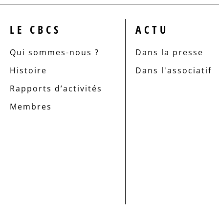
LE CBCS
ACTU
Qui sommes-nous ?
Dans la presse
Histoire
Dans l'associatif
Rapports d’activités
Membres