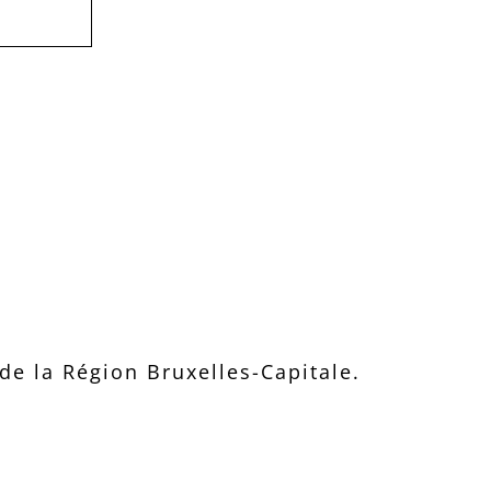
e la Région Bruxelles-Capitale.