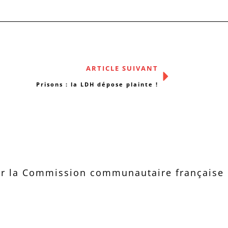
ARTICLE SUIVANT
Prisons : la LDH dépose plainte !
r la Commission communautaire française d