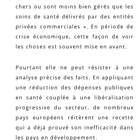
chers ou sont moins bien gérés que les
soins de santé délivrés par des entités
privées commerciales ». En période de
crise économique, cette façon de voir
les choses est souvent mise en avant.
Pourtant elle ne peut résister à une
analyse précise des faits. En appliquant
une réduction des dépenses publiques
en santé couplée à une libéralisation
progressive du secteur, de nombreux
pays européens réitèrent une recette
qui a déjà prouvé son inefficacité dans
les pays en développement.