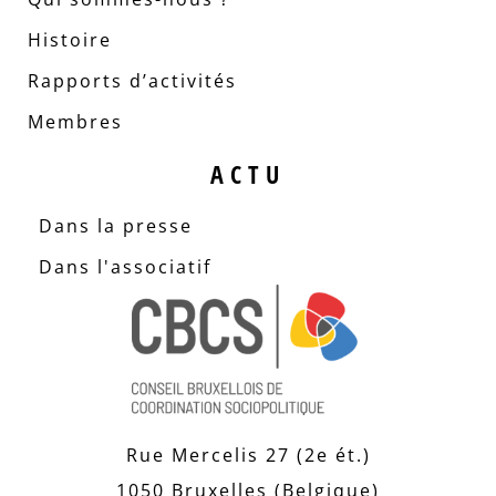
Histoire
Rapports d’activités
Membres
ACTU
Dans la presse
Dans l'associatif
Rue Mercelis 27 (2e ét.)
1050 Bruxelles (Belgique)