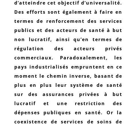
d’atteindre cet objectif d’universalité.
Des efforts sont également à faire en
termes de renforcement des services
publics et des acteurs de santé à but
non lucratif, ainsi qu’en termes de
régulation des acteurs privés
commerciaux. Paradoxalement, les
pays industrialisés empruntent en ce
moment le chemin inverse, basant de
plus en plus leur système de santé
sur des assurances privées à but
lucratif et une restriction des
dépenses publiques en santé. Or la
coexistence de services de soins de