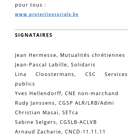
pour tous :
www.protectionsociale.be
SIGNATAIRES
Jean Hermesse, Mutualités chrétiennes
Jean-Pascal Labille, Solidaris
Lina Cloostermans, CSC Services
publics
Yves Hellendorff, CNE non-marchand
Rudy Janssens, CGSP ALR/LRB/Admi
Christian Masai, SETca
Sabine Selgers, CGSLB-ACLVB
Arnaud Zacharie, CNCD-11.11.11