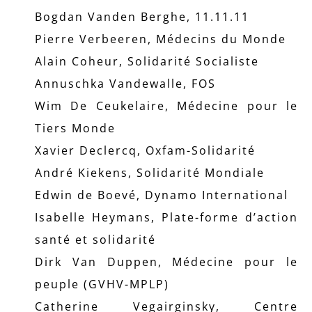
Bogdan Vanden Berghe, 11.11.11
Pierre Verbeeren, Médecins du Monde
Alain Coheur, Solidarité Socialiste
Annuschka Vandewalle, FOS
Wim De Ceukelaire, Médecine pour le
Tiers Monde
Xavier Declercq, Oxfam-Solidarité
André Kiekens, Solidarité Mondiale
Edwin de Boevé, Dynamo International
Isabelle Heymans, Plate-forme d’action
santé et solidarité
Dirk Van Duppen, Médecine pour le
peuple (GVHV-MPLP)
Catherine Vegairginsky, Centre