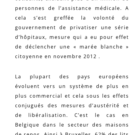
personnes de l’assistance médicale. A
cela s’est greffée la volonté du
gouvernement de privatiser une série
d’hôpitaux, mesure qui a eu pour effet
de déclencher une « marée blanche »
citoyenne en novembre 2012 .
La plupart des pays européens
évoluent vers un système de plus en
plus commercial et cela sous les effets
conjugués des mesures d’austérité et
de libéralisation. C’est le cas en
Belgique dans le secteur des maisons
de repos. Ainsi à Bruxelles, 62% des lits