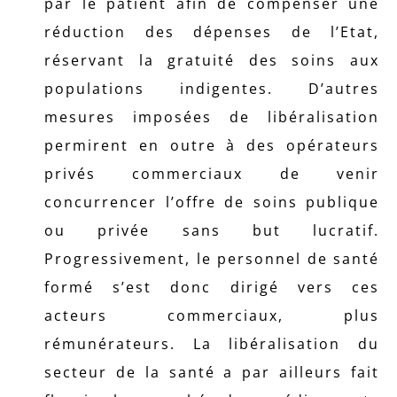
par le patient afin de compenser une
réduction des dépenses de l’Etat,
réservant la gratuité des soins aux
populations indigentes. D’autres
mesures imposées de libéralisation
permirent en outre à des opérateurs
privés commerciaux de venir
concurrencer l’offre de soins publique
ou privée sans but lucratif.
Progressivement, le personnel de santé
formé s’est donc dirigé vers ces
acteurs commerciaux, plus
rémunérateurs. La libéralisation du
secteur de la santé a par ailleurs fait