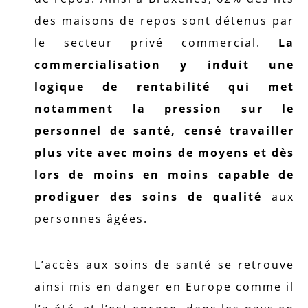
des maisons de repos sont détenus par
le secteur privé commercial.
La
commercialisation y induit une
logique de rentabilité qui met
notamment la pression sur le
personnel de santé, censé travailler
plus vite avec moins de moyens et dès
lors de moins en moins capable de
prodiguer des soins de qualité
aux
personnes âgées.
L’accès aux soins de santé se retrouve
ainsi mis en danger en Europe comme il