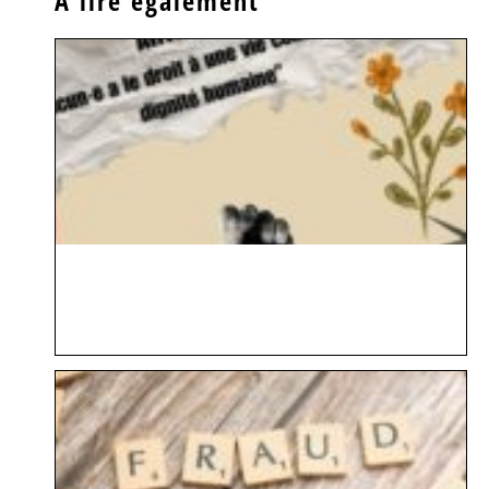
À lire également