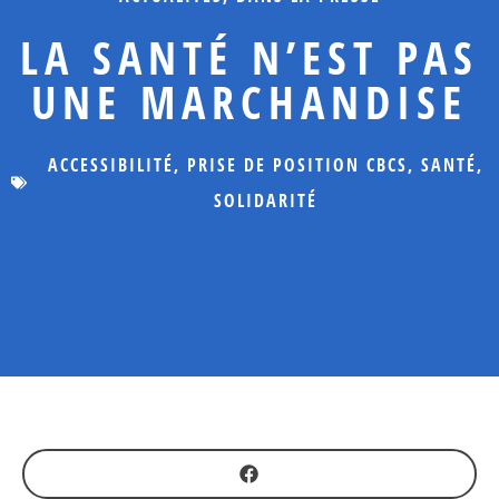
LA SANTÉ N’EST PAS
UNE MARCHANDISE
ACCESSIBILITÉ
,
PRISE DE POSITION CBCS
,
SANTÉ
,
SOLIDARITÉ