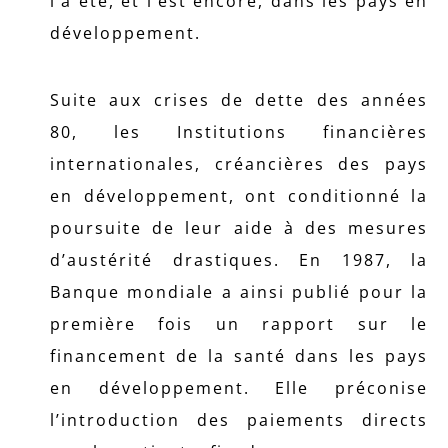
l’a été, et l’est encore, dans les pays en
développement.
Suite aux crises de dette des années
80, les Institutions financières
internationales, créancières des pays
en développement, ont conditionné la
poursuite de leur aide à des mesures
d’austérité drastiques. En 1987, la
Banque mondiale a ainsi publié pour la
première fois un rapport sur le
financement de la santé dans les pays
en développement. Elle préconise
l’introduction des paiements directs