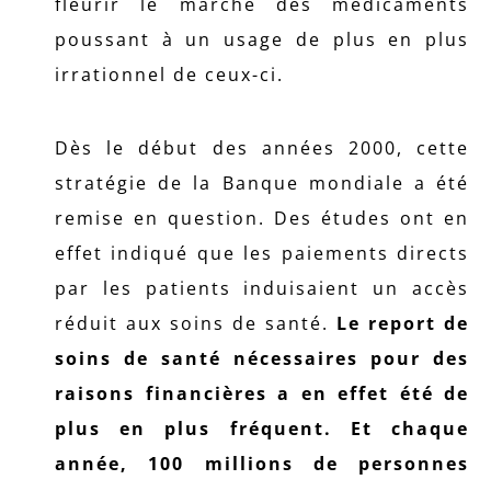
fleurir le marché des médicaments
poussant à un usage de plus en plus
irrationnel de ceux-ci.
Dès le début des années 2000, cette
stratégie de la Banque mondiale a été
remise en question. Des études ont en
effet indiqué que les paiements directs
par les patients induisaient un accès
réduit aux soins de santé.
Le report de
soins de santé nécessaires pour des
raisons financières a en effet été de
plus en plus fréquent. Et chaque
année, 100 millions de personnes