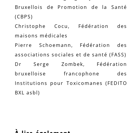
Bruxellois de Promotion de la Santé
(CBPS)
Christophe Cocu, Fédération des
maisons médicales
Pierre Schoemann, Fédération des
associations sociales et de santé (FASS)
Dr Serge Zombek, Fédération
bruxelloise francophone des
Institutions pour Toxicomanes (FEDITO
BXL asbl)