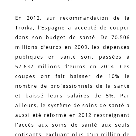
En 2012, sur recommandation de la
Troïka, l’Espagne a accepté de couper
dans son budget de santé. De 70.506
millions d’euros en 2009, les dépenses
publiques en santé sont passées à
57.632 millions d’euros en 2014. Ces
coupes ont fait baisser de 10% le
nombre de professionnels de la santé
et baissé leurs salaires de 5%. Par
ailleurs, le système de soins de santé a
aussi été réformé en 2012 restreignant
l’accès aux soins de santé aux seuls
cotisants, excluant plus d’un million de