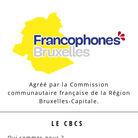
Agréé par la Commission
communautaire française de la Région
Bruxelles-Capitale.
LE CBCS
Qui sommes-nous ?