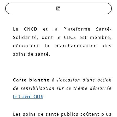
Le CNCD et la Plateforme Santé-
Solidarité, dont le CBCS est membre,
dénoncent la marchandisation des
soins de santé.
Carte blanche
à l’occasion d’une action
de sensibilisation sur ce thème démarrée
le 7 avril 2016
.
Les soins de santé publics coûtent plus