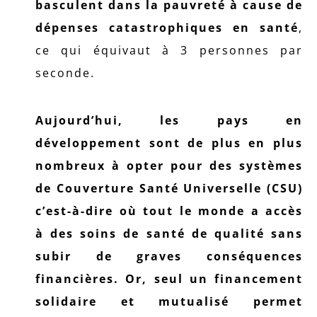
basculent dans la pauvreté à cause de
dépenses catastrophiques en santé
,
ce qui équivaut à 3 personnes par
seconde.
Aujourd’hui, les pays en
développement sont de plus en plus
nombreux à opter pour des systèmes
de Couverture Santé Universelle (CSU)
c’est-à-dire où tout le monde a accès
à des soins de santé de qualité sans
subir de graves conséquences
financières. Or, seul un financement
solidaire et mutualisé permet