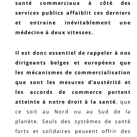
santé commerciaux à côté des
services publics affaiblit ces derniers
et entraine inévitablement une
médecine à deux vitesses.
Il est donc essentiel de rappeler à nos
dirigeants belges et européens que
les mécanismes de commercialisation
que sont les mesures d’austérité et
les accords de commerce portent
atteinte à notre droit à la santé
, que
ce soit au Nord ou au Sud de la
planète. Seuls des systèmes de santé
forts et solidaires peuvent offrir des