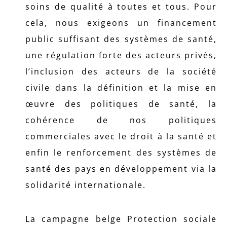
soins de qualité à toutes et tous. Pour
cela, nous exigeons un financement
public suffisant des systèmes de santé,
une régulation forte des acteurs privés,
l’inclusion des acteurs de la société
civile dans la définition et la mise en
œuvre des politiques de santé, la
cohérence de nos politiques
commerciales avec le droit à la santé et
enfin le renforcement des systèmes de
santé des pays en développement via la
solidarité internationale.
La campagne belge Protection sociale