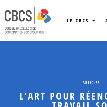
LE CBCS
ARTICLES
L’ART POUR RÉEN
TRAVAIL S