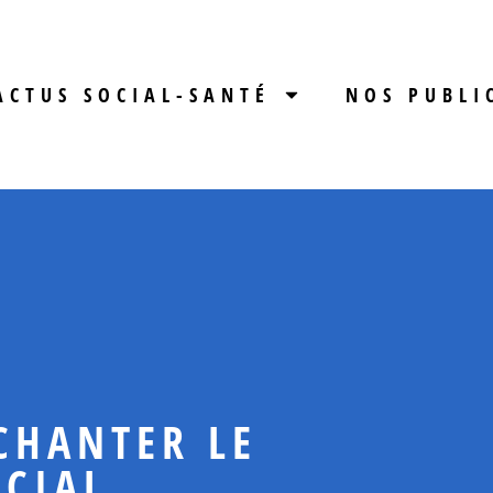
ACTUS SOCIAL-SANTÉ
NOS PUBLI
CHANTER LE
OCIAL