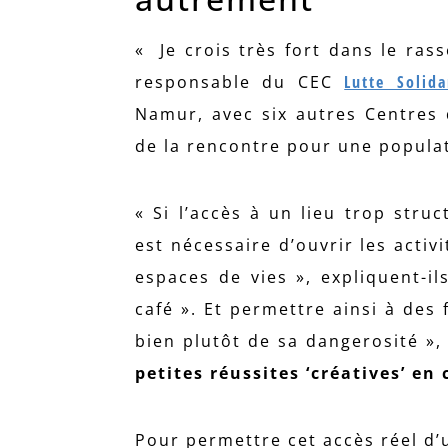
« Je crois très fort dans le ras
responsable du CEC
Lutte Solida
Namur, avec six autres Centres 
de la rencontre pour une populat
« Si l’accès à un lieu trop struc
est nécessaire d’ouvrir les activi
espaces de vies », expliquent-il
café ». Et permettre ainsi à des 
bien plutôt de sa dangerosité »,
petites réussites ‘créatives’ en 
Pour permettre cet accès réel d’u