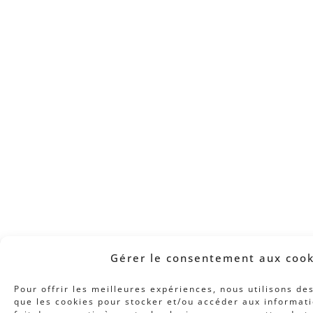
Gérer le consentement aux cook
Pour offrir les meilleures expériences, nous utilisons de
que les cookies pour stocker et/ou accéder aux informati