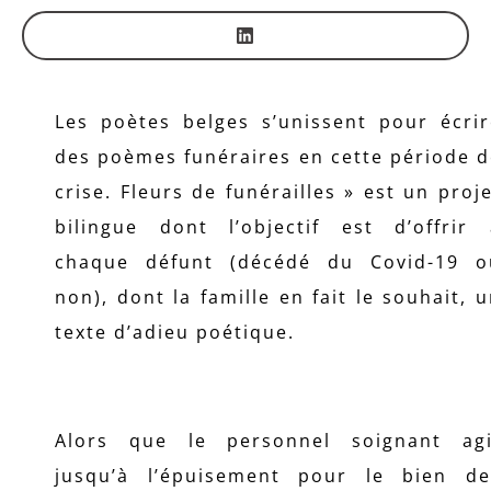
Les poètes belges s’unissent pour écrir
des poèmes funéraires en cette période 
crise. Fleurs de funérailles » est un proj
bilingue dont l’objectif est d’offrir 
chaque défunt (décédé du Covid-19 o
non), dont la famille en fait le souhait, 
texte d’adieu poétique.
Alors que le personnel soignant agi
jusqu’à l’épuisement pour le bien de