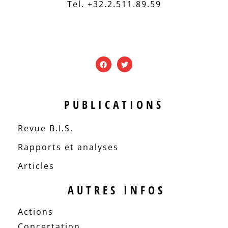
Tel. +32.2.511.89.59
PUBLICATIONS
Revue B.I.S.
Rapports et analyses
Articles
AUTRES INFOS
Actions
Concertation