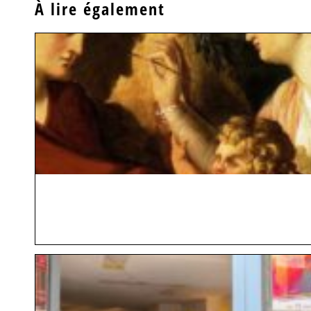
À lire également