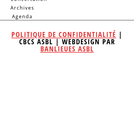
Archives
Agenda
POLITIQUE DE CONFIDENTIALITÉ
|
CBCS ASBL | WEBDESIGN PAR
BANLIEUES ASBL