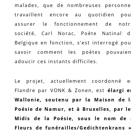
malades, que de nombreuses personne
travaillent encore au quotidien pou
assurer le fonctionnement de notr
société, Carl Norac, Poète Natinal d
Belgique en fonction, s’est interrogé po
savoir comment les poètes pouvaien
adoucir ces instants difficiles.
Le projet, actuellement coordonné e
Flandre par VONK & Zonen, est
élargi e
Wallonie, soutenu par la Maison de l
Poésie de Namur, et à Bruxelles, par le
Midis de la Poésie, sous le nom de 
Fleurs de funérailles/Gedichtenkrans »