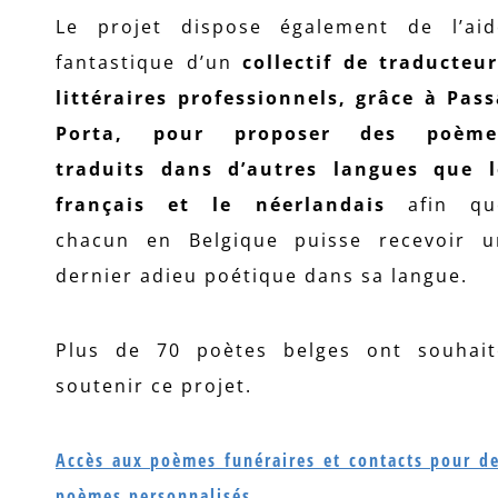
Le projet dispose également de l’aid
fantastique d’un
collectif de traducteur
littéraires professionnels, grâce à Pas
Porta, pour proposer des poème
traduits dans d’autres langues que l
français et le néerlandais
afin qu
chacun en Belgique puisse recevoir u
dernier adieu poétique dans sa langue.
Plus de 70 poètes belges ont souhait
soutenir ce projet.
Accès aux poèmes funéraires et contacts pour d
poèmes personnalisés.