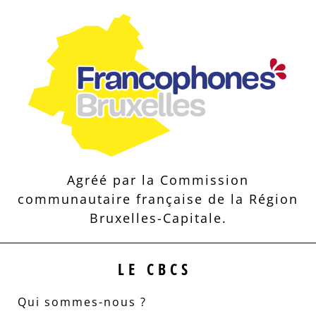
Agréé par la Commission
communautaire française de la Région
Bruxelles-Capitale.
LE CBCS
Qui sommes-nous ?