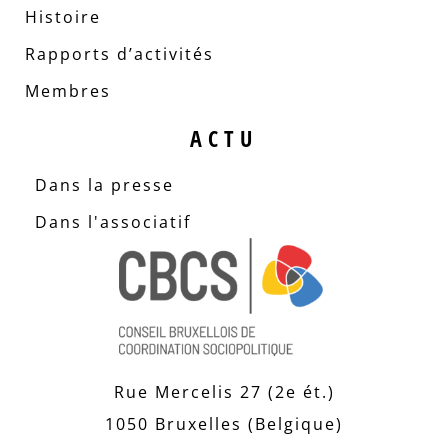
Histoire
Rapports d’activités
Membres
ACTU
Dans la presse
Dans l'associatif
Rue Mercelis 27 (2e ét.)
1050 Bruxelles (Belgique)