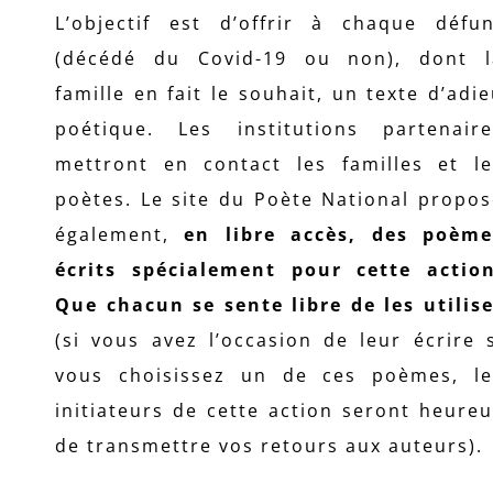
L’objectif est d’offrir à chaque défun
(décédé du Covid-19 ou non), dont l
famille en fait le souhait, un texte d’adi
poétique. Les institutions partenaire
mettront en contact les familles et le
poètes. Le site du Poète National propo
également,
en libre accès, des poème
écrits spécialement pour cette action
Que chacun se sente libre de les utilis
(si vous avez l’occasion de leur écrire 
vous choisissez un de ces poèmes, le
initiateurs de cette action seront heure
de transmettre vos retours aux auteurs).