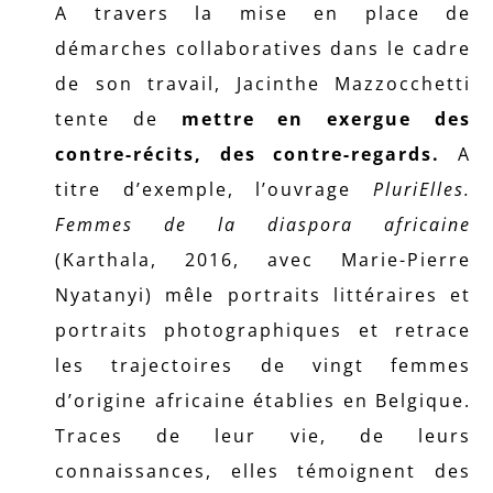
A travers la mise en place de
démarches collaboratives dans le cadre
de son travail, Jacinthe Mazzocchetti
tente de
mettre en exergue des
contre-récits, des contre-regards.
A
titre d’exemple, l’ouvrage
PluriElles.
Femmes de la diaspora africaine
(Karthala, 2016, avec Marie-Pierre
Nyatanyi) mêle portraits littéraires et
portraits photographiques et retrace
les trajectoires de vingt femmes
d’origine africaine établies en Belgique.
Traces de leur vie, de leurs
connaissances, elles témoignent des