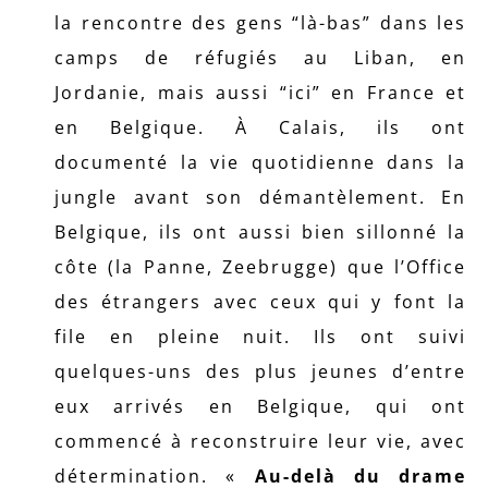
la rencontre des gens “là-bas” dans les
camps de réfugiés au Liban, en
Jordanie, mais aussi “ici” en France et
en Belgique. À Calais, ils ont
documenté la vie quotidienne dans la
jungle avant son démantèlement. En
Belgique, ils ont aussi bien sillonné la
côte (la Panne, Zeebrugge) que l’Office
des étrangers avec ceux qui y font la
file en pleine nuit. Ils ont suivi
quelques-uns des plus jeunes d’entre
eux arrivés en Belgique, qui ont
commencé à reconstruire leur vie, avec
détermination. «
Au-delà du drame