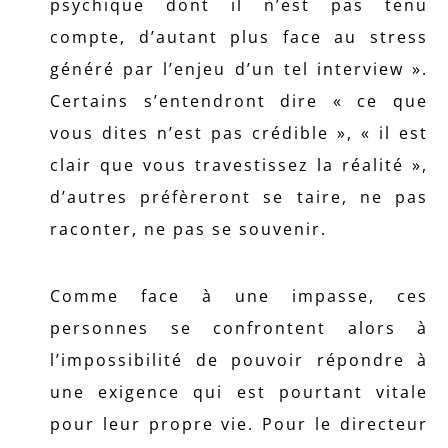
psychique dont il n’est pas tenu
compte, d’autant plus face au stress
généré par l’enjeu d’un tel interview ».
Certains s’entendront dire « ce que
vous dites n’est pas crédible », « il est
clair que vous travestissez la réalité »,
d’autres préfèreront se taire, ne pas
raconter, ne pas se souvenir.
Comme face à une impasse, ces
personnes se confrontent alors à
l’impossibilité de pouvoir répondre à
une exigence qui est pourtant vitale
pour leur propre vie. Pour le directeur