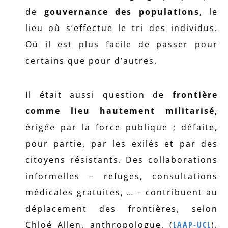
de
gouvernance des populations
, le
lieu où s’effectue le tri des individus.
Où il est plus facile de passer pour
certains que pour d’autres.
Il était aussi question de
frontière
comme lieu hautement militarisé
,
érigée par la force publique ; défaite,
pour partie, par les exilés et par des
citoyens résistants. Des collaborations
informelles – refuges, consultations
médicales gratuites, … – contribuent au
déplacement des frontières, selon
Chloé Allen, anthropologue, (
LAAP-UCL
).