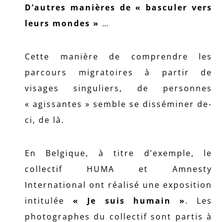
D’autres manières de « basculer vers
leurs mondes »
…
Cette manière de comprendre les
parcours migratoires à partir de
visages singuliers, de personnes
« agissantes » semble se disséminer de-
ci, de là.
En Belgique, à titre d’exemple, le
collectif HUMA et Amnesty
International ont réalisé une exposition
intitulée
« Je suis humain »
. Les
photographes du collectif sont partis à