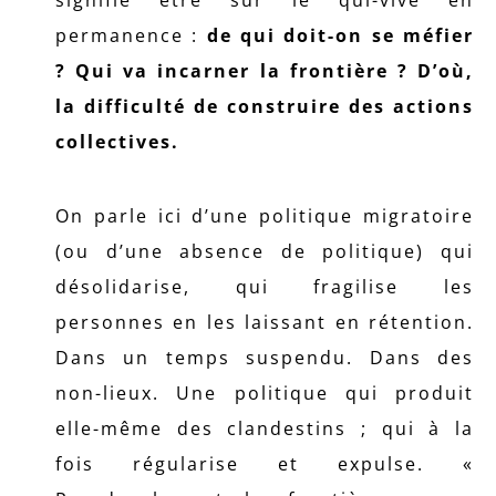
signifie être sur le qui-vive en
permanence :
de qui doit-on se méfier
? Qui va incarner la frontière ? D’où,
la difficulté de construire des actions
collectives.
On parle ici d’une politique migratoire
(ou d’une absence de politique) qui
désolidarise, qui fragilise les
personnes en les laissant en rétention.
Dans un temps suspendu. Dans des
non-lieux. Une politique qui produit
elle-même des clandestins ; qui à la
fois régularise et expulse. «