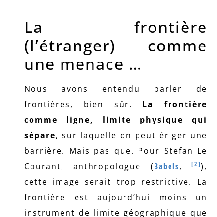
La frontière
(l’étranger) comme
une menace …
Nous avons entendu parler de
frontières, bien sûr.
La frontière
comme ligne, limite physique qui
sépare
, sur laquelle on peut ériger une
barrière. Mais pas que. Pour Stefan Le
[2]
Courant, anthropologue (
Babels
,
),
cette image serait trop restrictive. La
frontière est aujourd’hui moins un
instrument de limite géographique que