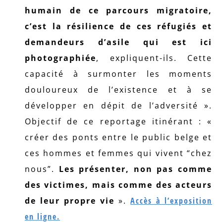
humain de ce parcours migratoire,
c’est la résilience de ces réfugiés et
demandeurs d’asile qui est ici
photographiée
, expliquent-ils. Cette
capacité à surmonter les moments
douloureux de l’existence et à se
développer en dépit de l’adversité ».
Objectif de ce reportage itinérant : «
créer des ponts entre le public belge et
ces hommes et femmes qui vivent “chez
nous”.
Les présenter, non pas comme
des victimes, mais comme des acteurs
de leur propre vie
».
Accès à l’exposition
en ligne.