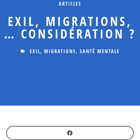
ARTICLES
EXIL, MIGRATIONS,
… CONSIDÉRATION ?
EXIL
,
MIGRATIONS
,
SANTÉ MENTALE