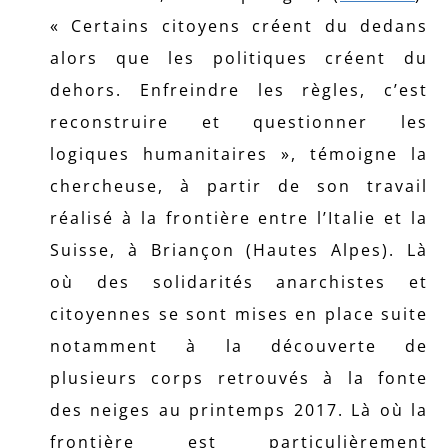
« Certains citoyens créent du dedans
alors que les politiques créent du
dehors. Enfreindre les règles, c’est
reconstruire et questionner les
logiques humanitaires », témoigne la
chercheuse, à partir de son travail
réalisé à la frontière entre l’Italie et la
Suisse, à Briançon (Hautes Alpes). Là
où des solidarités anarchistes et
citoyennes se sont mises en place suite
notamment à la découverte de
plusieurs corps retrouvés à la fonte
des neiges au printemps 2017. Là où la
frontière est particulièrement