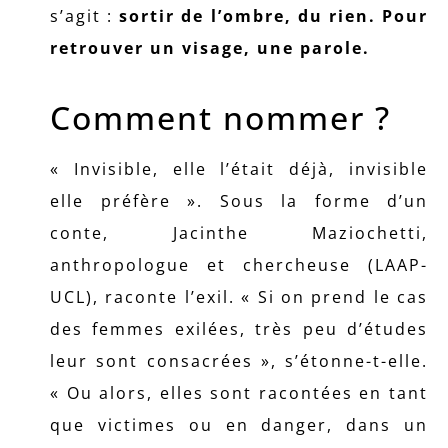
s’agit :
sortir de l’ombre, du rien. Pour
retrouver un visage, une parole.
Comment nommer ?
« Invisible, elle l’était déjà, invisible
elle préfère ». Sous la forme d’un
conte, Jacinthe Maziochetti,
anthropologue et chercheuse (LAAP-
UCL), raconte l’exil. « Si on prend le cas
des femmes exilées, très peu d’études
leur sont consacrées », s’étonne-t-elle.
« Ou alors, elles sont racontées en tant
que victimes ou en danger, dans un