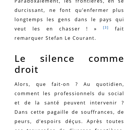
Paradoxalement, les frontières, en se
durcissant, ne font qu’enfermer plus
longtemps les gens dans le pays qui
[3]
veut les en chasser ! »
fait
remarquer Stefan Le Courant.
Le silence comme
droit
Alors, que fait-on ? Au quotidien,
comment les professionnels du social
et de la santé peuvent intervenir ?
Dans cette pagaille de souffrances, de
peurs, d’espoirs déçus. Après toutes