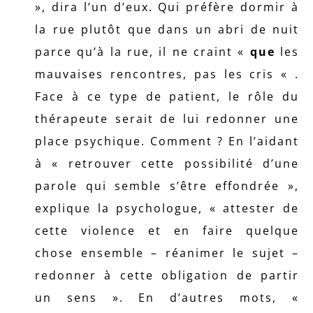
», dira l’un d’eux. Qui préfère dormir à
la rue plutôt que dans un abri de nuit
parce qu’à la rue, il ne craint «
que
les
mauvaises rencontres, pas les cris « .
Face à ce type de patient, le rôle du
thérapeute serait de lui redonner une
place psychique. Comment ? En l’aidant
à « retrouver cette possibilité d’une
parole qui semble s’être effondrée »,
explique la psychologue, « attester de
cette violence et en faire quelque
chose ensemble – réanimer le sujet –
redonner à cette obligation de partir
un sens ». En d’autres mots, «