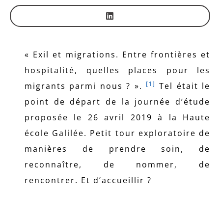
« Exil et migrations. Entre frontières et
hospitalité, quelles places pour les
[1]
migrants parmi nous ? ».
Tel était le
point de départ de la journée d’étude
proposée le 26 avril 2019 à la Haute
école Galilée. Petit tour exploratoire de
manières de prendre soin, de
reconnaître, de nommer, de
rencontrer. Et d’accueillir ?