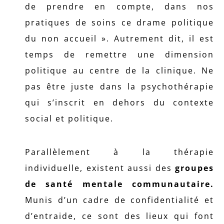
de prendre en compte, dans nos
pratiques de soins ce drame politique
du non accueil ». Autrement dit, il est
temps de remettre une dimension
politique au centre de la clinique. Ne
pas être juste dans la psychothérapie
qui s’inscrit en dehors du contexte
social et politique.
Parallèlement à la thérapie
individuelle, existent aussi des
groupes
de santé mentale communautaire.
Munis d’un cadre de confidentialité et
d’entraide, ce sont des lieux qui font