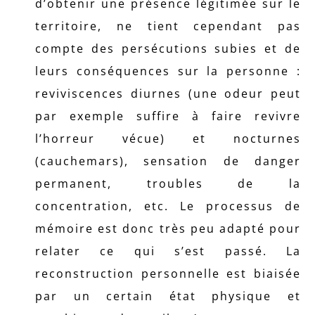
d’obtenir une présence légitimée sur le
territoire, ne tient cependant pas
compte des persécutions subies et de
leurs conséquences sur la personne :
reviviscences diurnes (une odeur peut
par exemple suffire à faire revivre
l’horreur vécue) et nocturnes
(cauchemars), sensation de danger
permanent, troubles de la
concentration, etc. Le processus de
mémoire est donc très peu adapté pour
relater ce qui s’est passé. La
reconstruction personnelle est biaisée
par un certain état physique et