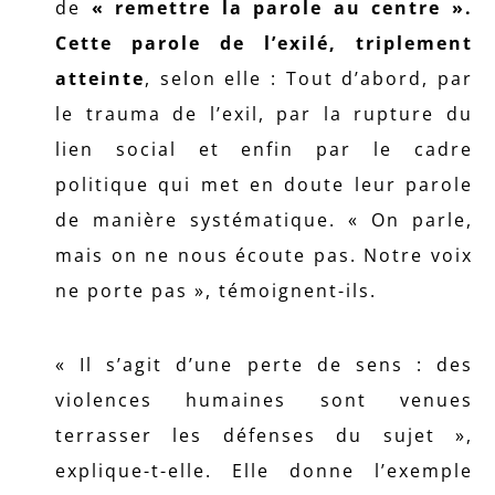
de
« remettre la parole au centre ».
Cette parole de l’exilé, triplement
atteinte
, selon elle : Tout d’abord, par
le trauma de l’exil, par la rupture du
lien social et enfin par le cadre
politique qui met en doute leur parole
de manière systématique. « On parle,
mais on ne nous écoute pas. Notre voix
ne porte pas », témoignent-ils.
« Il s’agit d’une perte de sens : des
violences humaines sont venues
terrasser les défenses du sujet »,
explique-t-elle. Elle donne l’exemple