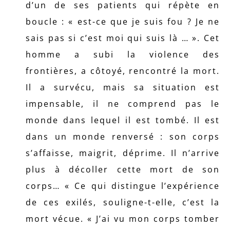
d’un de ses patients qui répète en
boucle : « est-ce que je suis fou ? Je ne
sais pas si c’est moi qui suis là … ». Cet
homme a subi la violence des
frontières, a côtoyé, rencontré la mort.
Il a survécu, mais sa situation est
impensable, il ne comprend pas le
monde dans lequel il est tombé. Il est
dans un monde renversé : son corps
s’affaisse, maigrit, déprime. Il n’arrive
plus à décoller cette mort de son
corps… « Ce qui distingue l’expérience
de ces exilés, souligne-t-elle, c’est la
mort vécue. « J’ai vu mon corps tomber