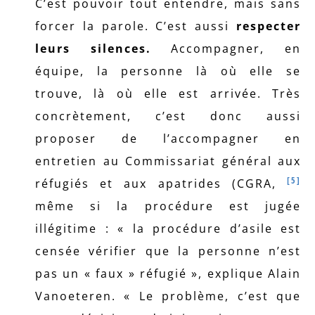
C’est pouvoir tout entendre, mais sans
forcer la parole. C’est aussi
respecter
leurs silences.
Accompagner, en
équipe, la personne là où elle se
trouve, là où elle est arrivée. Très
concrètement, c’est donc aussi
proposer de l’accompagner en
entretien au Commissariat général aux
[5]
réfugiés et aux apatrides (CGRA,
même si la procédure est jugée
illégitime : « la procédure d’asile est
censée vérifier que la personne n’est
pas un « faux » réfugié », explique Alain
Vanoeteren. « Le problème, c’est que