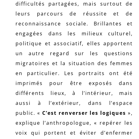
difficultés partagées, mais surtout de
leurs parcours de réussite et de
reconnaissance sociale. Brillantes et
engagées dans les milieux culturel,
politique et associatif, elles apportent
un autre regard sur les questions
migratoires et la situation des femmes
en particulier. Les portraits ont été
imprimés pour être exposés dans
différents lieux, à l’intérieur, mais
aussi à l’extérieur, dans l’espace
public. «
C’est renverser les logiques
»,
explique l’anthropologue, « repérer les
voix qui portent et éviter d’enfermer