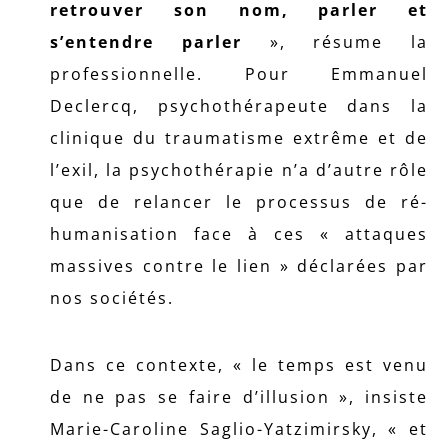
retrouver son nom, parler et
s’entendre parler
», résume la
professionnelle. Pour Emmanuel
Declercq, psychothérapeute dans la
clinique du traumatisme extrême et de
l’exil, la psychothérapie n’a d’autre rôle
que de relancer le processus de ré-
humanisation face à ces « attaques
massives contre le lien » déclarées par
nos sociétés.
Dans ce contexte, « le temps est venu
de ne pas se faire d’illusion », insiste
Marie-Caroline Saglio-Yatzimirsky, « et