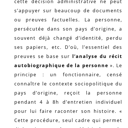
cette décision administrative ne peut
s’appuyer sur beaucoup de documents
ou preuves factuelles. La personne,
persécutée dans son pays d’origine, a
souvent déjà changé d’identité, perdu
ses papiers, etc. D’où, l’essentiel des
preuves se base sur
l’analyse du récit
autobiographique de la personne
». Le
principe : un fonctionnaire, censé
connaître le contexte sociopolitique du
pays d’origine, reçoit la personne
pendant 4 à 8h d’entretien individuel
pour lui faire raconter son histoire. «
Cette procédure, seul cadre qui permet