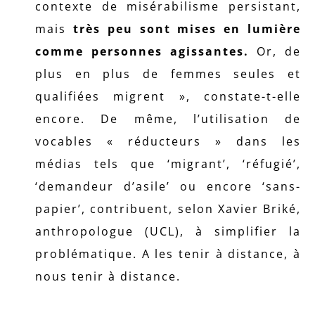
contexte de misérabilisme persistant,
mais
très peu sont mises en lumière
comme personnes agissantes.
Or, de
plus en plus de femmes seules et
qualifiées migrent », constate-t-elle
encore. De même, l’utilisation de
vocables « réducteurs » dans les
médias tels que ‘migrant’, ‘réfugié’,
‘demandeur d’asile’ ou encore ‘sans-
papier’, contribuent, selon Xavier Briké,
anthropologue (UCL), à simplifier la
problématique. A les tenir à distance, à
nous tenir à distance.