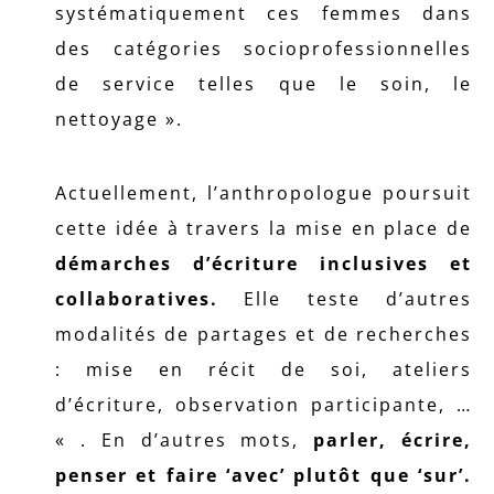
systématiquement ces femmes dans
des catégories socioprofessionnelles
de service telles que le soin, le
nettoyage ».
Actuellement, l’anthropologue poursuit
cette idée à travers la mise en place de
démarches d’écriture inclusives et
collaboratives.
Elle teste d’autres
modalités de partages et de recherches
: mise en récit de soi, ateliers
d’écriture, observation participante, …
« . En d’autres mots,
parler, écrire,
penser et faire ‘avec’ plutôt que ‘sur’.