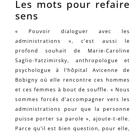
Les mots pour refaire
sens
« Pouvoir dialoguer avec les
administrations », c’est aussi le
profond souhait de Marie-Caroline
Saglio-Yatzimirsky, anthropologue et
psychologue à l’hôpital Avicenne de
Bobigny où elle rencontre ces hommes
et ces femmes à bout de souffle. « Nous
sommes forcés d’accompagner vers les
administrations pour que la personne
puisse porter sa parole », ajoute-t-elle.
Parce qu’il est bien question, pour elle,