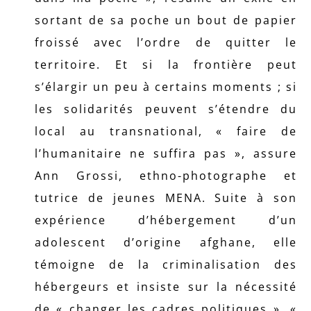
sortant de sa poche un bout de papier
froissé avec l’ordre de quitter le
territoire. Et si la frontière peut
s’élargir un peu à certains moments ; si
les solidarités peuvent s’étendre du
local au transnational, « faire de
l’humanitaire ne suffira pas », assure
Ann Grossi, ethno-photographe et
tutrice de jeunes MENA. Suite à son
expérience d’hébergement d’un
adolescent d’origine afghane, elle
témoigne de la criminalisation des
hébergeurs et insiste sur la nécessité
de « changer les cadres politiques ». «