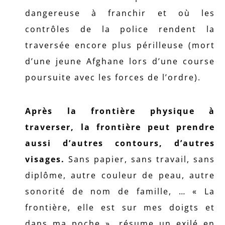
dangereuse à franchir et où les
contrôles de la police rendent la
traversée encore plus périlleuse (mort
d’une jeune Afghane lors d’une course
poursuite avec les forces de l’ordre).
Après la frontière physique à
traverser, la frontière peut prendre
aussi d’autres contours, d’autres
visages.
Sans papier, sans travail, sans
diplôme, autre couleur de peau, autre
sonorité de nom de famille, … « La
frontière, elle est sur mes doigts et
dans ma poche », résume un exilé en