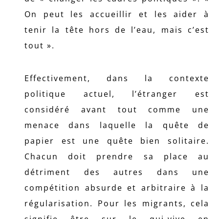
On peut les accueillir et les aider à
tenir la tête hors de l’eau, mais c’est
tout ».
Effectivement, dans la contexte
politique actuel, l’étranger est
considéré avant tout comme une
menace dans laquelle la quête de
papier est une quête bien solitaire.
Chacun doit prendre sa place au
détriment des autres dans une
compétition absurde et arbitraire à la
régularisation. Pour les migrants, cela