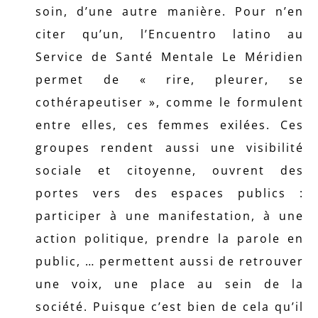
soin, d’une autre manière. Pour n’en
citer qu’un, l’Encuentro latino au
Service de Santé Mentale Le Méridien
permet de « rire, pleurer, se
cothérapeutiser », comme le formulent
entre elles, ces femmes exilées. Ces
groupes rendent aussi une visibilité
sociale et citoyenne, ouvrent des
portes vers des espaces publics :
participer à une manifestation, à une
action politique, prendre la parole en
public, … permettent aussi de retrouver
une voix, une place au sein de la
société. Puisque c’est bien de cela qu’il