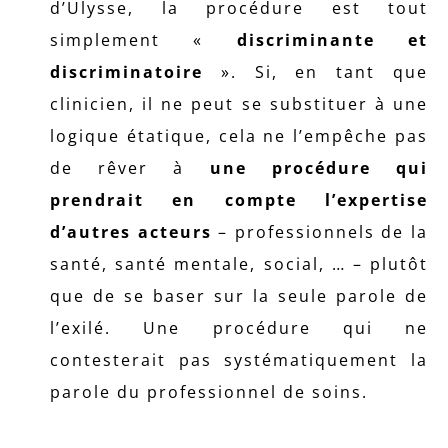
d’Ulysse, la procédure est tout
simplement «
discriminante et
discriminatoire
». Si, en tant que
clinicien, il ne peut se substituer à une
logique étatique, cela ne l’empêche pas
de rêver à
une procédure qui
prendrait en compte l’expertise
d’autres acteurs
– professionnels de la
santé, santé mentale, social, … – plutôt
que de se baser sur la seule parole de
l’exilé. Une procédure qui ne
contesterait pas systématiquement la
parole du professionnel de soins.