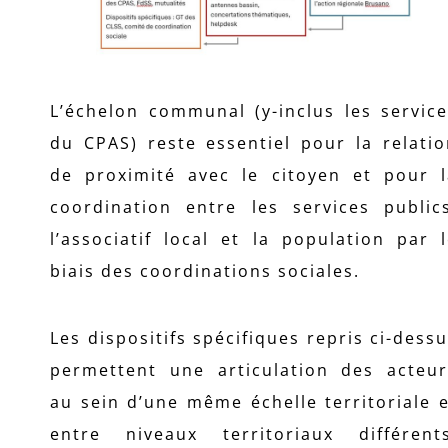
L’échelon communal (y-inclus les servic
du CPAS) reste essentiel pour la relati
de proximité avec le citoyen et pour l
coordination entre les services publics
l’associatif local et la population par 
biais des coordinations sociales.
Les dispositifs spécifiques repris ci-dess
permettent une articulation des acteur
au sein d’une même échelle territoriale 
entre niveaux territoriaux différents