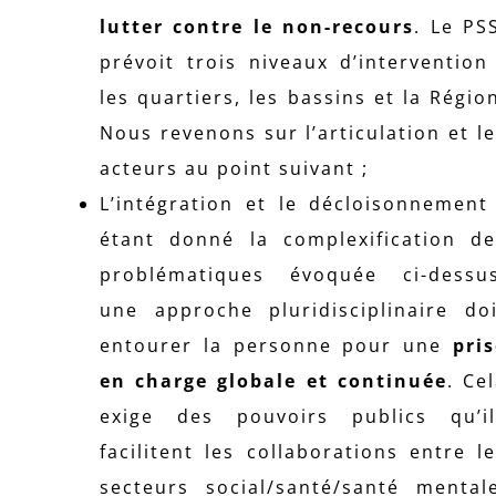
lutter contre le non-recours
. Le PS
prévoit trois niveaux d’intervention
les quartiers, les bassins et la Régio
Nous revenons sur l’articulation et l
acteurs au point suivant ;
L’intégration et le décloisonnement
étant donné la complexification de
problématiques évoquée ci-dessus
une approche pluridisciplinaire doi
entourer la personne pour une
pri
en charge globale et continuée
. Ce
exige des pouvoirs publics qu’il
facilitent les collaborations entre l
secteurs social/santé/santé mentale