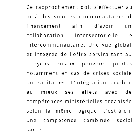
Ce rapprochement doit s’effectuer a
delà des sources communautaires d
financement afin d’avoir un
collaboration intersectorielle e
intercommunautaire. Une vue global
et intégrée de l’offre servira tant a
citoyens qu’aux pouvoirs publics
notamment en cas de crises sociale
ou sanitaires. L’intégration produi
au mieux ses effets avec de
compétences ministérielles organisé
selon la même logique, c’est-à-dir
une compétence combinée social
santé.