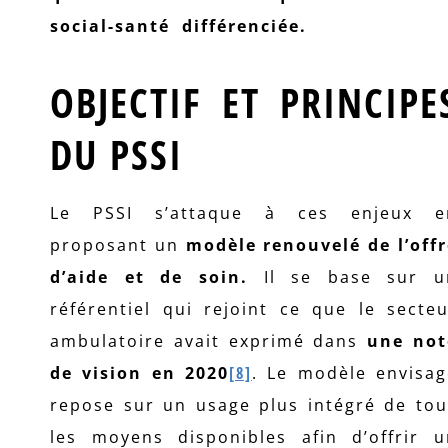
social-santé différenciée.
OBJECTIF ET PRINCIPE
DU PSSI
Le PSSI s’attaque à ces enjeux e
proposant un
modèle renouvelé de l’offr
d’aide et de soin.
Il se base sur u
référentiel qui rejoint ce que le secte
ambulatoire avait exprimé dans
une not
de vision en 2020
[8]
. Le modèle envisag
repose sur un usage plus intégré de tou
les moyens disponibles afin d’offrir u