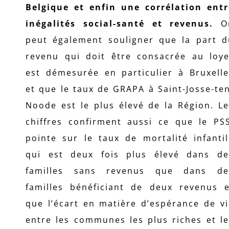
Belgique et enfin une corrélation entr
inégalités social-santé et revenus.
O
peut également souligner que la part d
revenu qui doit être consacrée au loye
est démesurée en particulier à Bruxelle
et que le taux de GRAPA à Saint-Josse-te
Noode est le plus élevé de la Région. L
chiffres confirment aussi ce que le PSS
pointe sur le taux de mortalité infanti
qui est deux fois plus élevé dans de
familles sans revenus que dans de
familles bénéficiant de deux revenus e
que l’écart en matière d’espérance de v
entre les communes les plus riches et l