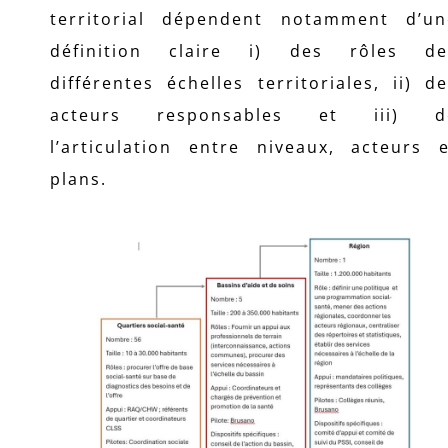
territorial dépendent notamment d’un
définition claire i) des rôles de
différentes échelles territoriales, ii) d
acteurs responsables et iii) d
l’articulation entre niveaux, acteurs e
plans.