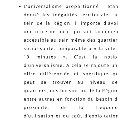
L’universalisme proportionné : étan
donné les inégalités territoriales 
sein de la Région, il importe d’avo
une offre de base qui soit facileme
accessible au sein même des quartie
social-santé, comparable à « la ville
10 minutes ». C’est la notio
d’universalisme. A cela se rajoute u
offre différenciée et spécifique qu
peut se trouver au niveau de
quartiers, des bassins ou de la Régio
entre autres en fonction du besoin 
proximité, de la fréquenc
d’utilisation et du coût d’exploitatio