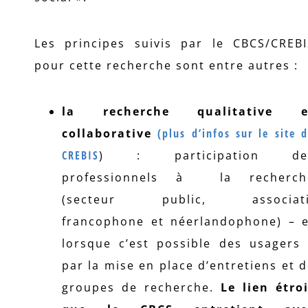
Les principes suivis par le CBCS/CREBI
pour cette recherche sont entre autres :
la recherche qualitative e
collaborative
(plus d’infos sur le site 
CREBIS
) : participation de
professionnels à la recherch
(secteur public, associati
francophone et néerlandophone) – e
lorsque c’est possible des usagers 
par la mise en place d’entretiens et 
groupes de recherche.
Le lien étro