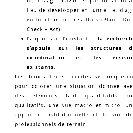
IT, il s’agit d’avancer par itération 
lieu de développer en tunnel, et d’ag
en fonction des résultats (Plan – Do
Check – Act) ;
l’appui sur l’existant :
la recherch
s’appuie sur les structures d
coordination et les réseau
existants
.
Les deux acteurs précités se complèten
pour colorer une situation donnée ave
des éléments tant quantitatifs qu
qualitatifs, une vue macro et micro, un
approche institutionnelle et la vue de
professionnels de terrain.