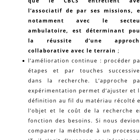
que le CBCS entretient ave
l’associatif de par ses missions, e
notamment avec le secteu
ambulatoire, est déterminant pou
la réussite d’une approch
collaborative avec le terrain
;
l’amélioration continue : procéder p
étapes et par touches successive
dans la recherche. L’approche pa
expérimentation permet d’ajuster et 
définition au fil du matériau récolté 
l’objet et le coût de la recherche 
fonction des besoins. Si nous devio
comparer la méthode à un processu