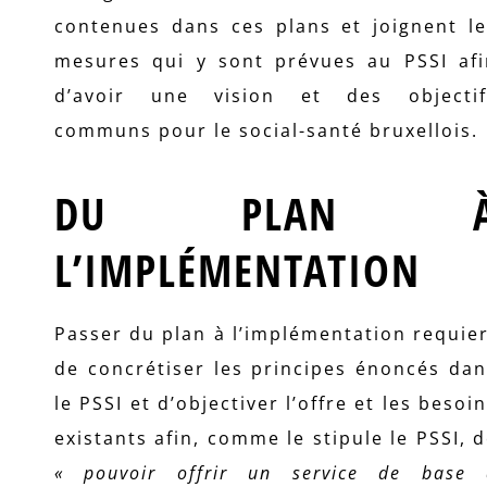
contenues dans ces plans et joignent le
mesures qui y sont prévues au PSSI afi
d’avoir une vision et des objectif
communs pour le social-santé bruxellois.
DU PLAN 
L’IMPLÉMENTATION
Passer du plan à l’implémentation requie
de concrétiser les principes énoncés da
le PSSI et d’objectiver l’offre et les besoi
existants afin, comme le stipule le PSSI, 
« pouvoir offrir un service de base 