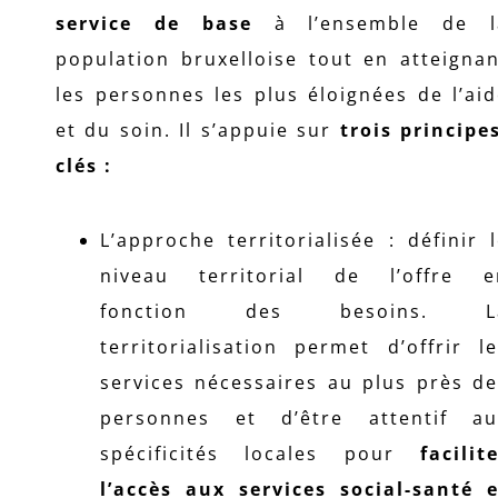
service de base
à l’ensemble de l
population bruxelloise tout en atteigna
les personnes les plus éloignées de l’ai
et du soin. Il s’appuie sur
trois principe
clés :
L’approche territorialisée : définir 
niveau territorial de l’offre e
fonction des besoins. L
territorialisation permet d’offrir l
services nécessaires au plus près d
personnes et d’être attentif au
spécificités locales pour
facilit
l’accès aux services social-santé e