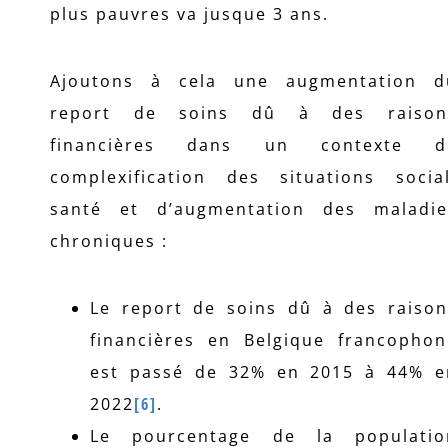
plus pauvres va jusque 3 ans.
Ajoutons à cela une augmentation d
report de soins dû à des raison
financières dans un contexte d
complexification des situations social
santé et d’augmentation des maladie
chroniques :
Le report de soins dû à des raison
financières en Belgique francophon
est passé de 32% en 2015 à 44% e
2022
[6]
.
Le pourcentage de la populatio