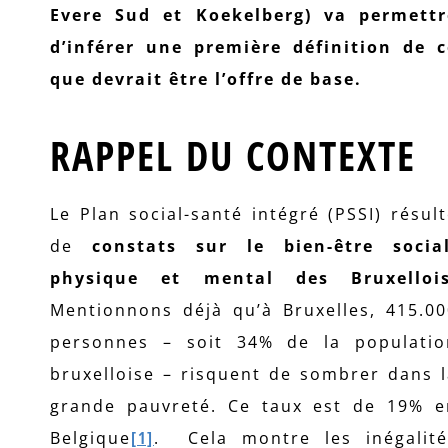
Evere Sud et Koekelberg) va permettr
d’inférer une première définition de c
que devrait être l’offre de base.
RAPPEL DU CONTEXTE
Le Plan social-santé intégré (PSSI) résul
de
constats sur le bien-être social
physique et mental des Bruxellois
Mentionnons déjà qu’à Bruxelles, 415.00
personnes – soit 34% de la populatio
bruxelloise – risquent de sombrer dans 
grande pauvreté. Ce taux est de 19% e
Belgique
[1]
. Cela montre les inégalité