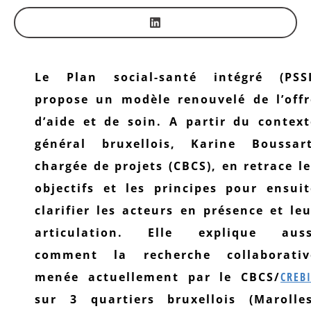
Le Plan social-santé intégré (PSSI
propose un modèle renouvelé de l’offr
d’aide et de soin. A partir du context
général bruxellois, Karine Boussart
chargée de projets (CBCS), en retrace l
objectifs et les principes pour ensuit
clarifier les acteurs en présence et le
articulation. Elle explique auss
comment la recherche collaborativ
menée actuellement par le CBCS/
CREB
sur 3 quartiers bruxellois (Marolles