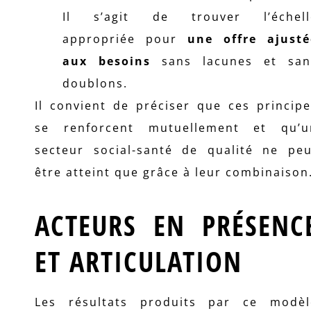
Il s’agit de trouver l’échell
appropriée pour
une offre ajusté
aux besoins
sans lacunes et san
doublons.
Il convient de préciser que ces princip
se renforcent mutuellement et qu’u
secteur social-santé de qualité ne peu
être atteint que grâce à leur combinaison
ACTEURS EN PRÉSENC
ET ARTICULATION
Les résultats produits par ce modèl