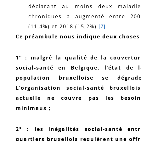
déclarant au moins deux maladie
chroniques a augmenté entre 200
(11,4%) et 2018 (15,2%).
[7]
Ce préambule nous indique deux choses 
1° : malgré la qualité de la couvertur
social-santé en Belgique, l’état de l
population bruxelloise se dégrade
L’organisation social-santé bruxellois
actuelle ne couvre pas les besoin
minimaux ;
2° : les inégalités social-santé entr
quartiers bruxellois requièrent une off