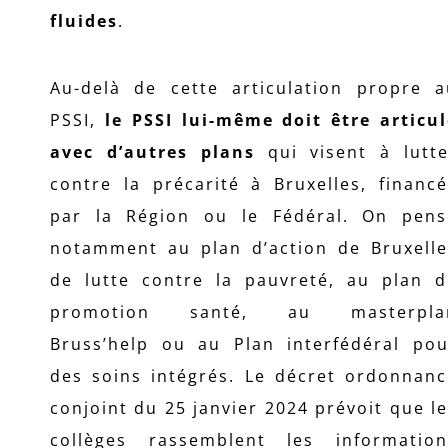
fluides
.
Au-delà de cette articulation propre a
PSSI,
le PSSI lui-même doit être articul
avec d’autres plans
qui visent à lutte
contre la précarité à Bruxelles, financ
par la Région ou le Fédéral. On pens
notamment au plan d’action de Bruxelle
de lutte contre la pauvreté, au plan d
promotion santé, au masterpla
Bruss’help ou au Plan interfédéral pou
des soins intégrés. Le décret ordonnanc
conjoint du 25 janvier 2024 prévoit que l
collèges rassemblent les information