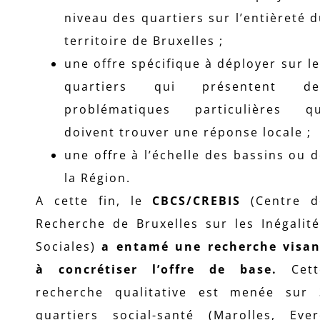
niveau des quartiers sur l’entièreté 
territoire de Bruxelles ;
une offre spécifique à déployer sur l
quartiers qui présentent de
problématiques particulières qu
doivent trouver une réponse locale ;
une offre à l’échelle des bassins ou 
la Région.
A cette fin, le
CBCS/CREBIS
(Centre d
Recherche de Bruxelles sur les Inégalit
Sociales)
a entamé une recherche visan
à concrétiser l’offre de base.
Cett
recherche qualitative est menée sur 
quartiers social-santé (Marolles, Ever