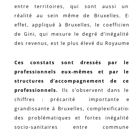
entre territoires, qui sont aussi un
réalité au sein même de Bruxelles. E
effet, appliqué à Bruxelles, le coefficie
de Gini, qui mesure le degré d’inégalit
des revenus, est le plus élevé du Royaume
Ces constats sont dressés par le
professionnels eux-mêmes et par le
structures d’accompagnement de ce
professionnels.
Ils s’observent dans le
chiffres : précarité importante e
grandissante à Bruxelles, complexificati
des problématiques et fortes inégalité
socio-sanitaires entre commune