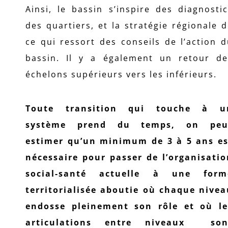
Ainsi, le bassin s’inspire des diagnosti
des quartiers, et la stratégie régionale 
ce qui ressort des conseils de l’action 
bassin. Il y a également un retour de
échelons supérieurs vers les inférieurs.
Toute transition qui touche à u
système prend du temps, on peu
estimer qu’un minimum de 3 à 5 ans es
nécessaire pour passer de l’organisatio
social-santé actuelle à une form
territorialisée aboutie où chaque nivea
endosse pleinement son rôle et où le
articulations entre niveaux son