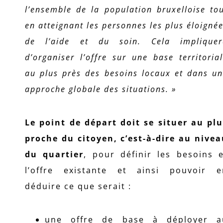
l’ensemble de la population bruxelloise to
en atteignant les personnes les plus éloigné
de l’aide et du soin. Cela impliquer
d’organiser l’offre sur une base territoria
au plus près des besoins locaux et dans u
approche globale des situations. »
Le point de départ doit se situer au pl
proche du citoyen, c’est-à-dire au nive
du quartier
, pour définir les besoins 
l’offre existante et ainsi pouvoir e
déduire ce que serait :
une offre de base à déployer a