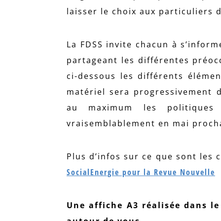
laisser le choix aux particuliers 
La FDSS invite chacun à s’inform
partageant les différentes préo
ci-dessous les différents élémen
matériel sera progressivement d
au maximum les politiques 
vraisemblablement en mai proch
Plus d’infos sur ce que sont les 
SocialEnergie pour la Revue Nouvelle
Une affiche A3 réalisée dans l
autour de vous