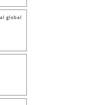
al global