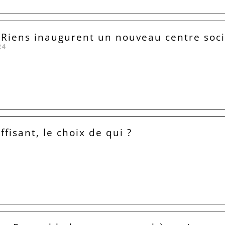
 Riens inaugurent un nouveau centre soci
24
ffisant, le choix de qui ?