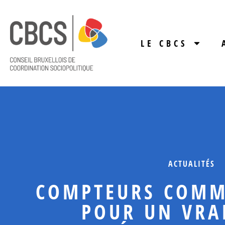
LE CBCS
ACTUALITÉS
COMPTEURS COMM
POUR UN VRA