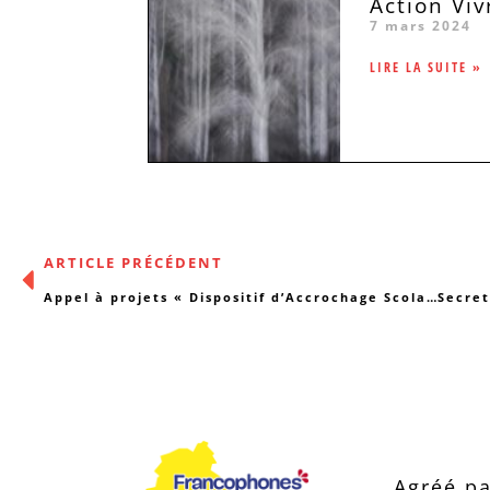
Action Vi
7 mars 2024
LIRE LA SUITE »
ARTICLE PRÉCÉDENT
Appel à projets « Dispositif d’Accrochage Scolaire » 2018-2021
Agréé pa