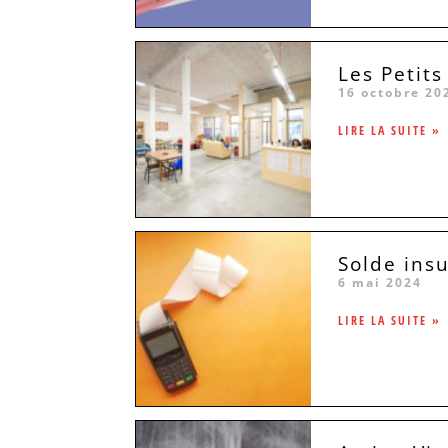
Les Petits
16 octobre 20
LIRE LA SUITE »
Solde insu
6 mai 2024
LIRE LA SUITE »