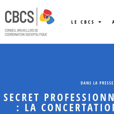
LE CBCS
DANS LA PRESSE
SECRET PROFESSION
: LA CONCERTATIO