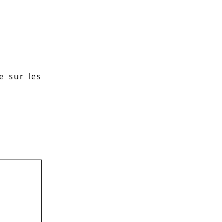
e sur les