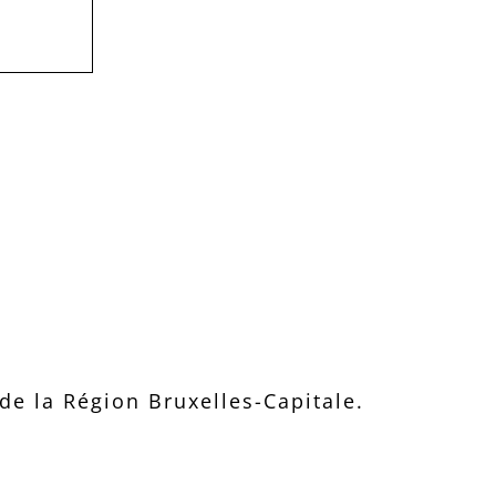
e la Région Bruxelles-Capitale.