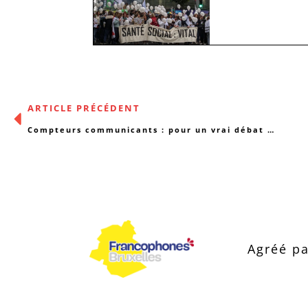
ARTICLE PRÉCÉDENT
Compteurs communicants : pour un vrai débat démocratique !
Agréé pa