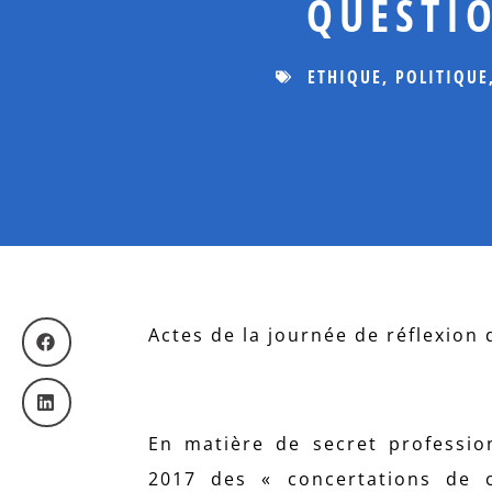
QUESTI
ETHIQUE
,
POLITIQUE
Actes de la journée de réflexion 
En matière de secret professio
2017 des « concertations de c