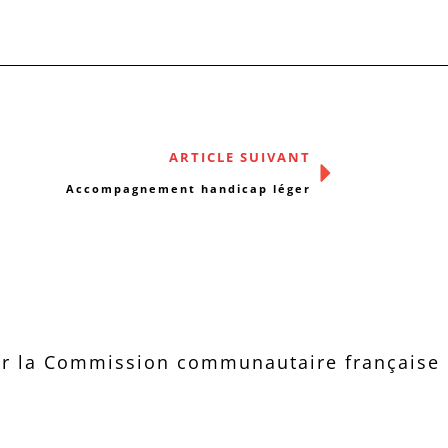
ARTICLE SUIVANT
Accompagnement handicap léger
r la Commission communautaire française d