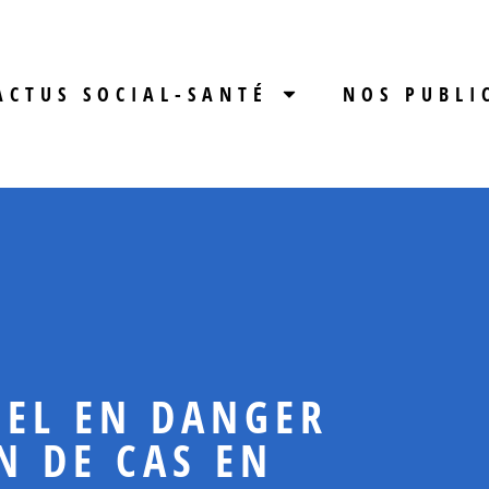
ACTUS SOCIAL-SANTÉ
NOS PUBLI
NEL EN DANGER
N DE CAS EN