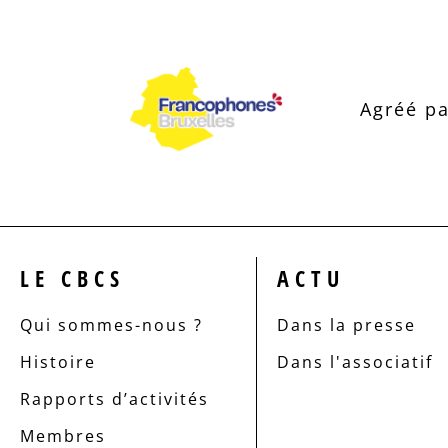
Agréé pa
LE CBCS
ACTU
Qui sommes-nous ?
Dans la presse
Histoire
Dans l'associatif
Rapports d’activités
Membres