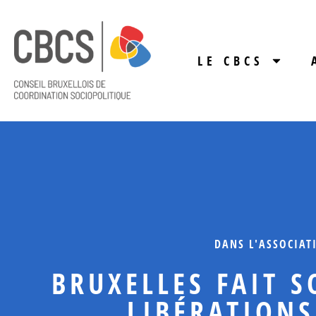
LE CBCS
DANS L'ASSOCIAT
BRUXELLES FAIT 
LIBÉRATIONS