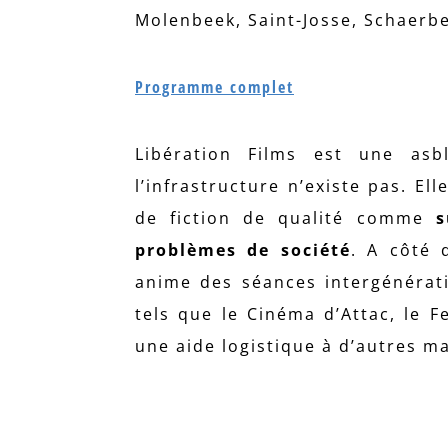
Molenbeek, Saint-Josse, Schaerbe
Programme complet
Libération Films est une as
l’infrastructure n’existe pas. El
de fiction de qualité comme
s
problèmes de société
. A côté 
anime des séances intergénérati
tels que le Cinéma d’Attac, le 
une aide logistique à d’autres ma