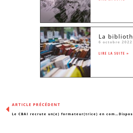
La bibliot
6 octobre 2022
LIRE LA SUITE »
ARTICLE PRÉCÉDENT
Le CBAI recrute un(e) formateur(trice) en communication interculturelle