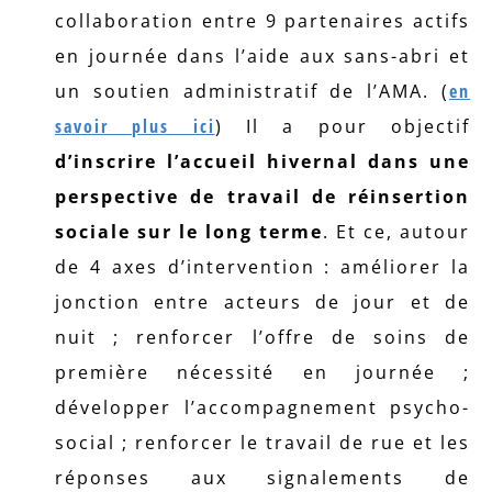
collaboration entre 9 partenaires actifs
en journée dans l’aide aux sans-abri et
un soutien administratif de l’AMA. (
en
savoir plus ici
) Il a pour objectif
d’inscrire l’accueil hivernal dans une
perspective de travail de réinsertion
sociale sur le long terme
. Et ce, autour
de 4 axes d’intervention : améliorer la
jonction entre acteurs de jour et de
nuit ; renforcer l’offre de soins de
première nécessité en journée ;
développer l’accompagnement psycho-
social ; renforcer le travail de rue et les
réponses aux signalements de