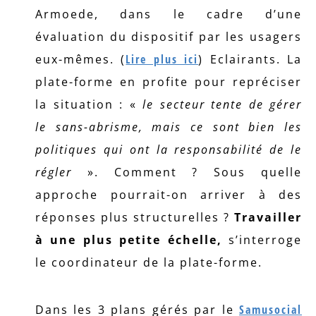
Armoede, dans le cadre d’une
évaluation du dispositif par les usagers
eux-mêmes. (
Lire plus ici
) Eclairants. La
plate-forme en profite pour repréciser
la situation : «
le secteur tente de gérer
le sans-abrisme, mais ce sont bien les
politiques qui ont la responsabilité de le
régler
». Comment ? Sous quelle
approche pourrait-on arriver à des
réponses plus structurelles ?
Travailler
à une plus petite échelle,
s’interroge
le coordinateur de la plate-forme.
Dans les 3 plans gérés par le
Samusocial