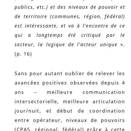
publics, etc.) et des niveaux de pouvoir et
de territoire (communes, région, fédéral)
est intéressante, et va à l’encontre de ce
qui a longtemps été critiqué par le
secteur, la logique de l’acteur unique
».
(p. 16)
Sans pour autant oublier de relever les
avancées positives observées depuis 4
ans – meilleure communication
intersectorielle, meilleure articulation
jour/nuit, et début de coordination
entre opérateur, niveaux de pouvoirs
(CPAS, régional, fédéral) grâce à cette