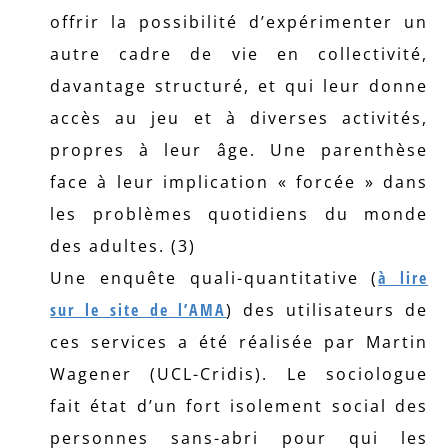
offrir la possibilité d’expérimenter un
autre cadre de vie en collectivité,
davantage structuré, et qui leur donne
accès au jeu et à diverses activités,
propres à leur âge. Une parenthèse
face à leur implication « forcée » dans
les problèmes quotidiens du monde
des adultes. (3)
Une enquête quali-quantitative (
à lire
sur le site de l’AMA
) des utilisateurs de
ces services a été réalisée par Martin
Wagener (UCL-Cridis). Le sociologue
fait état d’un fort isolement social des
personnes sans-abri pour qui les