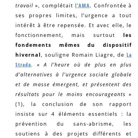
travail
», complétait
l’AMA
. Confrontée à
ses propres limites, l’urgence a tout
intérêt à être repensée. Et avec elle, le
fonctionnement, mais surtout
les
fondements mêmes du dispositif
hivernal
, souligne Romain Liagre, de
La
Strada
. «
A l’heure où de plus en plus
d’alternatives à l’urgence sociale globale
et de masse émergent, et présentent des
résultats pour le moins encourageants
»
(1), la conclusion de son rapport
insiste sur 4 éléments essentiels : la
prévention du sans-abrisme, les
soutiens à des projets différents et