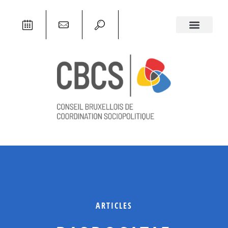
ARTICLES