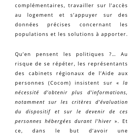
complémentaires, travailler sur l’accès
au logement et s’appuyer sur des
données précises concernant les
populations et les solutions à apporter.
Qu’en pensent les politiques ?… Au
risque de se répéter, les représentants
des cabinets régionaux de l’Aide aux
personnes (Cocom) insistent sur «
la
nécessité d’obtenir plus d’informations,
notamment sur les critères d’évaluation
du dispositif et sur le devenir de ces
personnes hébergées durant l’hiver
». Et
ce, dans le but d’avoir une