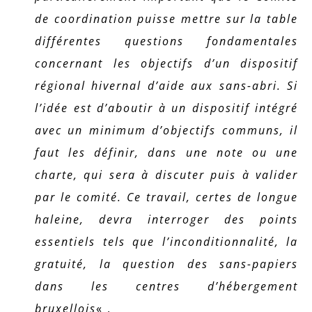
de coordination puisse mettre sur la table
différentes questions fondamentales
concernant les objectifs d’un dispositif
régional hivernal d’aide aux sans-abri. Si
l’idée est d’aboutir à un dispositif intégré
avec un minimum d’objectifs communs, il
faut les définir, dans une note ou une
charte, qui sera à discuter puis à valider
par le comité. Ce travail, certes de longue
haleine, devra interroger des points
essentiels tels que l’inconditionnalité, la
gratuité, la question des sans-papiers
dans les centres d’hébergement
bruxellois
« .