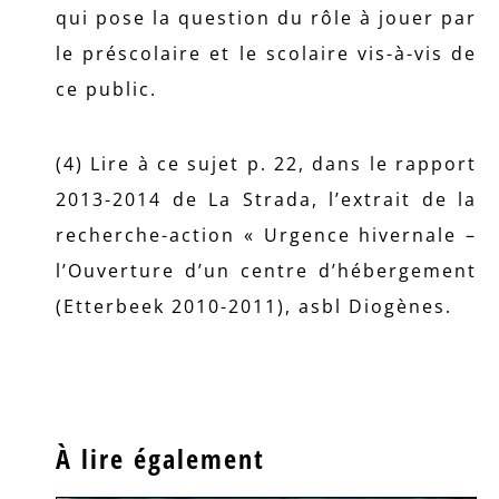
qui pose la question du rôle à jouer par
le préscolaire et le scolaire vis-à-vis de
ce public.
(4) Lire à ce sujet p. 22, dans le rapport
2013-2014 de La Strada, l’extrait de la
recherche-action « Urgence hivernale –
l’Ouverture d’un centre d’hébergement
(Etterbeek 2010-2011), asbl Diogènes.
À lire également