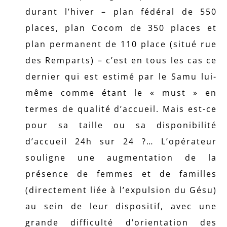
durant l’hiver – plan fédéral de 550
places, plan Cocom de 350 places et
plan permanent de 110 place (situé rue
des Remparts) – c’est en tous les cas ce
dernier qui est estimé par le Samu lui-
même comme étant le « must » en
termes de qualité d’accueil. Mais est-ce
pour sa taille ou sa disponibilité
d’accueil 24h sur 24 ?… L’opérateur
souligne une augmentation de la
présence de femmes et de familles
(directement liée à l’expulsion du Gésu)
au sein de leur dispositif, avec une
grande difficulté d’orientation des