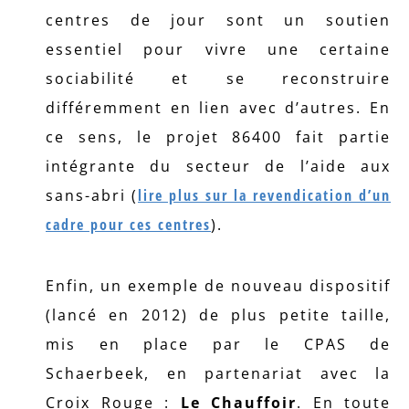
centres de jour sont un soutien
essentiel pour vivre une certaine
sociabilité et se reconstruire
différemment en lien avec d’autres. En
ce sens, le projet 86400 fait partie
intégrante du secteur de l’aide aux
sans-abri (
lire plus sur la revendication d’un
cadre pour ces centres
).
Enfin, un exemple de nouveau dispositif
(lancé en 2012) de plus petite taille,
mis en place par le CPAS de
Schaerbeek, en partenariat avec la
Croix Rouge :
Le Chauffoir
. En toute