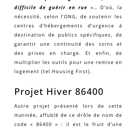
difficile de guérir en rue
»… D’où, la
nécessité, selon l’ONG, de soutenir les
centres d’hébergements d’urgence à
destination de publics spécifiques, de
garantir une continuité des soins et
des prises en charge. Et enfin, de
multiplier les outils pour une remise en
logement (tel Housing First).
Projet Hiver 86400
Autre projet présenté lors de cette
matinée, affublé de ce drôle de nom de
code « 86400 » : il est le fruit d’une