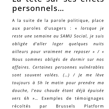
personnels…
A la suite de la parole politique, place
aux paroles d’usagers : «
lorsque je
reste une semaine au SAMU Social, je suis
obligée d’aller loger quelques nuits
ailleurs pour vraiment me reposer » / «
Nous sommes obligés de dormir sur nos
affaires. Certaines personnes vulnérables
sont souvent volées. (…) / Je me lève
toujours à 5h le matin pour prendre ma
douche, l’eau chaude étant déjà épuisée
vers 6h »
… Exemples de témoignages
récoltés par Brussels Platform