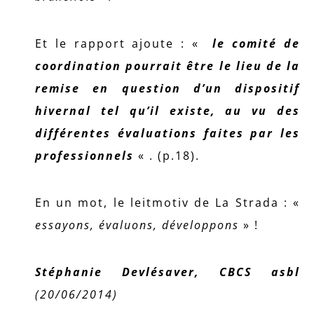
Et le rapport ajoute : «
le comité de
coordination pourrait être le lieu de la
remise en question d’un dispositif
hivernal tel qu’il existe, au vu des
différentes évaluations faites par les
professionnels
« . (p.18).
En un mot, le leitmotiv de La Strada : «
essayons, évaluons, développons
» !
Stéphanie Devlésaver, CBCS asbl
(20/06/2014)