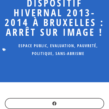
DISPOSITIF
HIVERNAL 2013-
2014 À BRUXELLES :
ARRÊT SUR IMAGE !
ESPACE PUBLIC
,
EVALUATION
,
PAUVRETÉ
,
POLITIQUE
,
SANS-ABRISME