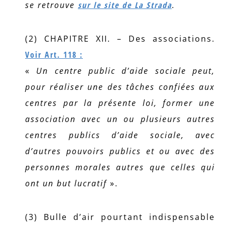
se retrouve
sur le site de La Strada
.
(2) CHAPITRE XII. – Des associations.
Voir Art. 118 :
«
Un centre public d’aide sociale peut,
pour réaliser une des tâches confiées aux
centres par la présente loi, former une
association avec un ou plusieurs autres
centres publics d’aide sociale, avec
d’autres pouvoirs publics et ou avec des
personnes morales autres que celles qui
ont un but lucratif
».
(3) Bulle d’air pourtant indispensable