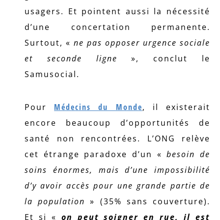
usagers. Et pointent aussi la nécessité
d’une concertation permanente.
Surtout, «
ne pas opposer urgence sociale
et seconde ligne
», conclut le
Samusocial.
Pour
Médecins du Monde
, il existerait
encore beaucoup d’opportunités de
santé non rencontrées. L’ONG relève
cet étrange paradoxe d’un «
besoin de
soins énormes, mais d’une impossibilité
d’y avoir accès pour une grande partie de
la population
» (35% sans couverture).
Et si «
on peut soigner en rue, il est