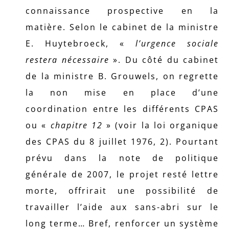
connaissance prospective en la
matière. Selon le cabinet de la ministre
E. Huytebroeck, «
l’urgence sociale
restera nécessaire
». Du côté du cabinet
de la ministre B. Grouwels, on regrette
la non mise en place d’une
coordination entre les différents CPAS
ou «
chapitre 12
» (voir la loi organique
des CPAS du 8 juillet 1976, 2). Pourtant
prévu dans la note de politique
générale de 2007, le projet resté lettre
morte, offrirait une possibilité de
travailler l’aide aux sans-abri sur le
long terme… Bref, renforcer un système