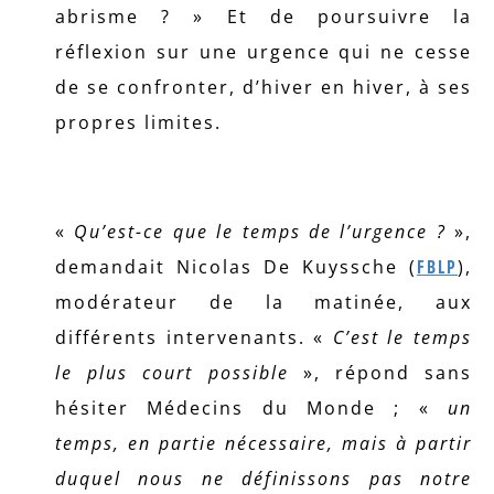
abrisme ? » Et de poursuivre la
réflexion sur une urgence qui ne cesse
de se confronter, d’hiver en hiver, à ses
propres limites.
«
Qu’est-ce que le temps de l’urgence ?
»,
demandait Nicolas De Kuyssche (
FBLP
),
modérateur de la matinée, aux
différents intervenants. «
C’est le temps
le plus court possible
», répond sans
hésiter Médecins du Monde ; «
un
temps, en partie nécessaire, mais à partir
duquel nous ne définissons pas notre