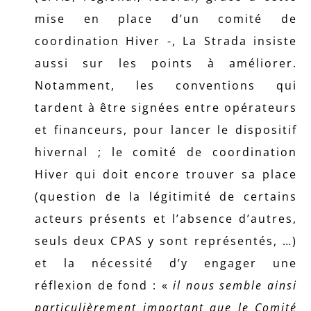
mise en place d’un comité de
coordination Hiver -, La Strada insiste
aussi sur les points à améliorer.
Notamment, les conventions qui
tardent à être signées entre opérateurs
et financeurs, pour lancer le dispositif
hivernal ; le comité de coordination
Hiver qui doit encore trouver sa place
(question de la légitimité de certains
acteurs présents et l’absence d’autres,
seuls deux CPAS y sont représentés, …)
et la nécessité d’y engager une
réflexion de fond : «
il nous semble ainsi
particulièrement important que le Comité