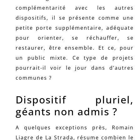
complémentarité avec les autres
dispositifs, il se présente comme une
petite porte supplémentaire, adéquate
pour orienter, se réchauffer, se
restaurer, être ensemble. Et ce, pour
un public mixte. Ce type de projets
pourrait-il voir le jour dans d’autres
communes ?
Dispositif pluriel,
géants non admis ?
A quelques exceptions près, Romain
Liagre de La Strada, résume combien le