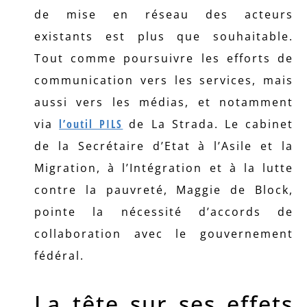
de mise en réseau des acteurs
existants est plus que souhaitable.
Tout comme poursuivre les efforts de
communication vers les services, mais
aussi vers les médias, et notamment
via
l’outil PILS
de La Strada. Le cabinet
de la Secrétaire d’Etat à l’Asile et la
Migration, à l’Intégration et à la lutte
contre la pauvreté, Maggie de Block,
pointe la nécessité d’accords de
collaboration avec le gouvernement
fédéral.
La tête sur ses effets