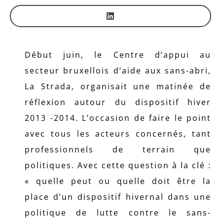
Début juin, le Centre d’appui au
secteur bruxellois d’aide aux sans-abri,
La Strada, organisait une matinée de
réflexion autour du dispositif hiver
2013 -2014. L’occasion de faire le point
avec tous les acteurs concernés, tant
professionnels de terrain que
politiques. Avec cette question à la clé :
« quelle peut ou quelle doit être la
place d’un dispositif hivernal dans une
politique de lutte contre le sans-