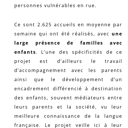
personnes vulnérables en rue.
Ce sont 2.625 accueils en moyenne par
semaine qui ont été réalisés, avec
une
large présence de familles avec
enfants
. L’une des spécificités de ce
projet est d’ailleurs le travail
d’accompagnement avec les parents
ainsi que le développement d’un
encadrement différencié à destination
des enfants, souvent médiateurs entre
leurs parents et la société, vu leur
meilleure connaissance de la langue
française. Le projet veille ici à leur