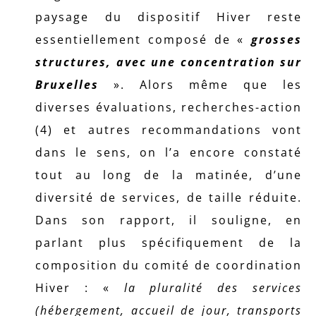
paysage du dispositif Hiver reste
essentiellement composé de «
grosses
structures, avec une concentration sur
Bruxelles
». Alors même que les
diverses évaluations, recherches-action
(4) et autres recommandations vont
dans le sens, on l’a encore constaté
tout au long de la matinée, d’une
diversité de services, de taille réduite.
Dans son rapport, il souligne, en
parlant plus spécifiquement de la
composition du comité de coordination
Hiver : «
la pluralité des services
(hébergement, accueil de jour, transports