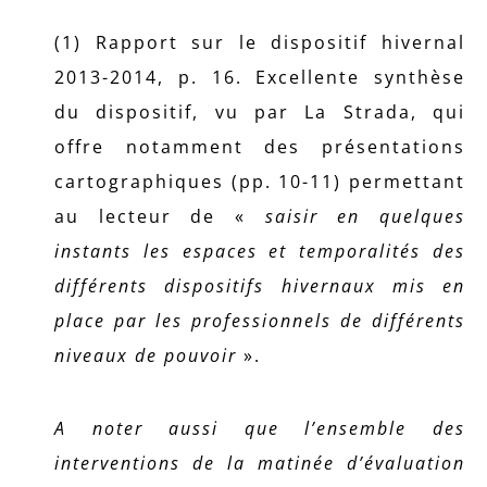
(1) Rapport sur le dispositif hivernal
2013-2014, p. 16. Excellente synthèse
du dispositif, vu par La Strada, qui
offre notamment des présentations
cartographiques (pp. 10-11) permettant
au lecteur de «
saisir en quelques
instants les espaces et temporalités des
différents dispositifs hivernaux mis en
place par les professionnels de différents
niveaux de pouvoir
».
A noter aussi que l’ensemble des
interventions de la matinée d’évaluation