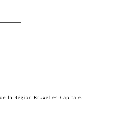
e la Région Bruxelles-Capitale.