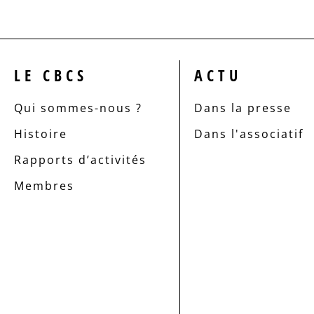
LE CBCS
ACTU
Qui sommes-nous ?
Dans la presse
Histoire
Dans l'associatif
Rapports d’activités
Membres