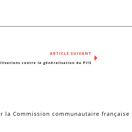
ARTICLE SUIVANT
ilisations contre la généralisation du PIIS
r la Commission communautaire française d