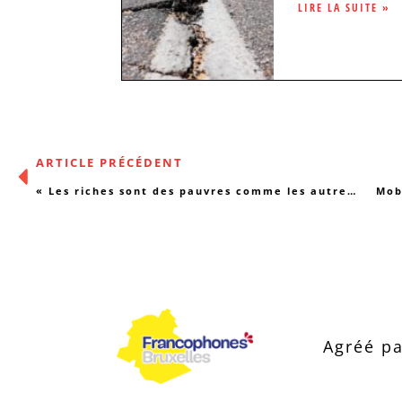
LIRE LA SUITE »
ARTICLE PRÉCÉDENT
« Les riches sont des pauvres comme les autres »
Mob
Agréé pa