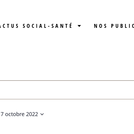
ACTUS SOCIAL-SANTÉ
NOS PUBLI
17 octobre 2022