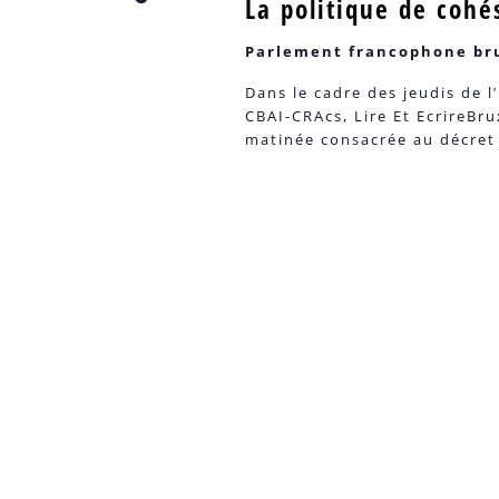
La politique de cohé
Parlement francophone br
Dans le cadre des jeudis de l
CBAI-CRAcs, Lire Et EcrireBr
matinée consacrée au décret