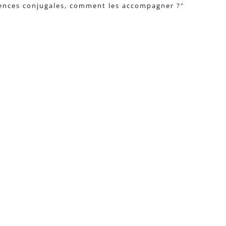
olences conjugales, comment les accompagner ?"