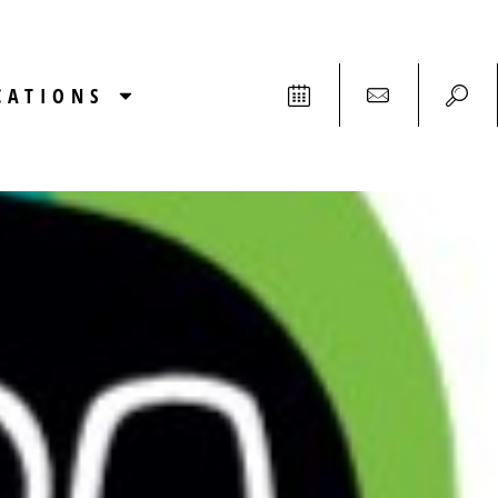
CATIONS