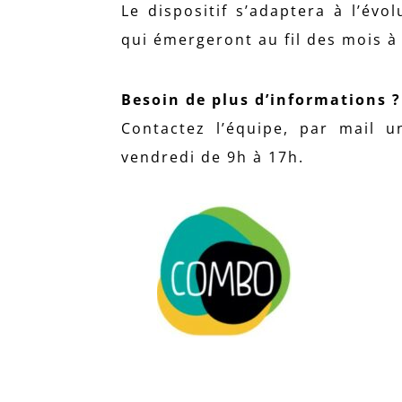
Le dispositif s’adaptera à l’évo
qui émergeront au fil des mois à 
Besoin de plus d’informations ?
Contactez l’équipe, par mail 
vendredi de 9h à 17h.