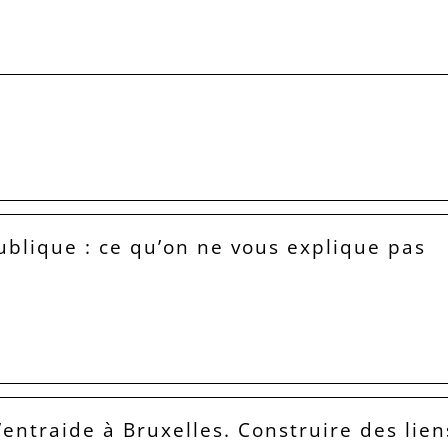
ublique : ce qu’on ne vous explique pas
’entraide à Bruxelles. Construire des lien