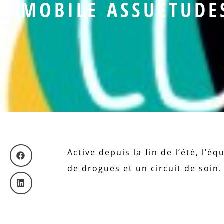
MOBILE ASSUÉTUDE
Active depuis la fin de l’été, l’
de drogues et un circuit de soin.