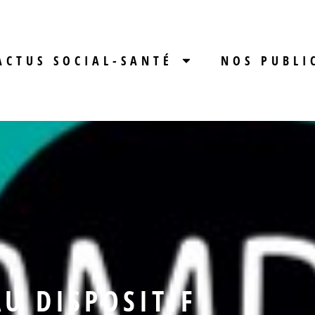
ACTUS SOCIAL-SANTÉ
NOS PUBLI
U DISPOSITIF