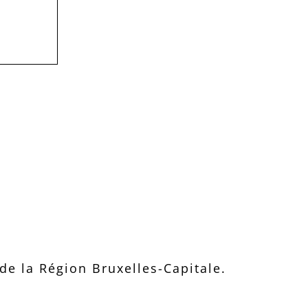
e la Région Bruxelles-Capitale.