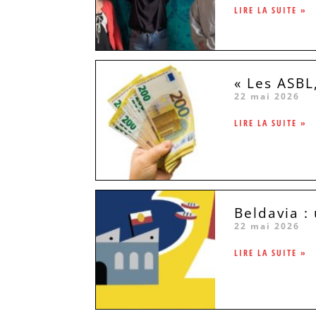
LIRE LA SUITE »
« Les ASBL
22 mai 2026
LIRE LA SUITE »
Beldavia :
22 mai 2026
LIRE LA SUITE »