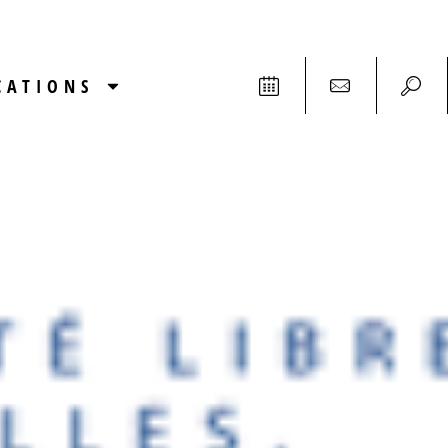
CATIONS