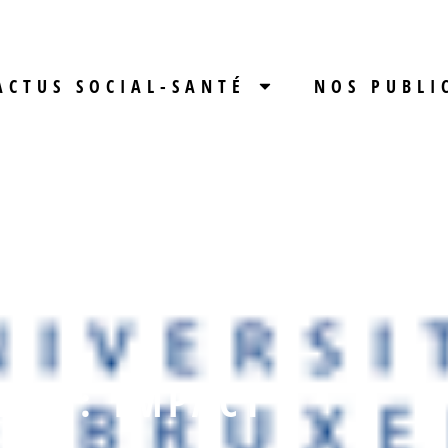
ACTUS SOCIAL-SANTÉ
NOS PUBLI
TAT : IMPACT
IRE