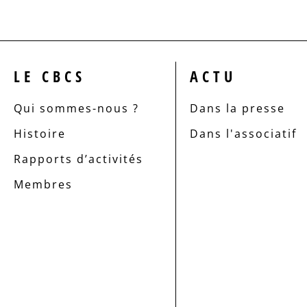
LE CBCS
ACTU
Qui sommes-nous ?
Dans la presse
Histoire
Dans l'associatif
Rapports d’activités
Membres