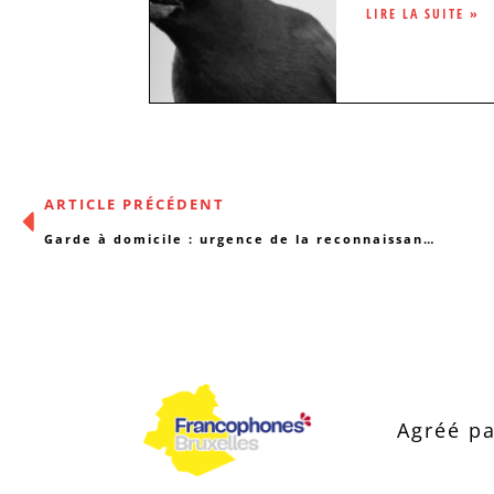
LIRE LA SUITE »
ARTICLE PRÉCÉDENT
Garde à domicile : urgence de la reconnaissance
Agréé pa