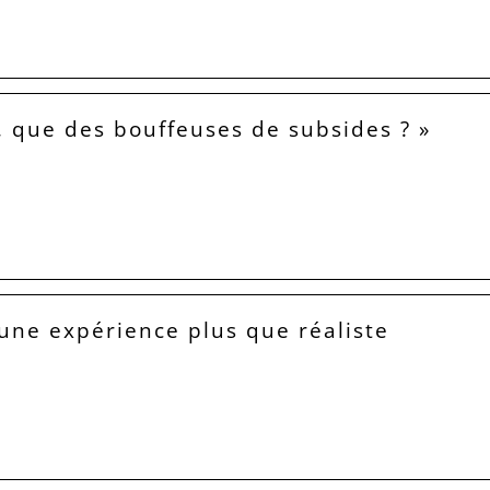
, que des bouffeuses de subsides ? »
 une expérience plus que réaliste