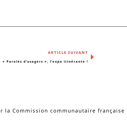
ARTICLE SUIVANT
« Paroles d’usagers », l’expo itinérante !
r la Commission communautaire française d