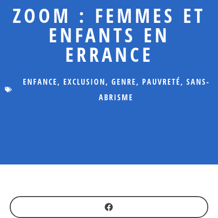
ZOOM : FEMMES ET
ENFANTS EN
ERRANCE
ENFANCE
,
EXCLUSION
,
GENRE
,
PAUVRETÉ
,
SANS-
ABRISME