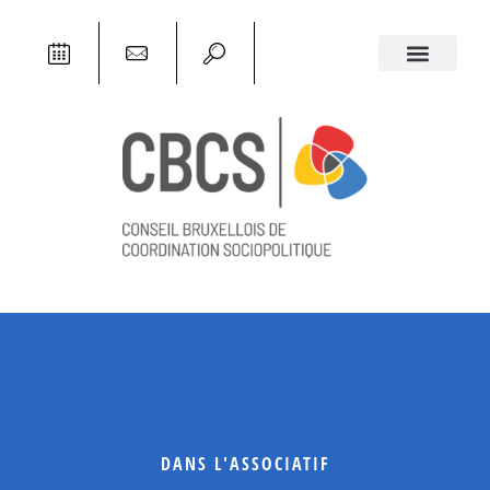
DANS L'ASSOCIATIF