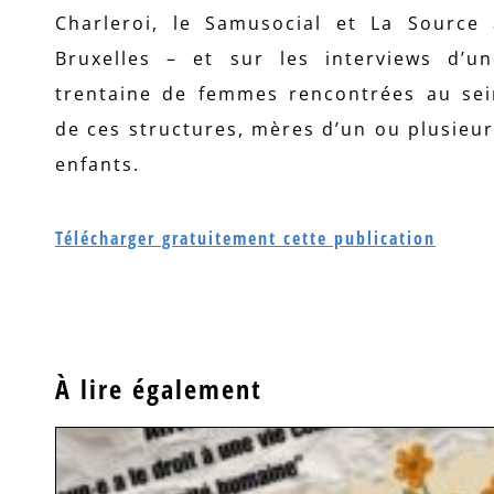
Charleroi, le Samusocial et La Source 
Bruxelles – et sur les interviews d’un
trentaine de femmes rencontrées au sei
de ces structures, mères d’un ou plusieu
enfants.
Télécharger gratuitement cette publication
À lire également