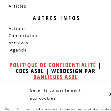
Articles
AUTRES INFOS
Actions
Concertation
Archives
Agenda
POLITIQUE DE CONFIDENTIALITÉ
|
CBCS ASBL | WEBDESIGN PAR
BANLIEUES ASBL
Gérer le consentement
aux cookies
Pour offrir les meilleures expériences, nous utilisons de