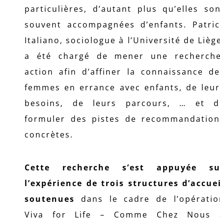
particulières, d’autant plus qu’elles so
souvent accompagnées d’enfants. Patric
Italiano, sociologue à l’Université de Lièg
a été chargé de mener une recherche
action afin d’affiner la connaissance d
femmes en errance avec enfants, de leur
besoins, de leurs parcours, … et d
formuler des pistes de recommandation
concrètes.
Cette recherche s’est appuyée su
l’expérience de trois structures d’accue
soutenues
dans le cadre de l’opératio
Viva for Life – Comme Chez Nous 