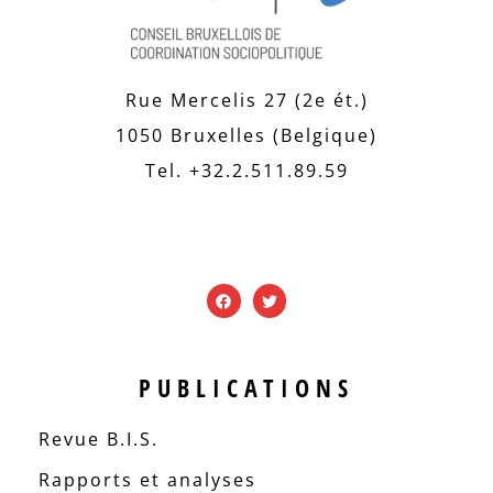
Rue Mercelis 27 (2e ét.)
1050 Bruxelles (Belgique)
Tel. +32.2.511.89.59
PUBLICATIONS
Revue B.I.S.
Rapports et analyses