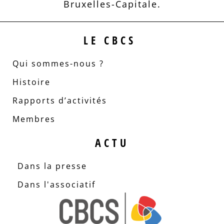
Bruxelles-Capitale.
LE CBCS
Qui sommes-nous ?
Histoire
Rapports d’activités
Membres
ACTU
Dans la presse
Dans l'associatif