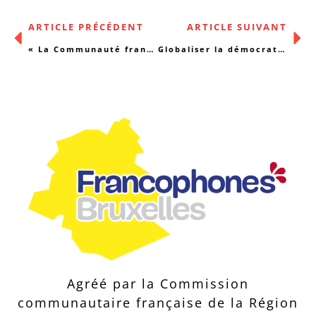
ARTICLE PRÉCÉDENT
ARTICLE SUIVANT
« La Communauté française, une paupérisation de nature idéologique »
Globaliser la démocratie, pas la gadgétiser
Agréé par la Commission
communautaire française de la Région