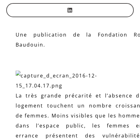
Une publication de la Fondation Ro
Baudouin.
La très grande précarité et l’absence d
logement touchent un nombre croissan
de femmes. Moins visibles que les homme
dans l’espace public, les femmes e
errance présentent des vulnérabilité