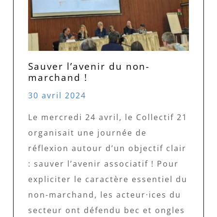
Sauver l’avenir du non-
marchand !
30 avril 2024
Le mercredi 24 avril, le Collectif 21
organisait une journée de
réflexion autour d’un objectif clair
: sauver l’avenir associatif ! Pour
expliciter le caractère essentiel du
non-marchand, les acteur·ices du
secteur ont défendu bec et ongles