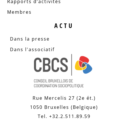
Rapports d’activités
Membres
ACTU
Dans la presse
Dans l'associatif
Rue Mercelis 27 (2e ét.)
1050 Bruxelles (Belgique)
Tel. +32.2.511.89.59