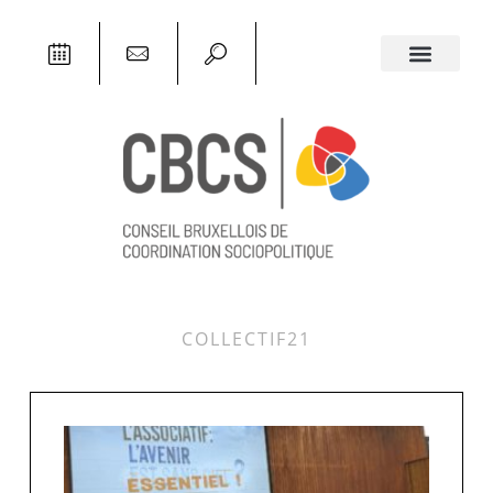
COLLECTIF21