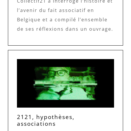
Collectif21 a interrogé l’histoire et
l’avenir du fait associatif en
Belgique et a compilé l’ensemble
de ses réflexions dans un ouvrage.
2121, hypothèses,
associations