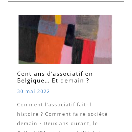
Cent ans d’associatif en
Belgique… Et demain ?
30 mai 2022
Comment l’associatif fait-il
histoire ? Comment faire société
demain ? Deux ans durant, le