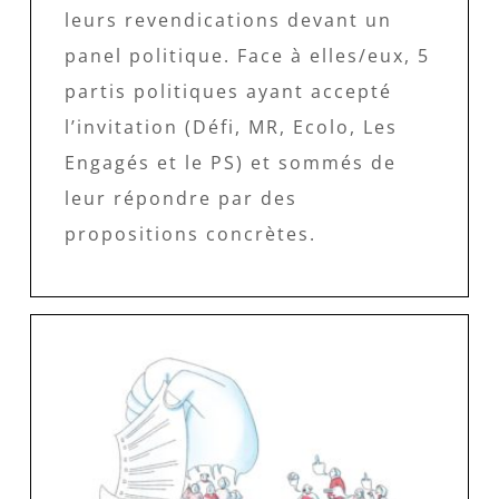
leurs revendications devant un
panel politique. Face à elles/eux, 5
partis politiques ayant accepté
l’invitation (Défi, MR, Ecolo, Les
Engagés et le PS) et sommés de
leur répondre par des
propositions concrètes.