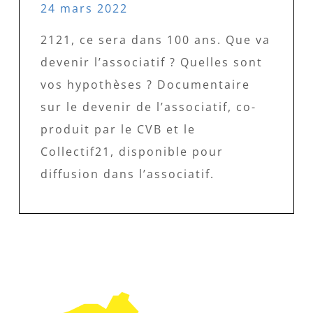
24 mars 2022
2121, ce sera dans 100 ans. Que va
devenir l’associatif ? Quelles sont
vos hypothèses ? Documentaire
sur le devenir de l’associatif, co-
produit par le CVB et le
Collectif21, disponible pour
diffusion dans l’associatif.