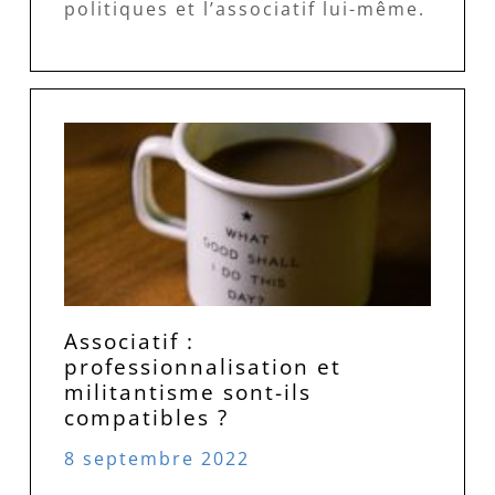
politiques et l’associatif lui-même.
Associatif :
professionnalisation et
militantisme sont-ils
compatibles ?
8 septembre 2022