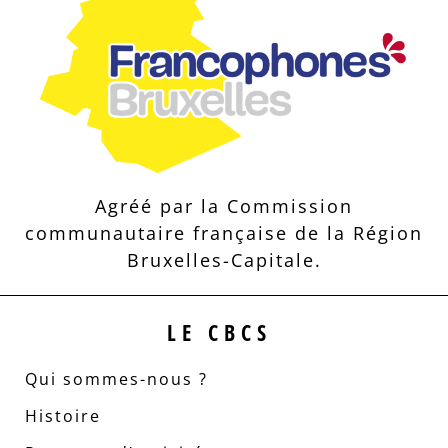
Agréé par la Commission
communautaire française de la Région
Bruxelles-Capitale.
LE CBCS
Qui sommes-nous ?
Histoire