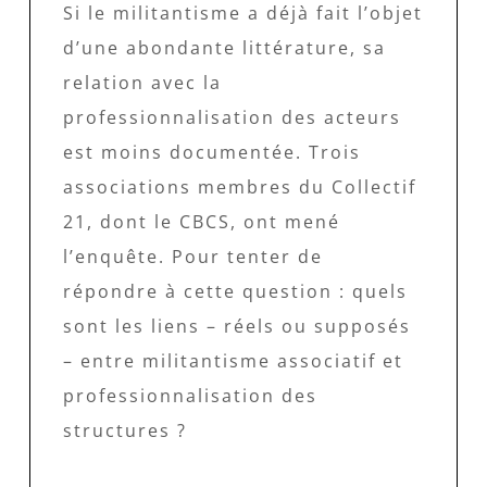
Si le militantisme a déjà fait l’objet
d’une abondante littérature, sa
relation avec la
professionnalisation des acteurs
est moins documentée. Trois
associations membres du Collectif
21, dont le CBCS, ont mené
l’enquête. Pour tenter de
répondre à cette question : quels
sont les liens – réels ou supposés
– entre militantisme associatif et
professionnalisation des
structures ?