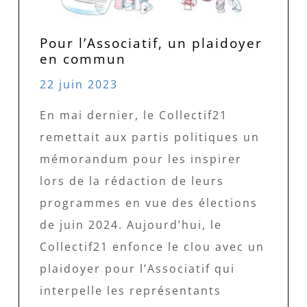
Pour l’Associatif, un plaidoyer
en commun
22 juin 2023
En mai dernier, le Collectif21
remettait aux partis politiques un
mémorandum pour les inspirer
lors de la rédaction de leurs
programmes en vue des élections
de juin 2024. Aujourd’hui, le
Collectif21 enfonce le clou avec un
plaidoyer pour l’Associatif qui
interpelle les représentants