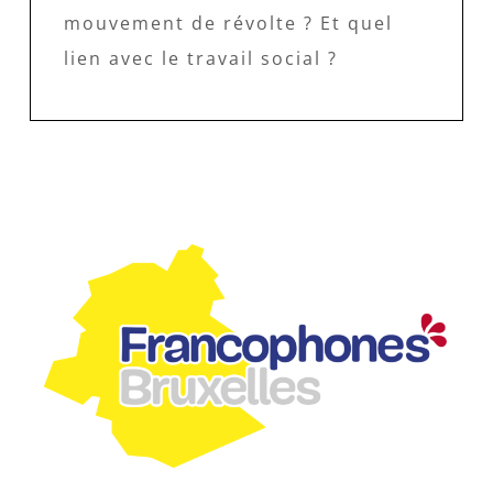
mouvement de révolte ? Et quel
lien avec le travail social ?