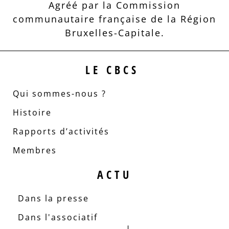
Agréé par la Commission
communautaire française de la Région
Bruxelles-Capitale.
LE CBCS
Qui sommes-nous ?
Histoire
Rapports d’activités
Membres
ACTU
Dans la presse
Dans l'associatif