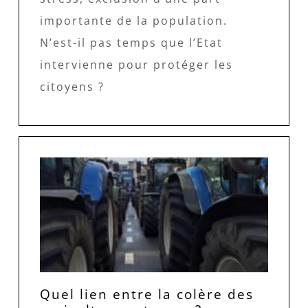
importante de la population.
N’est-il pas temps que l’Etat
intervienne pour protéger les
citoyens ?
Quel lien entre la colère des