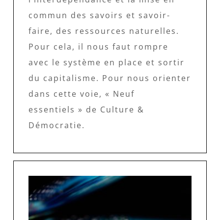
commun des savoirs et savoir-
faire, des ressources naturelles.
Pour cela, il nous faut rompre
avec le système en place et sortir
du capitalisme. Pour nous orienter
dans cette voie, « Neuf
essentiels » de Culture &
Démocratie.