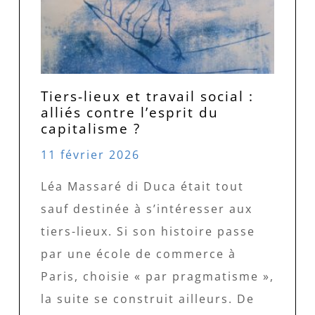
Tiers-lieux et travail social :
alliés contre l’esprit du
capitalisme ?
11 février 2026
Léa Massaré di Duca était tout
sauf destinée à s’intéresser aux
tiers-lieux. Si son histoire passe
par une école de commerce à
Paris, choisie « par pragmatisme »,
la suite se construit ailleurs. De