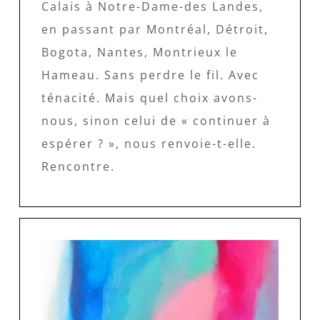
Calais à Notre-Dame-des Landes,
en passant par Montréal, Détroit,
Bogota, Nantes, Montrieux le
Hameau. Sans perdre le fil. Avec
ténacité. Mais quel choix avons-
nous, sinon celui de « continuer à
espérer ? », nous renvoie-t-elle.
Rencontre.