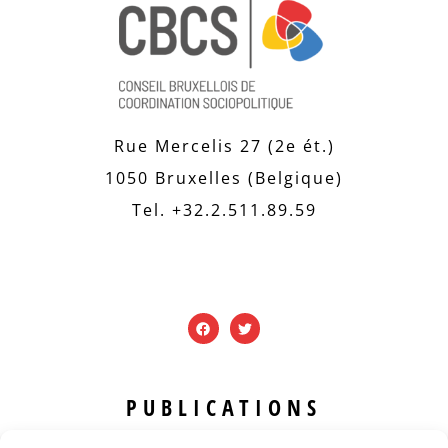
Rue Mercelis 27 (2e ét.)
1050 Bruxelles (Belgique)
Tel. +32.2.511.89.59
PUBLICATIONS