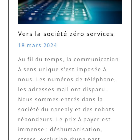
Vers la société zéro services
18 mars 2024
Au fil du temps, la communication
à sens unique s’est imposée à
nous. Les numéros de téléphone,
les adresses mail ont disparu.
Nous sommes entrés dans la
société du noreply et des robots
répondeurs. Le prix à payer est
immense : déshumanisation,
stress, exclusion d’une part