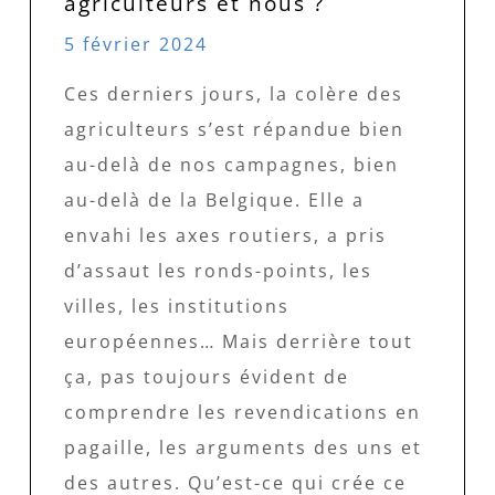
agriculteurs et nous ?
5 février 2024
Ces derniers jours, la colère des
agriculteurs s’est répandue bien
au-delà de nos campagnes, bien
au-delà de la Belgique. Elle a
envahi les axes routiers, a pris
d’assaut les ronds-points, les
villes, les institutions
européennes… Mais derrière tout
ça, pas toujours évident de
comprendre les revendications en
pagaille, les arguments des uns et
des autres. Qu’est-ce qui crée ce