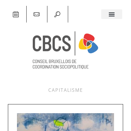
CAPITALISME