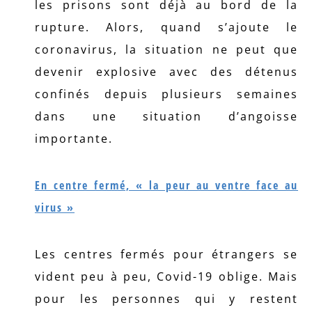
les prisons sont déjà au bord de la
rupture. Alors, quand s’ajoute le
coronavirus, la situation ne peut que
devenir explosive avec des détenus
confinés depuis plusieurs semaines
dans une situation d’angoisse
importante.
En centre fermé, « la peur au ventre face au
virus »
Les centres fermés pour étrangers se
vident peu à peu, Covid-19 oblige. Mais
pour les personnes qui y restent