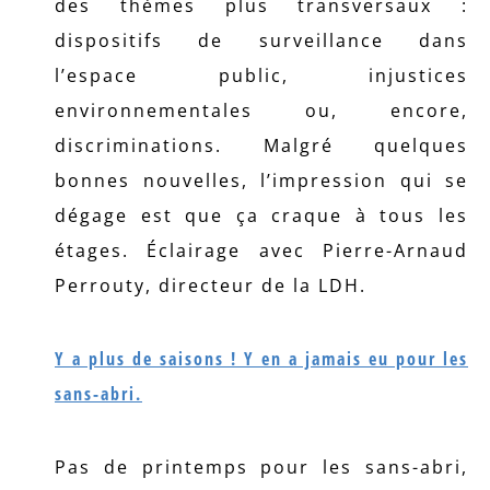
des thèmes plus transversaux :
dispositifs de surveillance dans
l’espace public, injustices
environnementales ou, encore,
discriminations. Malgré quelques
bonnes nouvelles, l’impression qui se
dégage est que ça craque à tous les
étages. Éclairage avec Pierre-Arnaud
Perrouty, directeur de la LDH.
Y a plus de saisons ! Y en a jamais eu pour les
sans-abri.
Pas de printemps pour les sans-abri,