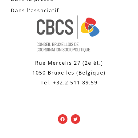
Dans l'associatif
Rue Mercelis 27 (2e ét.)
1050 Bruxelles (Belgique)
Tel. +32.2.511.89.59