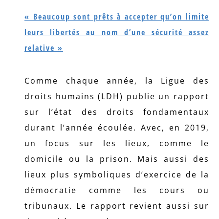
« Beaucoup sont prêts à accepter qu’on limite
leurs libertés au nom d’une sécurité assez
relative »
Comme chaque année, la Ligue des
droits humains (LDH) publie un rapport
sur l’état des droits fondamentaux
durant l’année écoulée. Avec, en 2019,
un focus sur les lieux, comme le
domicile ou la prison. Mais aussi des
lieux plus symboliques d’exercice de la
démocratie comme les cours ou
tribunaux. Le rapport revient aussi sur