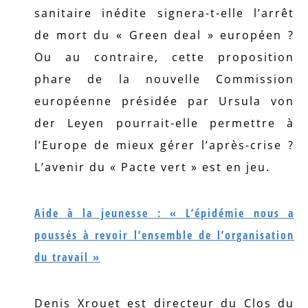
sanitaire inédite signera-t-elle l’arrêt
de mort du « Green deal » européen ?
Ou au contraire, cette proposition
phare de la nouvelle Commission
européenne présidée par Ursula von
der Leyen pourrait-elle permettre à
l’Europe de mieux gérer l’après-crise ?
L’avenir du « Pacte vert » est en jeu.
Aide à la jeunesse : « L’épidémie nous a
poussés à revoir l’ensemble de l’organisation
du travail »
Denis Xrouet est directeur du Clos du