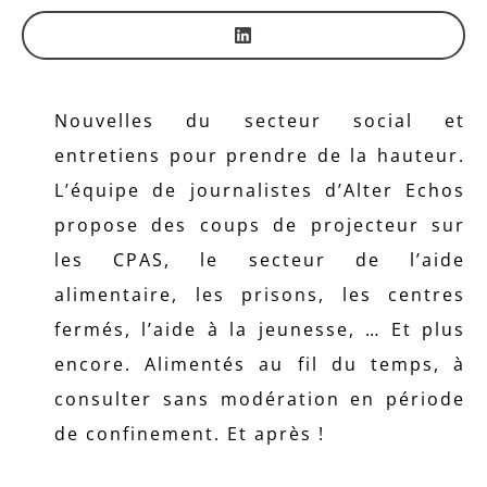
Nouvelles du secteur social et
entretiens pour prendre de la hauteur.
L’équipe de journalistes d’Alter Echos
propose des coups de projecteur sur
les CPAS, le secteur de l’aide
alimentaire, les prisons, les centres
fermés, l’aide à la jeunesse, … Et plus
encore. Alimentés au fil du temps, à
consulter sans modération en période
de confinement. Et après !