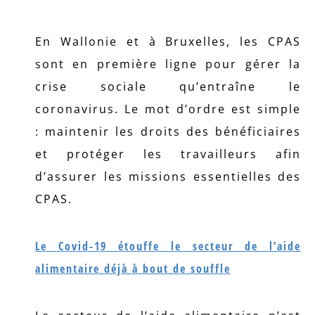
En Wallonie et à Bruxelles, les CPAS
sont en première ligne pour gérer la
crise sociale qu’entraîne le
coronavirus. Le mot d’ordre est simple
: maintenir les droits des bénéficiaires
et protéger les travailleurs afin
d’assurer les missions essentielles des
CPAS.
Le Covid-19 étouffe le secteur de l’aide
alimentaire déjà à bout de souffle