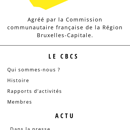
Agréé par la Commission
communautaire française de la Région
Bruxelles-Capitale.
LE CBCS
Qui sommes-nous ?
Histoire
Rapports d’activités
Membres
ACTU
Dans la presse