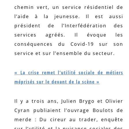
chemin vert, un service résidentiel de
l’aide à la jeunesse. Il est aussi
président de l’Interfédération des
services agréés. Il évoque les
conséquences du Covid-19 sur son
service et sur l’ensemble du secteur.
« La crise remet l’utilité sociale de métiers
méprisés sur le devant de la scène »
Il y a trois ans, Julien Brygo et Olivier
Cyran publiaient l’ouvrage Boulots de
merde : Du cireur au trader, enquête
sur l’utilité et la nuisance sociales des