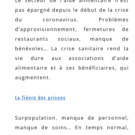
Le secteur de l’aide alimentaire n’est
pas épargné depuis le début de la crise
du coronavirus. Problèmes
d’approvisionnement, fermetures de
restaurants sociaux, manque de
bénévoles… La crise sanitaire rend la
vie dure aux associations d’aide
alimentaire et à ses bénéficiaires, qui
augmentent.
La fièvre des prisons
Surpopulation, manque de personnel,
manque de soins… En temps normal,