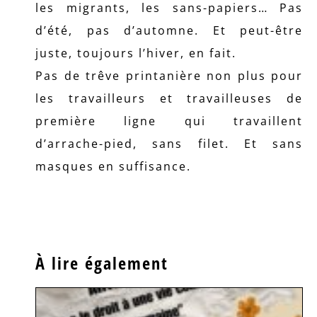
les migrants, les sans-papiers… Pas
d’été, pas d’automne. Et peut-être
juste, toujours l’hiver, en fait.
Pas de trêve printanière non plus pour
les travailleurs et travailleuses de
première ligne qui travaillent
d’arrache-pied, sans filet. Et sans
masques en suffisance.
À lire également