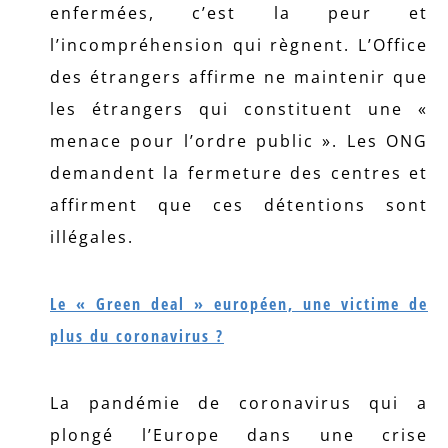
enfermées, c’est la peur et
l’incompréhension qui règnent. L’Office
des étrangers affirme ne maintenir que
les étrangers qui constituent une «
menace pour l’ordre public ». Les ONG
demandent la fermeture des centres et
affirment que ces détentions sont
illégales.
Le « Green deal » européen, une victime de
plus du coronavirus ?
La pandémie de coronavirus qui a
plongé l’Europe dans une crise