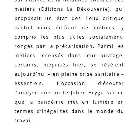
métiers (Éditions La Découverte), qui
proposait un état des lieux critique
partiel mais édifiant de métiers, y
compris les plus utiles socialement,
rongés par la précarisation. Parmi les
métiers recensés dans leur ouvrage,
certains, méprisés hier, se révèlent
aujourd’hui – en pleine crise sanitaire –
essentiels. L’occasion d’écouter
l’analyse que porte Julien Brygo sur ce
que la pandémie met en lumière en
termes d’inégalités dans le monde du
travail.