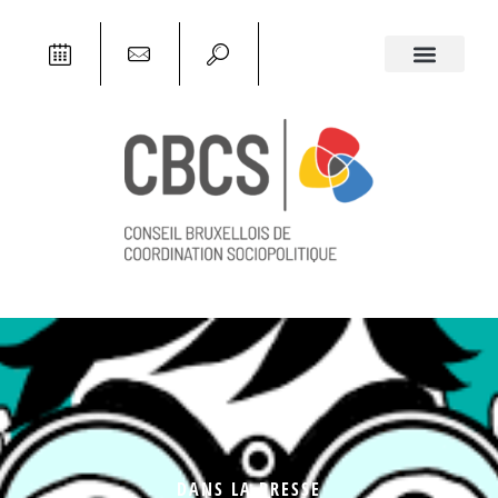
DANS LA PRESSE