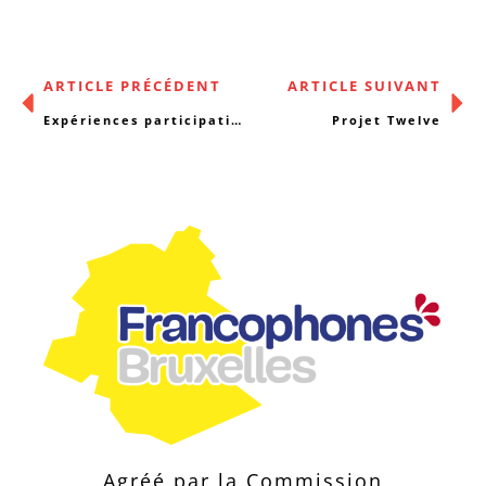
ARTICLE PRÉCÉDENT
ARTICLE SUIVANT
Expériences participatives : répertoire en construction
Projet Twelve
Agréé par la Commission