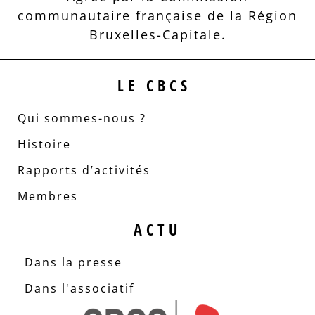
communautaire française de la Région
Bruxelles-Capitale.
LE CBCS
Qui sommes-nous ?
Histoire
Rapports d’activités
Membres
ACTU
Dans la presse
Dans l'associatif