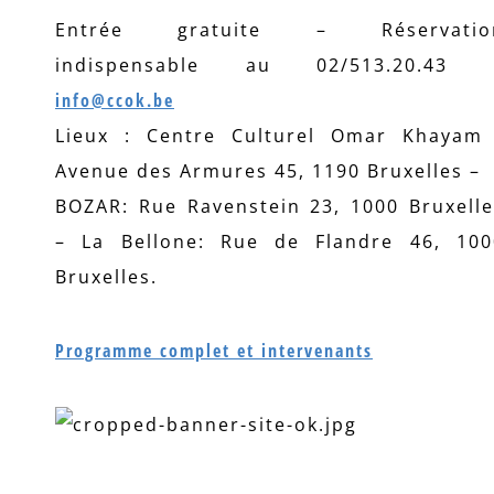
Entrée gratuite – Réservatio
indispensable au 02/513.20.43 
info@ccok.be
Lieux : Centre Culturel Omar Khayam 
Avenue des Armures 45, 1190 Bruxelles –
BOZAR: Rue Ravenstein 23, 1000 Bruxelle
– La Bellone: Rue de Flandre 46, 100
Bruxelles.
Programme complet et intervenants