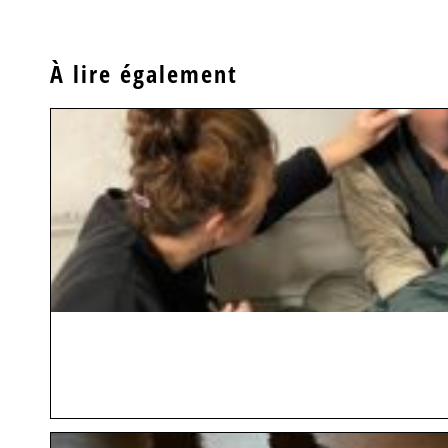
À lire également