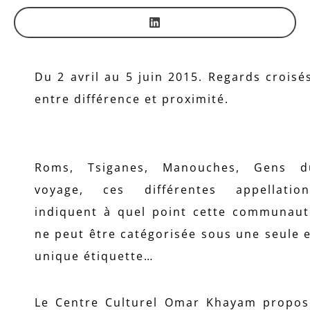
Du 2 avril au 5 juin 2015. Regards croisé
entre différence et proximité.
Roms, Tsiganes, Manouches, Gens d
voyage, ces différentes appellation
indiquent à quel point cette communaut
ne peut être catégorisée sous une seule 
unique étiquette…
Le Centre Culturel Omar Khayam propos