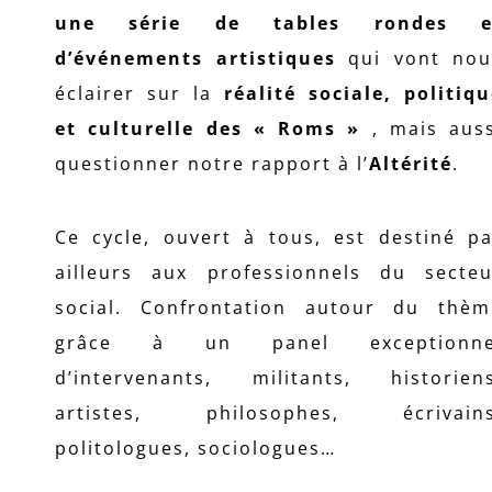
une série de tables rondes e
d’événements artistiques
qui vont nou
éclairer sur la
réalité sociale, politiq
et culturelle des « Roms »
, mais aus
questionner notre rapport à l’
Altérité
.
Ce cycle, ouvert à tous, est destiné pa
ailleurs aux professionnels du secteu
social. Confrontation autour du thèm
grâce à un panel exceptionne
d’intervenants, militants, historiens
artistes, philosophes, écrivains
politologues, sociologues…