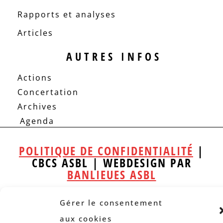
Rapports et analyses
Articles
AUTRES INFOS
Actions
Concertation
Archives
Agenda
POLITIQUE DE CONFIDENTIALITÉ
|
CBCS ASBL | WEBDESIGN PAR
BANLIEUES ASBL
Gérer le consentement
aux cookies