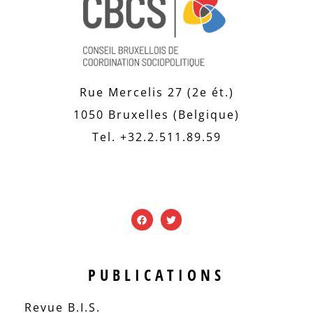
Rue Mercelis 27 (2e ét.)
1050 Bruxelles (Belgique)
Tel. +32.2.511.89.59
PUBLICATIONS
Revue B.I.S.