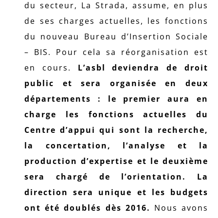
du secteur, La Strada, assume, en plus
de ses charges actuelles, les fonctions
du nouveau Bureau d’Insertion Sociale
– BIS. Pour cela sa réorganisation est
en cours.
L’asbl deviendra de droit
public et sera organisée en deux
départements : le premier aura en
charge les fonctions actuelles du
Centre d’appui qui sont la recherche,
la concertation, l’analyse et la
production d’expertise et le deuxième
sera chargé de l’orientation. La
direction sera unique et les budgets
ont été doublés dès 2016.
Nous avons