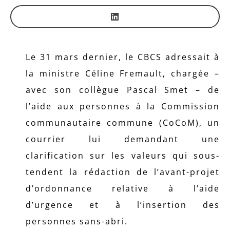
Le 31 mars dernier, le CBCS adressait à
la ministre Céline Fremault, chargée –
avec son collègue Pascal Smet – de
l’aide aux personnes à la Commission
communautaire commune (CoCoM), un
courrier lui demandant une
clarification sur les valeurs qui sous-
tendent la rédaction de l’avant-projet
d’ordonnance relative à l’aide
d’urgence et à l’insertion des
personnes sans-abri.