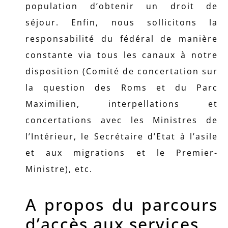
population d’obtenir un droit de
séjour. Enfin, nous sollicitons la
responsabilité du fédéral de manière
constante via tous les canaux à notre
disposition (Comité de concertation sur
la question des Roms et du Parc
Maximilien, interpellations et
concertations avec les Ministres de
l’Intérieur, le Secrétaire d’Etat à l’asile
et aux migrations et le Premier-
Ministre), etc.
A propos du parcours
d’accès aux services