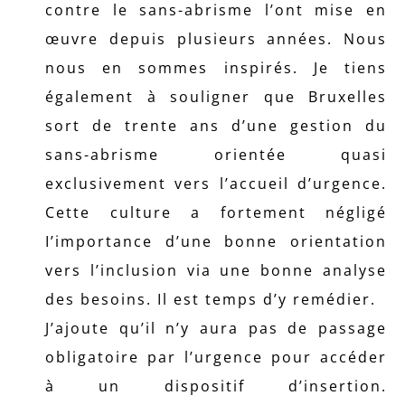
contre le sans-abrisme l’ont mise en
œuvre depuis plusieurs années. Nous
nous en sommes inspirés. Je tiens
également à souligner que Bruxelles
sort de trente ans d’une gestion du
sans-abrisme orientée quasi
exclusivement vers l’accueil d’urgence.
Cette culture a fortement négligé
I’importance d’une bonne orientation
vers l’inclusion via une bonne analyse
des besoins. Il est temps d’y remédier.
J’ajoute qu’il n’y aura pas de passage
obligatoire par l’urgence pour accéder
à un dispositif d’insertion.