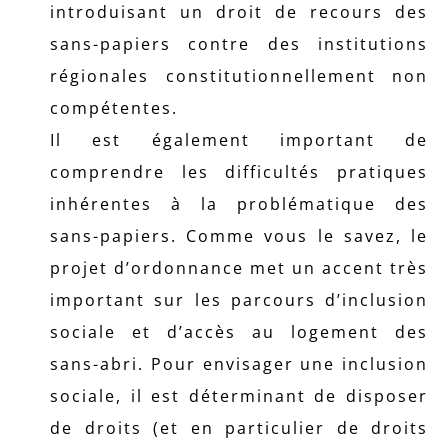
introduisant un droit de recours des
sans-papiers contre des institutions
régionales constitutionnellement non
compétentes.
Il est également important de
comprendre les difficultés pratiques
inhérentes à la problématique des
sans-papiers. Comme vous le savez, le
projet d’ordonnance met un accent très
important sur les parcours d’inclusion
sociale et d’accès au logement des
sans-abri. Pour envisager une inclusion
sociale, il est déterminant de disposer
de droits (et en particulier de droits