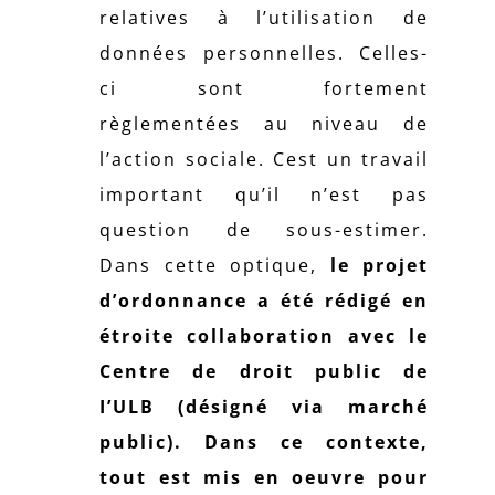
relatives à l’utilisation de
données personnelles. Celles-
ci sont fortement
règlementées au niveau de
l’action sociale. Cest un travail
important qu’il n’est pas
question de sous-estimer.
Dans cette optique,
le projet
d’ordonnance a été rédigé en
étroite collaboration avec le
Centre de droit public de
I’ULB (désigné via marché
public). Dans ce contexte,
tout est mis en oeuvre pour