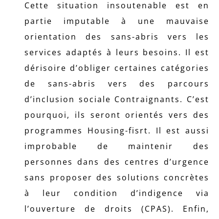
Cette situation insoutenable est en
partie imputable à une mauvaise
orientation des sans-abris vers les
services adaptés à leurs besoins. Il est
dérisoire d’obliger certaines catégories
de sans-abris vers des parcours
d’inclusion sociale Contraignants. C’est
pourquoi, ils seront orientés vers des
programmes Housing-fisrt. Il est aussi
improbable de maintenir des
personnes dans des centres d’urgence
sans proposer des solutions concrètes
à leur condition d’indigence via
l’ouverture de droits (CPAS). Enfin,