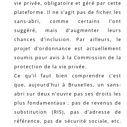
vie privée, obligatoire et géré par cette
plateforme. Il ne s’agit pas de ficher les
sans-abri, comme certains l’ont
suggéré, mais d’augmenter leurs
chances d’inclusion. Par ailleurs, le
projet d’ordonnance est actuellement
soumis pour avis à la Commission de la
protection de la vie privée.
Ce qu’il faut bien comprendre c’est
que, aujourd’hui à Bruxelles, un sans-
abri sur deux n’ouvre pas ses droits les
plus fondamentaux : pas de revenus de
substitution (RIS), pas d’adresse de
référence, pas de sécurité sociale, etc.