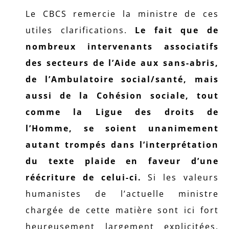
Le CBCS remercie la ministre de ces
utiles clarifications.
Le fait que de
nombreux intervenants associatifs
des secteurs de l’Aide aux sans-abris,
de l’Ambulatoire social/santé, mais
aussi de la Cohésion sociale, tout
comme la Ligue des droits de
l’Homme, se soient unanimement
autant trompés dans l’interprétation
du texte plaide en faveur d’une
réécriture de celui-ci.
Si les valeurs
humanistes de l’actuelle ministre
chargée de cette matière sont ici fort
heureusement largement explicitées,