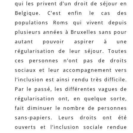
qui les privent d’un droit de séjour en
Belgique. C’est enfin le cas des
populations Roms qui vivent depuis
plusieurs années à Bruxelles sans pour
autant pouvoir aspirer à une
régularisation de leur séjour. Toutes
ces personnes n’ont pas de droits
sociaux et leur accompagnement vers
l’inclusion est ainsi rendu très difficile.
Par le passé, les différentes vagues de
régularisation ont, en quelque sorte,
fait diminuer le nombre de personnes
sans-papiers. Leurs droits ont été
ouverts et l’inclusion sociale rendue