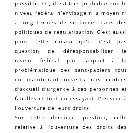
possible. Or, il est très probable que le
niveau fédéral n’envisage ni à moyen ni
à long termes de se lancer dans des
politiques de régularisation. C’est aussi
pour cette raison qu’il n’est pas
question de déresponsabiliser le
niveau fédéral par rapport à la
problématique des sans-papiers tout
en maintenant ouverts nos centres
d’accueil d’urgence à ces personnes et
familles et tout en essayant d’œuvrer à
l’ouverture de leurs droits.
Sur cette dernière question, celle
relative à l’ouverture des droits des