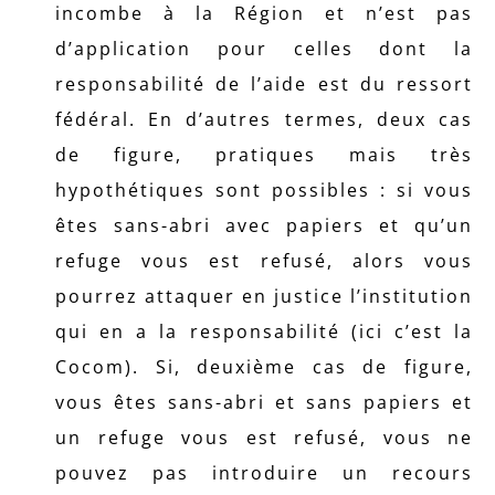
incombe à la Région et n’est pas
d’application pour celles dont la
responsabilité de l’aide est du ressort
fédéral. En d’autres termes, deux cas
de figure, pratiques mais très
hypothétiques sont possibles : si vous
êtes sans-abri avec papiers et qu’un
refuge vous est refusé, alors vous
pourrez attaquer en justice l’institution
qui en a la responsabilité (ici c’est la
Cocom). Si, deuxième cas de figure,
vous êtes sans-abri et sans papiers et
un refuge vous est refusé, vous ne
pouvez pas introduire un recours