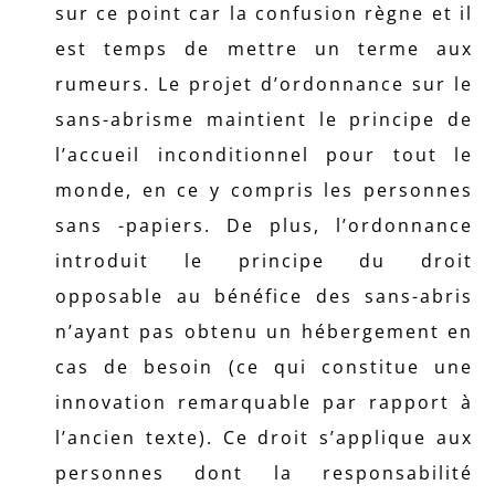
sur ce point car la confusion règne et il
est temps de mettre un terme aux
rumeurs. Le projet d’ordonnance sur le
sans-abrisme maintient le principe de
l’accueil inconditionnel pour tout le
monde, en ce y compris les personnes
sans -papiers. De plus, l’ordonnance
introduit le principe du droit
opposable au bénéfice des sans-abris
n’ayant pas obtenu un hébergement en
cas de besoin (ce qui constitue une
innovation remarquable par rapport à
l’ancien texte). Ce droit s’applique aux
personnes dont la responsabilité