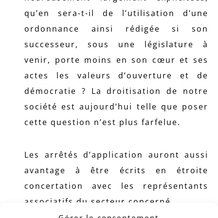
qu’en sera-t-il de l’utilisation d’une
ordonnance ainsi rédigée si son
successeur, sous une législature à
venir, porte moins en son cœur et ses
actes les valeurs d’ouverture et de
démocratie ? La droitisation de notre
société est aujourd’hui telle que poser
cette question n’est plus farfelue.
Les arrêtés d’application auront aussi
avantage à être écrits en étroite
concertation avec les représentants
associatifs du secteur concerné.
Gérer le consentement