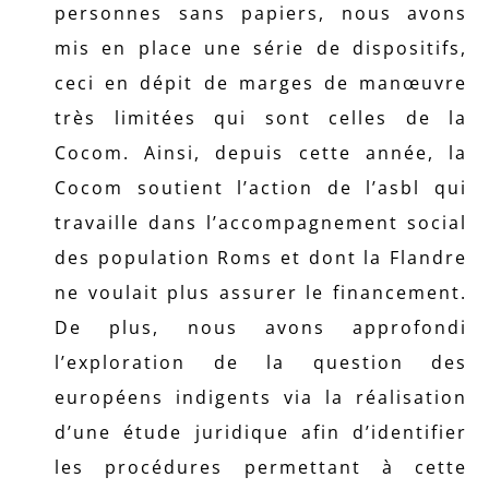
personnes sans papiers, nous avons
mis en place une série de dispositifs,
ceci en dépit de marges de manœuvre
très limitées qui sont celles de la
Cocom. Ainsi, depuis cette année, la
Cocom soutient l’action de l’asbl qui
travaille dans l’accompagnement social
des population Roms et dont la Flandre
ne voulait plus assurer le financement.
De plus, nous avons approfondi
l’exploration de la question des
européens indigents via la réalisation
d’une étude juridique afin d’identifier
les procédures permettant à cette