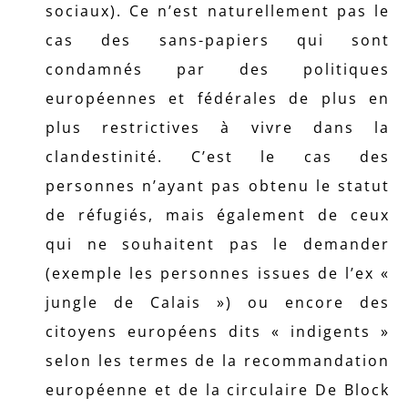
sociaux). Ce n’est naturellement pas le
cas des sans-papiers qui sont
condamnés par des politiques
européennes et fédérales de plus en
plus restrictives à vivre dans la
clandestinité. C’est le cas des
personnes n’ayant pas obtenu le statut
de réfugiés, mais également de ceux
qui ne souhaitent pas le demander
(exemple les personnes issues de l’ex «
jungle de Calais ») ou encore des
citoyens européens dits « indigents »
selon les termes de la recommandation
européenne et de la circulaire De Block