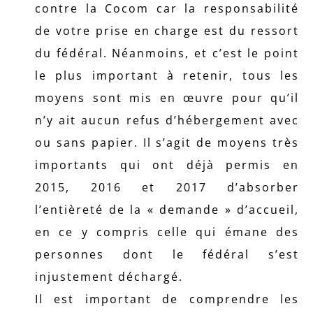
contre la Cocom car la responsabilité
de votre prise en charge est du ressort
du fédéral. Néanmoins, et c’est le point
le plus important à retenir, tous les
moyens sont mis en œuvre pour qu’il
n’y ait aucun refus d’hébergement avec
ou sans papier. Il s’agit de moyens très
importants qui ont déjà permis en
2015, 2016 et 2017 d’absorber
l’entièreté de la « demande » d’accueil,
en ce y compris celle qui émane des
personnes dont le fédéral s’est
injustement déchargé.
Il est important de comprendre les