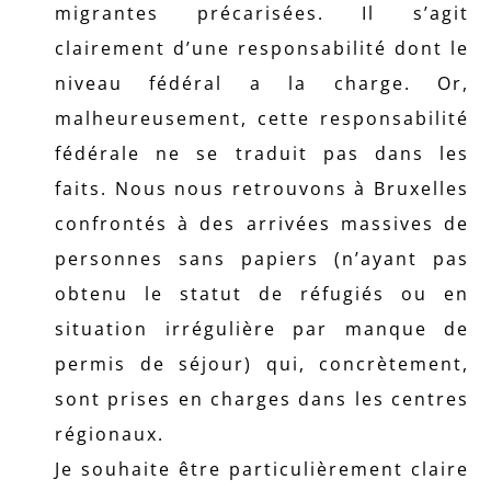
migrantes précarisées. Il s’agit
clairement d’une responsabilité dont le
niveau fédéral a la charge. Or,
malheureusement, cette responsabilité
fédérale ne se traduit pas dans les
faits. Nous nous retrouvons à Bruxelles
confrontés à des arrivées massives de
personnes sans papiers (n’ayant pas
obtenu le statut de réfugiés ou en
situation irrégulière par manque de
permis de séjour) qui, concrètement,
sont prises en charges dans les centres
régionaux.
Je souhaite être particulièrement claire