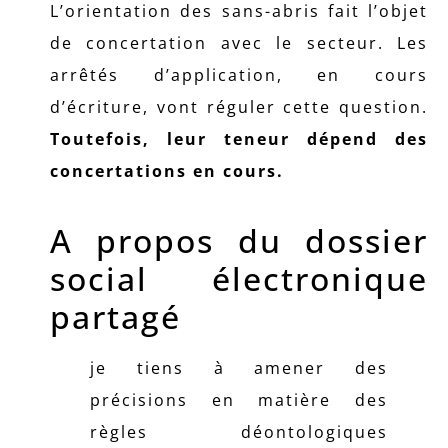
L’orientation des sans-abris fait l’objet
de concertation avec le secteur. Les
arrêtés d’application, en cours
d’écriture, vont réguler cette question.
Toutefois, leur teneur dépend des
concertations en cours.
A propos du dossier
social électronique
partagé
je tiens à amener des
précisions en matière des
règles déontologiques