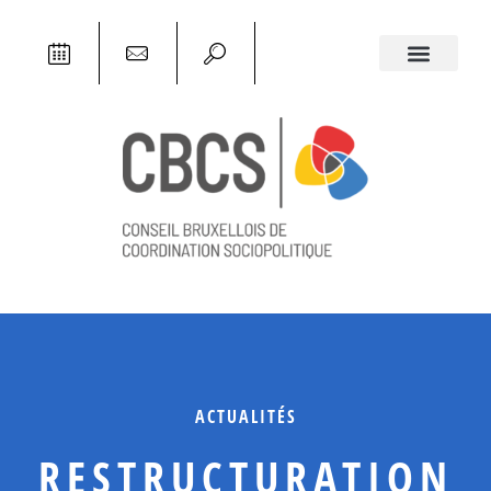
ACTUALITÉS
RESTRUCTURATION