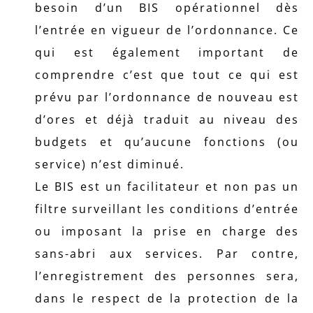
besoin d’un BIS opérationnel dès
l’entrée en vigueur de l’ordonnance. Ce
qui est également important de
comprendre c’est que tout ce qui est
prévu par l’ordonnance de nouveau est
d’ores et déjà traduit au niveau des
budgets et qu’aucune fonctions (ou
service) n’est diminué.
Le BIS est un facilitateur et non pas un
filtre surveillant les conditions d’entrée
ou imposant la prise en charge des
sans-abri aux services. Par contre,
l’enregistrement des personnes sera,
dans le respect de la protection de la