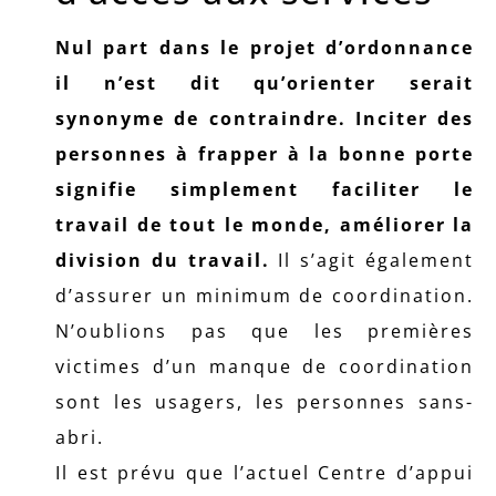
Nul part dans le projet d’ordonnance
il n’est dit qu’orienter serait
synonyme de contraindre. Inciter des
personnes à frapper à la bonne porte
signifie simplement faciliter le
travail de tout le monde, améliorer la
division du travail.
Il s’agit également
d’assurer un minimum de coordination.
N’oublions pas que les premières
victimes d’un manque de coordination
sont les usagers, les personnes sans-
abri.
Il est prévu que l’actuel Centre d’appui