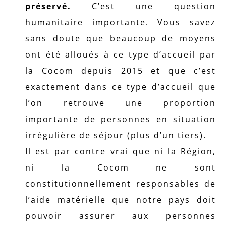
préservé.
C’est une question
humanitaire importante. Vous savez
sans doute que beaucoup de moyens
ont été alloués à ce type d’accueil par
la Cocom depuis 2015 et que c’est
exactement dans ce type d’accueil que
l’on retrouve une proportion
importante de personnes en situation
irrégulière de séjour (plus d’un tiers).
Il est par contre vrai que ni la Région,
ni la Cocom ne sont
constitutionnellement responsables de
l’aide matérielle que notre pays doit
pouvoir assurer aux personnes