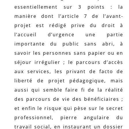
essentiellement sur 3 points : la
manière dont l’article 7 de l’avant-
projet est rédigé prive du droit à
l’accueil d’urgence une partie
importante du public sans abri, à
savoir les personnes sans papier ou en
séjour irrégulier ; le parcours d’accès
aux services, les privant de facto de
liberté de projet pédagogique, mais
aussi qui semble faire fi de la réalité
des parcours de vie des bénéficiaires ;
et enfin le risque qui pèse sur le secret
professionnel, pierre angulaire du
travail social, en instaurant un dossier