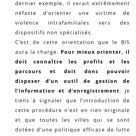
dernier exemple, il serait extrêmement
néfaste d’orienter une victime de
violence intrafamiliales vers des
dispositifs non spécialisés.
C’est de cette orientation que le BIS
aura la charge.
Pour mieux orienter, il
doit connaître les profils et les
parcours et doit donc pouvoir
disposer d’un outil de gestion de
l’information et d’enregistrement
. Je
tiens à signaler que l’introduction de
cette procédure n’est en rien originale
et que toutes les villes qui se sont
dotées d’une politique efficace de lutte