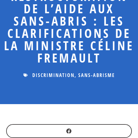
DE L’AIDE AUX
SANS-ABRIS : LES
CLARIFICATIONS DE
LA MINISTRE CÉLINE
FREMAULT
DISCRIMINATION
,
SANS-ABRISME