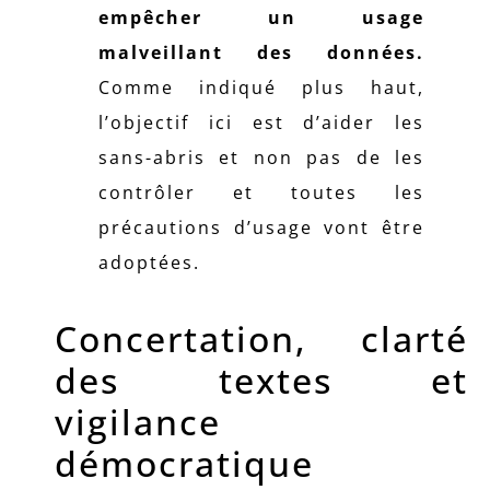
empêcher un usage
malveillant des données.
Comme indiqué plus haut,
l’objectif ici est d’aider les
sans-abris et non pas de les
contrôler et toutes les
précautions d’usage vont être
adoptées.
Concertation, clarté
des textes et
vigilance
démocratique