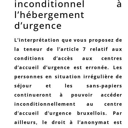
inconditionnel à
l’hébergement
d’urgence
L’interprétation que vous proposez de
la teneur de l’article 7 relatif aux
conditions d’accès aux centres
d’accueil d’urgence est erronée.
Les
personnes en situation irrégulière de
séjour et les sans-papiers
continueront à pouvoir accéder
inconditionnellement au centre
d’accueil d’urgence bruxellois. Par
ailleurs, le droit à l’anonymat est