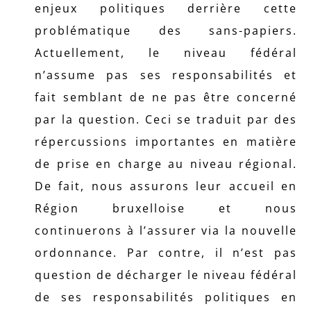
enjeux politiques derrière cette
problématique des sans-papiers.
Actuellement, le niveau fédéral
n’assume pas ses responsabilités et
fait semblant de ne pas être concerné
par la question. Ceci se traduit par des
répercussions importantes en matière
de prise en charge au niveau régional.
De fait, nous assurons leur accueil en
Région bruxelloise et nous
continuerons à l’assurer via la nouvelle
ordonnance. Par contre, il n’est pas
question de décharger le niveau fédéral
de ses responsabilités politiques en