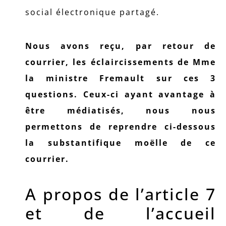
social électronique partagé.
Nous avons reçu, par retour de
courrier, les éclaircissements de Mme
la ministre Fremault sur ces 3
questions. Ceux-ci ayant avantage à
être médiatisés, nous nous
permettons de reprendre ci-dessous
la substantifique moëlle de ce
courrier.
A propos de l’article 7
et de l’accueil