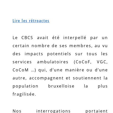
Lire les rétroactes
Le CBCS avait été interpellé par un
certain nombre de ses membres, au vu
des impacts potentiels sur tous les
services ambulatoires (CoCoF, VGC,
CoCoM …) qui, d’une manière ou d’une
autre, accompagnent et soutiennent la
population bruxelloise la plus
fragilisée.
Nos interrogations portaient