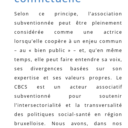
Selon ce principe, l’association
subventionnée peut être pleinement
considérée comme une actrice
lorsqu’elle coopère à un enjeu commun
– au « bien public » – et, qu’en même
temps, elle peut faire entendre sa voix,
ses divergences basées sur son
expertise et ses valeurs propres. Le
CBCS est un acteur associatif
subventionné pour soutenir
l’intersectorialité et la transversalité
des politiques social-santé en région
bruxelloise. Nous avons, dans nos