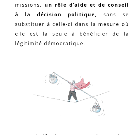
missions,
un
rôle d’aide et de conseil
à la décision politique,
sans se
substituer à celle-ci dans la mesure où
elle est la seule à bénéficier de la
légitimité démocratique.