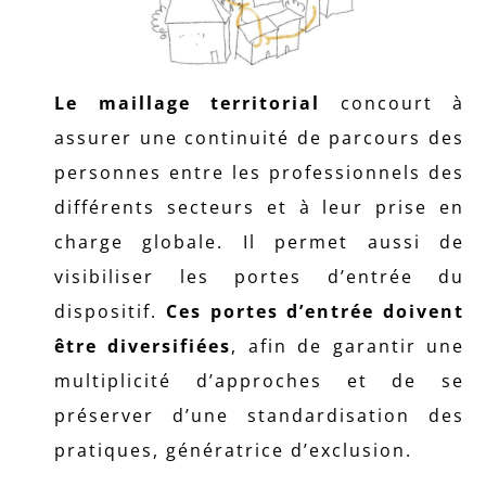
Le maillage territorial
concourt à
assurer une continuité de parcours des
personnes entre les professionnels des
différents secteurs et à leur prise en
charge globale. Il permet aussi de
visibiliser les portes d’entrée du
dispositif.
Ces portes d’entrée doivent
être diversifiées
, afin de garantir une
multiplicité d’approches et de se
préserver d’une standardisation des
pratiques, génératrice d’exclusion.