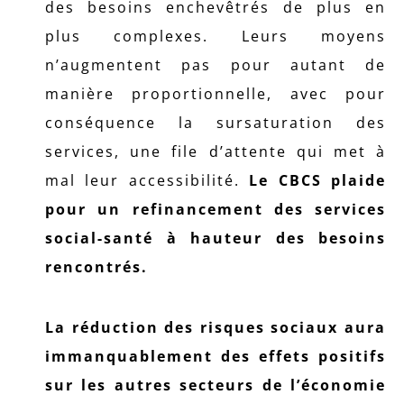
des besoins enchevêtrés de plus en
plus complexes. Leurs moyens
n’augmentent pas pour autant de
manière proportionnelle, avec pour
conséquence la sursaturation des
services, une file d’attente qui met à
mal leur accessibilité.
Le CBCS plaide
pour un refinancement des services
social-santé à hauteur des besoins
rencontrés.
La réduction des risques sociaux aura
immanquablement des effets positifs
sur les autres secteurs de l’économie