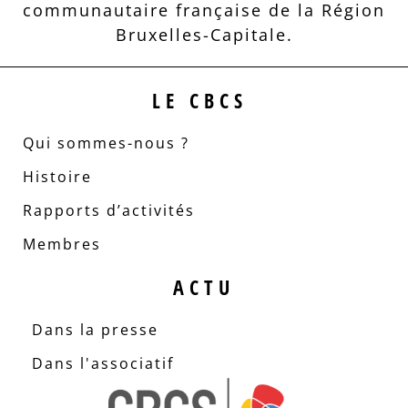
communautaire française de la Région
Bruxelles-Capitale.
LE CBCS
Qui sommes-nous ?
Histoire
Rapports d’activités
Membres
ACTU
Dans la presse
Dans l'associatif