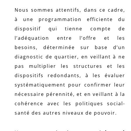
Nous sommes attentifs, dans ce cadre,
à une programmation efficiente du
dispositif qui tienne compte de
l’adéquation entre l’offre et les
besoins, déterminée sur base d’un
diagnostic de quartier, en veillant à ne
pas multiplier les structures et les
dispositifs redondants, à les évaluer
systématiquement pour confirmer leur
nécessaire pérennité, et en veillant à la
cohérence avec les politiques social-
santé des autres niveaux de pouvoir.