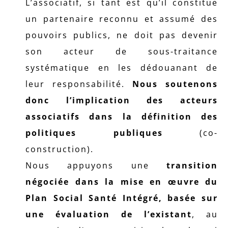
L’associatif, si tant est qu’il constitue
un partenaire reconnu et assumé des
pouvoirs publics, ne doit pas devenir
son acteur de sous-traitance
systématique en les dédouanant de
leur responsabilité.
Nous soutenons
donc l’implication des acteurs
associatifs dans la définition des
politiques publiques
(co-
construction).
Nous appuyons une
transition
négociée dans la mise en œuvre du
Plan Social Santé Intégré, basée sur
une évaluation de l’existant
, au