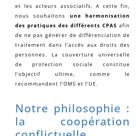
et les acteurs associatifs. A cette fin,
nous souhaitons
une harmonisation
des pratiques des différents CPAS
afin
de ne pas générer de différenciation de
traitement dans l’accès aux droits des
personnes. La couverture universelle
de protection sociale constitue
l’objectif ultime, comme le
recommandent l’OMS et l’UE.
Notre philosophie :
la coopération
conflictuelle