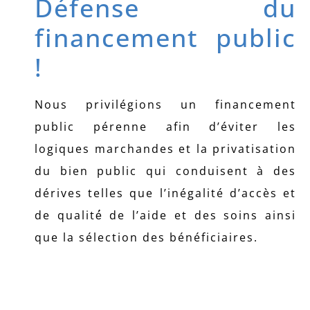
Défense du
financement public
!
Nous privilégions un financement
public pérenne afin d’éviter les
logiques marchandes et la privatisation
du bien public qui conduisent à des
dérives telles que l’inégalité d’accès et
de qualité́ de l’aide et des soins ainsi
que la sélection des bénéficiaires.