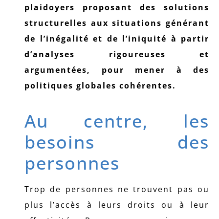
plaidoyers proposant des solutions
structurelles aux situations générant
de l’inégalité et de l’iniquité à partir
d’analyses rigoureuses et
argumentées, pour mener à des
politiques globales cohérentes.
Au centre, les
besoins des
personnes
Trop de personnes ne trouvent pas ou
plus l’accès à leurs droits ou à leur