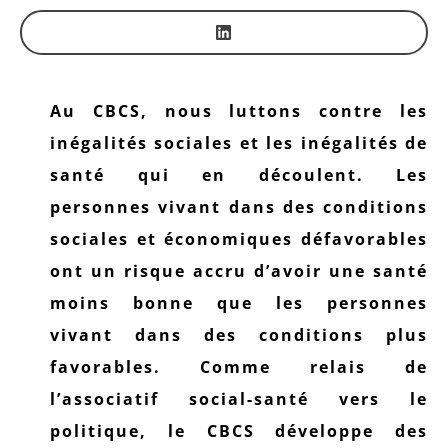
Au CBCS, nous luttons contre les
inégalités sociales et les inégalités de
santé qui en découlent. Les
personnes vivant dans des conditions
sociales et économiques défavorables
ont un risque accru d’avoir une santé
moins bonne que les personnes
vivant dans des conditions plus
favorables. Comme relais de
l’associatif social-santé vers le
politique, le CBCS développe des