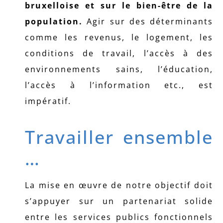
bruxelloise et sur le bien-être de la
population.
Agir sur des déterminants
comme les revenus, le logement, les
conditions de travail, l’accès à des
environnements sains, l’éducation,
l’accès à l’information etc., est
impératif.
Travailler ensemble
…
La mise en œuvre de notre objectif doit
s’appuyer sur un partenariat solide
entre les services publics fonctionnels