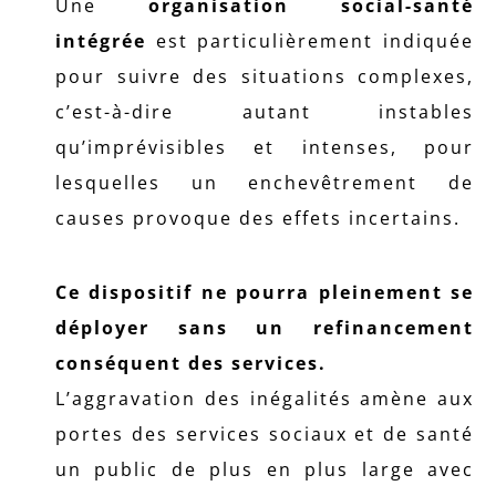
Une
organisation social-santé
intégrée
est particulièrement indiquée
pour suivre des situations complexes,
c’est-à-dire autant instables
qu’imprévisibles et intenses, pour
lesquelles un enchevêtrement de
causes provoque des effets incertains.
Ce dispositif ne pourra pleinement se
déployer sans un refinancement
conséquent des services.
L’aggravation des inégalités amène aux
portes des services sociaux et de santé
un public de plus en plus large avec