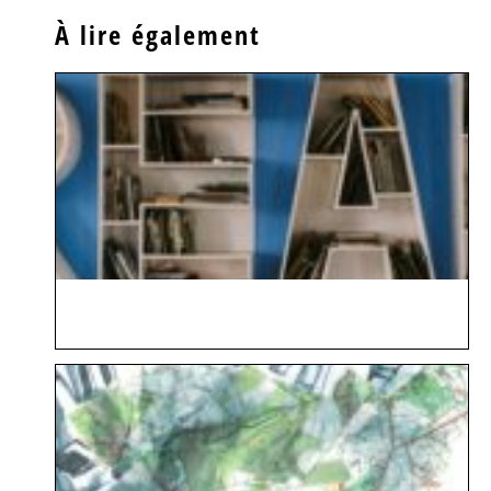
À lire également