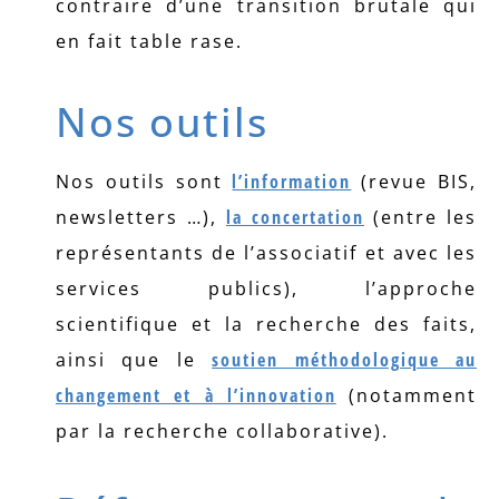
contraire d’une transition brutale qui
en fait table rase.
Nos outils
Nos outils sont
l’information
(revue BIS,
newsletters …),
la concertation
(entre les
représentants de l’associatif et avec les
services publics), l’approche
scientifique et la recherche des faits,
ainsi que le
soutien méthodologique au
changement et à l’innovation
(notamment
par la recherche collaborative).