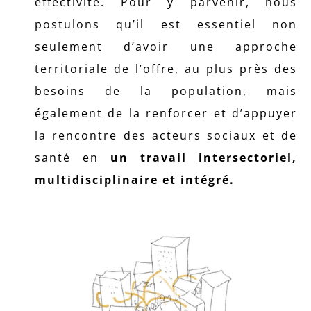
effectivité. Pour y parvenir, nous
postulons qu’il est essentiel non
seulement d’avoir une approche
territoriale de l’offre, au plus près des
besoins de la population, mais
également de la renforcer et d’appuyer
la rencontre des acteurs sociaux et de
santé en
un travail intersectoriel,
multidisciplinaire et intégré.